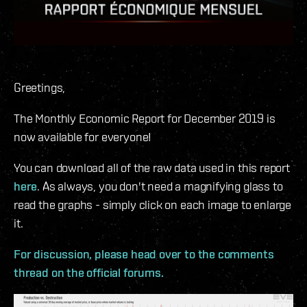
Greetings,
The Monthly Economic Report for December 2019 is
now available for everyone!
You can download all of the raw data used in this report
here
. As always, you don't need a magnifying glass to
read the graphs - simply click on each image to enlarge
it.
For discussion, please head over to the comments
thread on the official forums.