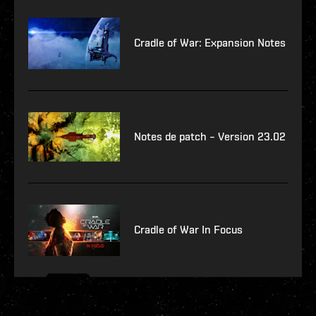
Cradle of War: Expansion Notes
Notes de patch – Version 23.02
Cradle of War In Focus