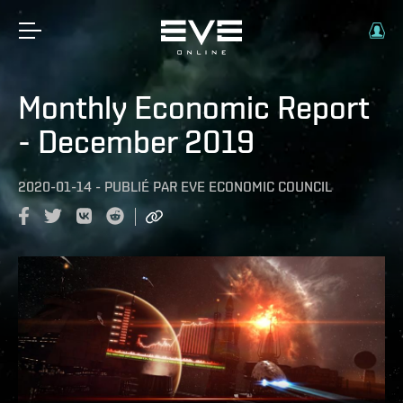
Monthly Economic Report
- December 2019
2020-01-14
-
PUBLIÉ PAR
EVE ECONOMIC COUNCIL