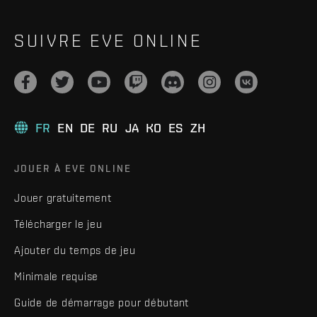
SUIVRE EVE ONLINE
FR
EN
DE
RU
JA
KO
ES
ZH
JOUER À EVE ONLINE
Jouer gratuitement
Télécharger le jeu
Ajouter du temps de jeu
Minimale requise
Guide de démarrage pour débutant