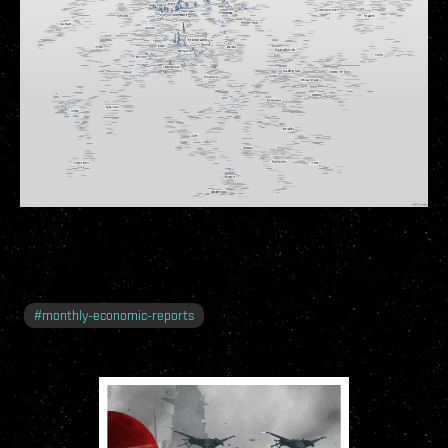
#
monthly-economic-reports