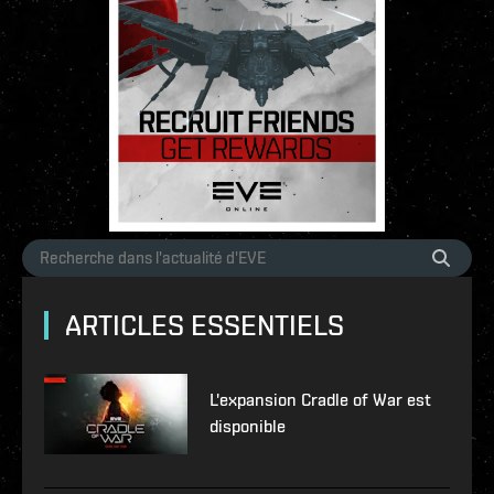
ARTICLES ESSENTIELS
L'expansion Cradle of War est
disponible