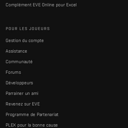
Complément EVE Online pour Excel
POUR LES JOUEURS
Gestion du compte
Assistance
Communauté
Forums
Développeurs
Parrainer un ami
Revenez sur EVE
Programme de Partenariat
PLEX pour la bonne cause