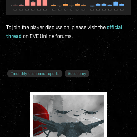
To join the player discussion, please visit the
official
thread
on EVE Online forums.
#
monthly-economic-reports
#
economy