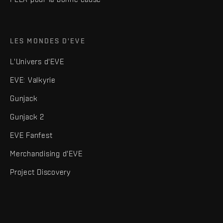
LES MONDES D'EVE
L'Univers d'EVE
EVE: Valkyrie
Gunjack
Gunjack 2
EVE Fanfest
Merchandising d'EVE
Project Discovery