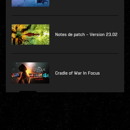
Notes de patch – Version 23.02
Cradle of War In Focus