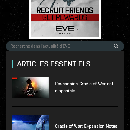
ARTICLES ESSENTIELS
L'expansion Cradle of War est
disponible
Cradle of War: Expansion Notes