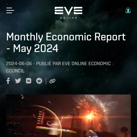
Monthly Economic Report
- May 2024
2024-06-06
-
PUBLIÉ PAR
EVE ONLINE ECONOMIC
COUNCIL