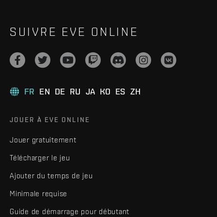
SUIVRE EVE ONLINE
FR
EN
DE
RU
JA
KO
ES
ZH
JOUER À EVE ONLINE
Jouer gratuitement
Télécharger le jeu
Ajouter du temps de jeu
Minimale requise
Guide de démarrage pour débutant