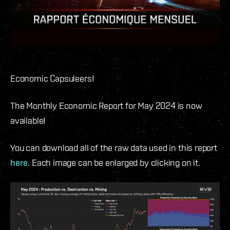
Economic Capsuleers!
The Monthly Economic Report for May 2024 is now
available!
You can download all of the raw data used in this report
here
. Each image can be enlarged by clicking on it.