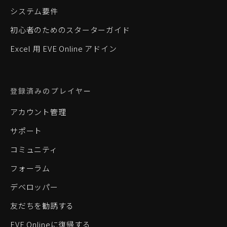
システム要件
初心者のためのスターターガイド
Excel 用 EVE Online アドイン
登録済みのプレイヤー
アカウント管理
サポート
コミュニティ
フォーラム
デベロッパー
友だちを勧誘する
EVE Onlineに復帰する