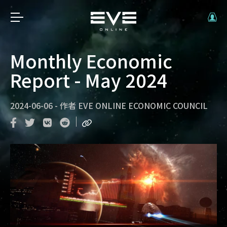
Monthly Economic
Report - May 2024
2024-06-06
-
作者
EVE ONLINE ECONOMIC COUNCIL