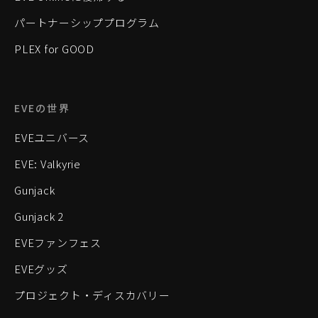
パートナーシッププログラム
PLEX for GOOD
EVEの世界
EVEユニバース
EVE: Valkyrie
Gunjack
Gunjack 2
EVEファンフェス
EVEグッズ
プロジェクト・ディスカバリー