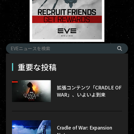
重要な投稿
拡張コンテンツ「CRADLE OF
WAR」、いよいよ到来
Cradle of War: Expansion