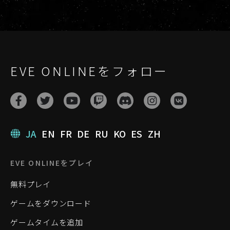
EVE ONLINEをフォロー
JA
EN
FR
DE
RU
KO
ES
ZH
EVE ONLINEをプレイ
無料プレイ
ゲームをダウンロード
ゲームタイムを追加