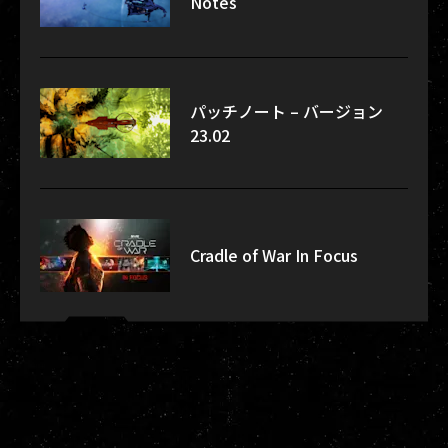
Notes
パッチノート – バージョン
23.02
Cradle of War In Focus