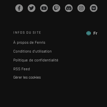
INFOS DU SITE
Fr
À propos de Fenris
Conditions d'utilisation
Politique de confidentialité
RSS Feed
Gérer les cookies