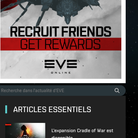
ARTICLES ESSENTIELS
L'expansion Cradle of War est
disponible