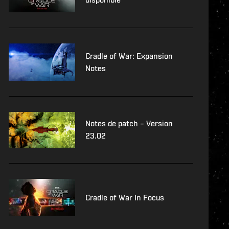
Cradle of War: Expansion
Notes
Notes de patch – Version
23.02
Cradle of War In Focus