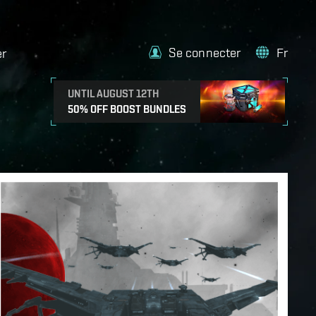
Se connecter
Fr
er
UNTIL AUGUST 12TH
50% OFF BOOST BUNDLES