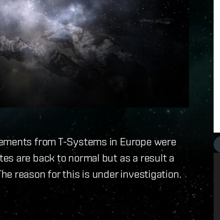
sements from T-Systems in Europe were
es are back to normal but as a result a
e reason for this is under investigation.