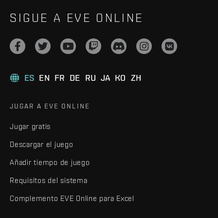
SIGUE A EVE ONLINE
ES
EN
FR
DE
RU
JA
KO
ZH
JUGAR A EVE ONLINE
Jugar gratis
Descargar el juego
Añadir tiempo de juego
Requisitos del sistema
Complemento EVE Online para Excel