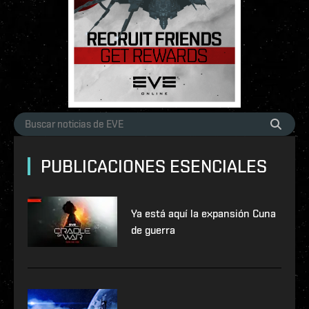
PUBLICACIONES ESENCIALES
Ya está aquí la expansión Cuna
de guerra