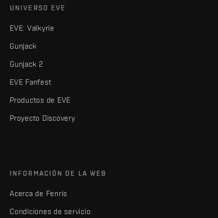
UNIVERSO EVE
EVE: Valkyrie
Gunjack
Gunjack 2
EVE Fanfest
Productos de EVE
Proyecto Discovery
INFORMACIÓN DE LA WEB
Acerca de Fenris
Condiciones de servicio