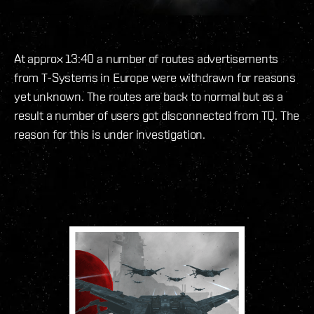
At approx 13:40 a number of routes advertisements
from T-Systems in Europe were withdrawn for reasons
yet unknown. The routes are back to normal but as a
result a number of users got disconnected from TQ. The
reason for this is under investigation.