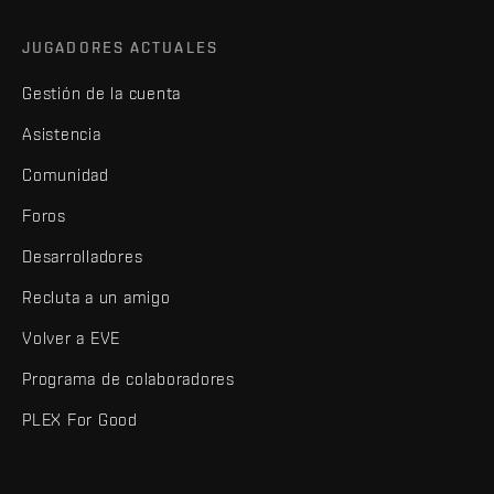
JUGADORES ACTUALES
Gestión de la cuenta
Asistencia
Comunidad
Foros
Desarrolladores
Recluta a un amigo
Volver a EVE
Programa de colaboradores
PLEX For Good