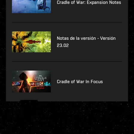
Cradle of War: Expansion Notes
Notas de la versión - Versión
23.02
Cradle of War In Focus