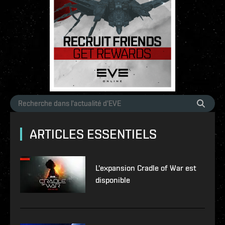
ARTICLES ESSENTIELS
L'expansion Cradle of War est
disponible