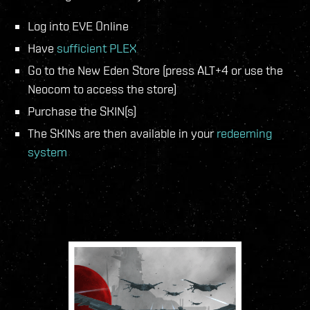
Log into EVE Online
Have
sufficient PLEX
Go to the New Eden Store (press ALT+4 or use the
Neocom to access the store)
Purchase the SKIN(s)
The SKINs are then available in your
redeeming
system