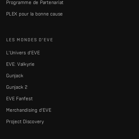
Programme de Partenariat
PLEX pour la bonne cause
LES MONDES D'EVE
L'Univers d'EVE
EVE: Valkyrie
Gunjack
Gunjack 2
EVE Fanfest
Merchandising d'EVE
Project Discovery