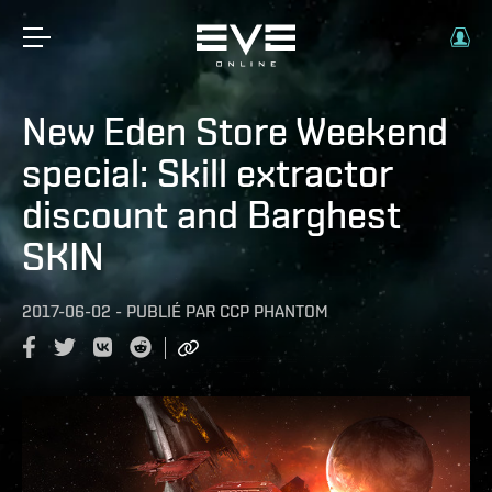
New Eden Store Weekend
special: Skill extractor
discount and Barghest
SKIN
2017-06-02
-
PUBLIÉ PAR
CCP PHANTOM