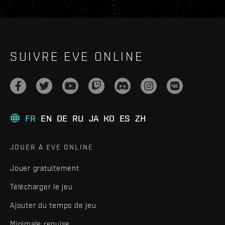
SUIVRE EVE ONLINE
FR
EN
DE
RU
JA
KO
ES
ZH
JOUER À EVE ONLINE
Jouer gratuitement
Télécharger le jeu
Ajouter du temps de jeu
Minimale requise