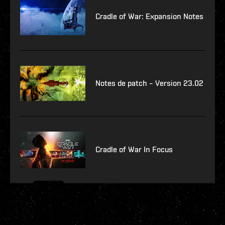
Cradle of War: Expansion Notes
Notes de patch – Version 23.02
Cradle of War In Focus