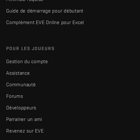
Guide de démarrage pour débutant
Complément EVE Online pour Excel
POUR LES JOUEURS
Gestion du compte
Assistance
Communauté
Forums
Développeurs
Parrainer un ami
Revenez sur EVE