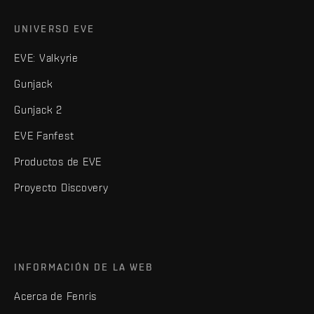
UNIVERSO EVE
EVE: Valkyrie
Gunjack
Gunjack 2
EVE Fanfest
Productos de EVE
Proyecto Discovery
INFORMACIÓN DE LA WEB
Acerca de Fenris