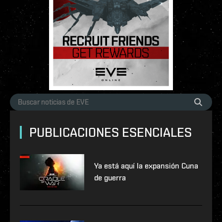
PUBLICACIONES ESENCIALES
Ya está aquí la expansión Cuna
de guerra