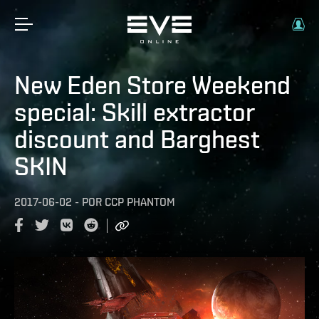
New Eden Store Weekend
special: Skill extractor
discount and Barghest
SKIN
2017-06-02
-
POR
CCP PHANTOM