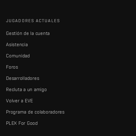
JUGADORES ACTUALES
Gestión de la cuenta
Asistencia
Comunidad
Foros
Desarrolladores
Recluta a un amigo
Volver a EVE
Programa de colaboradores
PLEX For Good