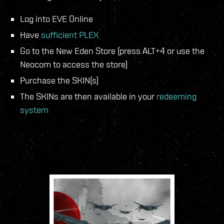
Log into EVE Online
Have
sufficient PLEX
Go to the New Eden Store (press ALT+4 or use the
Neocom to access the store)
Purchase the SKIN(s)
The SKINs are then available in your
redeeming
system