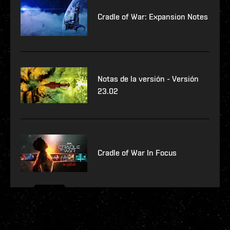
Cradle of War: Expansion Notes
Notas de la versión - Versión
23.02
Cradle of War In Focus