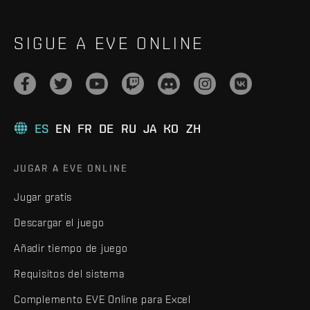
SIGUE A EVE ONLINE
ES
EN
FR
DE
RU
JA
KO
ZH
JUGAR A EVE ONLINE
Jugar gratis
Descargar el juego
Añadir tiempo de juego
Requisitos del sistema
Complemento EVE Online para Excel