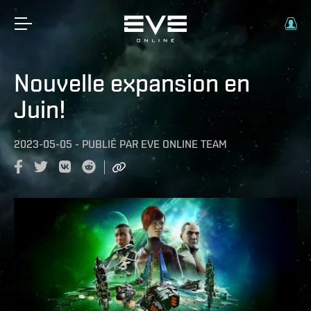
Nouvelle expansion en
Juin!
2023-05-05
-
PUBLIÉ PAR
EVE ONLINE TEAM