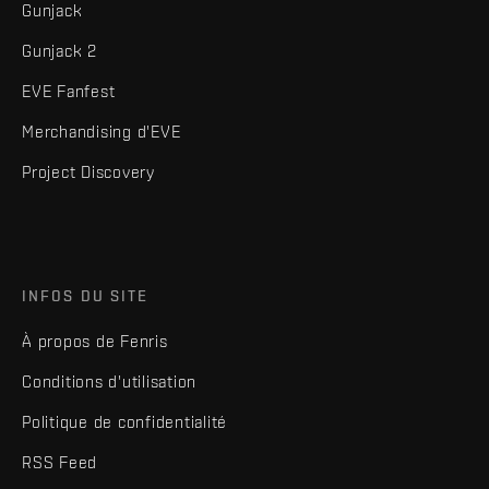
Gunjack
Gunjack 2
EVE Fanfest
Merchandising d'EVE
Project Discovery
INFOS DU SITE
À propos de Fenris
Conditions d'utilisation
Politique de confidentialité
RSS Feed