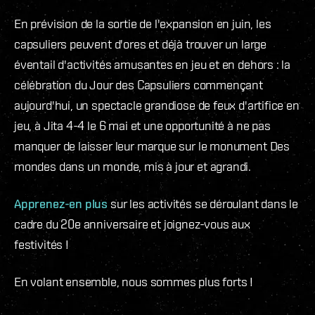
En prévision de la sortie de l'expansion en juin, les
capsuliers peuvent d'ores et déjà trouver un large
éventail d'activités amusantes en jeu et en dehors : la
célébration du Jour des Capsuliers commençant
aujourd'hui, un spectacle grandiose de feux d'artifice en
jeu, à Jita 4-4 le 6 mai et une opportunité à ne pas
manquer de laisser leur marque sur le monument Des
mondes dans un monde, mis à jour et agrandi.
Apprenez-en plus
sur les activités se déroulant dans le
cadre du 20e anniversaire et joignez-vous aux
festivités !
En volant ensemble, nous sommes plus forts !