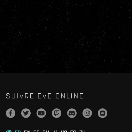
SUIVRE EVE ONLINE