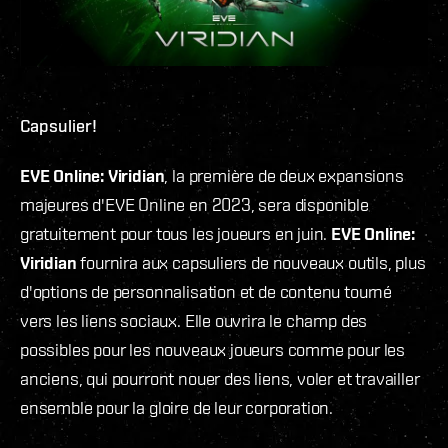
Capsulier!
EVE Online: Viridian
, la première de deux expansions
majeures d'EVE Online en 2023, sera disponible
gratuitement pour tous les joueurs en juin.
EVE Online:
Viridian
fournira aux capsuliers de nouveaux outils, plus
d'options de personnalisation et de contenu tourné
vers les liens sociaux. Elle ouvrira le champ des
possibles pour les nouveaux joueurs comme pour les
anciens, qui pourront nouer des liens, voler et travailler
ensemble pour la gloire de leur corporation.