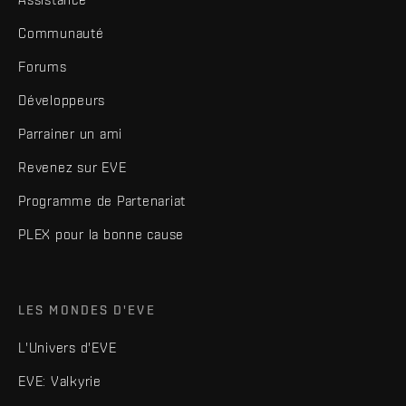
Communauté
Forums
Développeurs
Parrainer un ami
Revenez sur EVE
Programme de Partenariat
PLEX pour la bonne cause
LES MONDES D'EVE
L'Univers d'EVE
EVE: Valkyrie