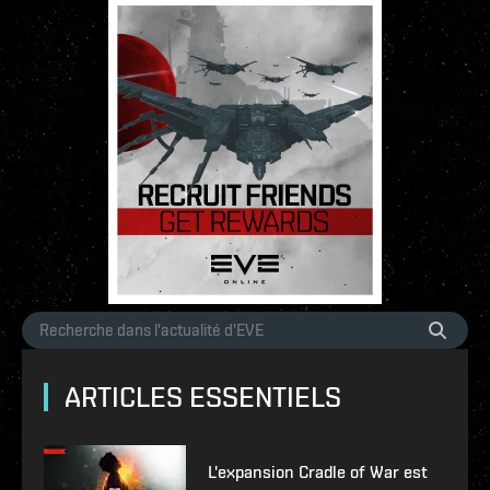
ARTICLES ESSENTIELS
L'expansion Cradle of War est