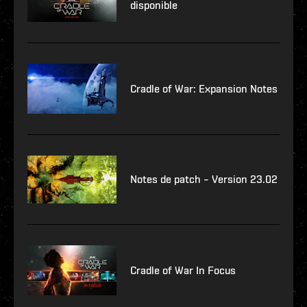
disponible
Cradle of War: Expansion Notes
Notes de patch – Version 23.02
Cradle of War In Focus