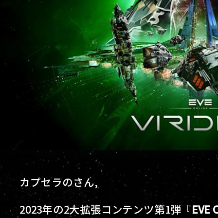
カプセラのさん,
2023年の2大拡張コンテンツ第1弾『
EVE O