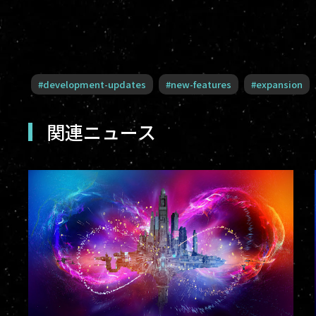
#
development-updates
#
new-features
#
expansion
関連ニュース