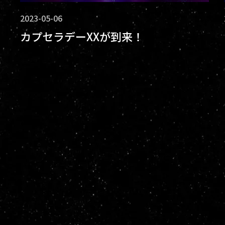
2023-05-06
カプセラデーXXが到来！