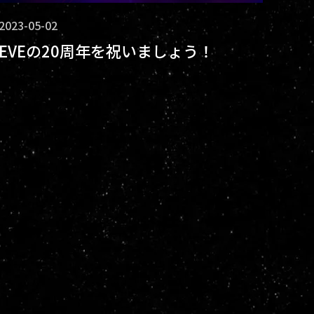
2023-05-02
EVEの20周年を祝いましょう！