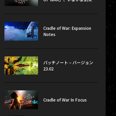
Cradle of War: Expansion
Notes
パッチノート – バージョン
23.02
Cradle of War In Focus