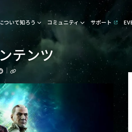
Eについて知ろう
コミュニティ
サポート
E
コンテンツ