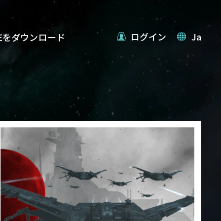
ログイン
Ja
VEをダウンロード