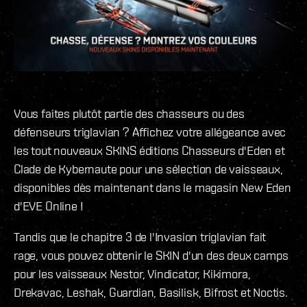
Vous faites plutôt partie des chasseurs ou des
défenseurs triglavian ? Affichez votre allégeance avec
les tout nouveaux SKINS éditions Chasseurs d'Eden et
Clade de Kybernaute pour une sélection de vaisseaux,
disponibles dès maintenant dans le magasin New Eden
d'EVE Online !
Tandis que le chapitre 3 de l'Invasion triglavian fait
rage, vous pouvez obtenir le SKIN d'un des deux camps
pour les vaisseaux Nestor, Vindicator, Kikimora,
Drekavac, Leshak, Guardian, Basilisk, Bifrost et Noctis.