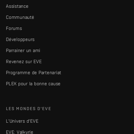
Assistance
Communauté
Forums
Développeurs
Parrainer un ami
Revenez sur EVE
Programme de Partenariat
PLEX pour la bonne cause
LES MONDES D'EVE
L'Univers d'EVE
EVE: Valkyrie