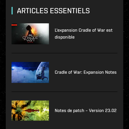
ARTICLES ESSENTIELS
L'expansion Cradle of War est
disponible
Cradle of War: Expansion Notes
Notes de patch – Version 23.02