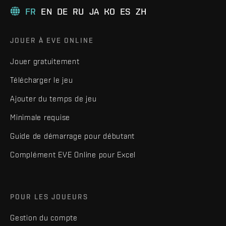
FR
EN
DE
RU
JA
KO
ES
ZH
JOUER À EVE ONLINE
Jouer gratuitement
Télécharger le jeu
Ajouter du temps de jeu
Minimale requise
Guide de démarrage pour débutant
Complément EVE Online pour Excel
POUR LES JOUEURS
Gestion du compte