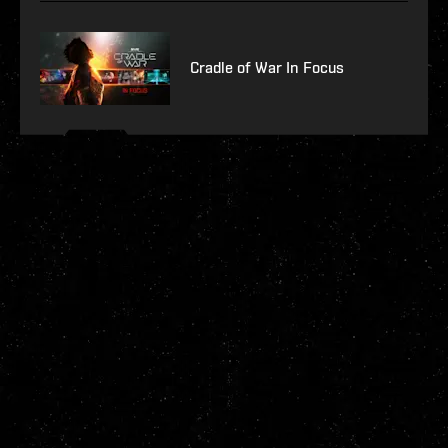
Cradle of War In Focus