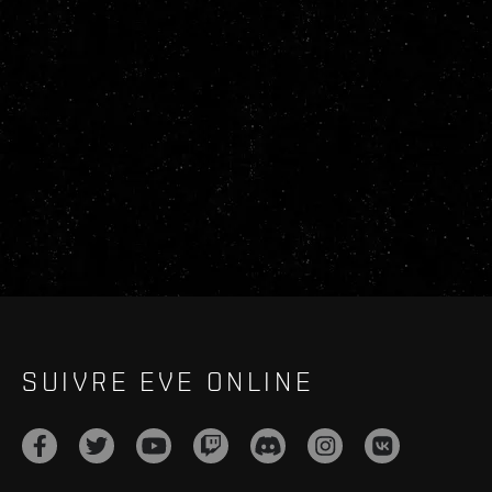
SUIVRE EVE ONLINE