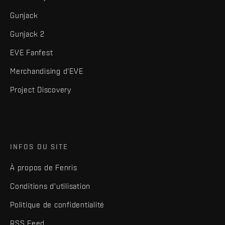
Gunjack
Gunjack 2
EVE Fanfest
Merchandising d'EVE
Project Discovery
INFOS DU SITE
À propos de Fenris
Conditions d'utilisation
Politique de confidentialité
RSS Feed