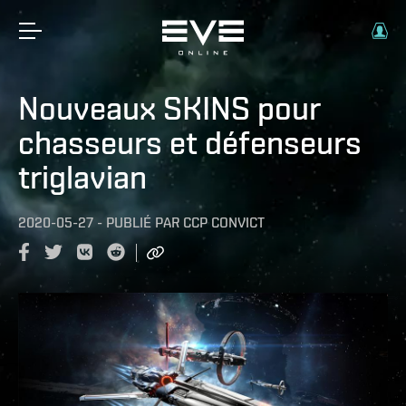
Nouveaux SKINS pour
chasseurs et défenseurs
triglavian
2020-05-27
-
PUBLIÉ PAR
CCP CONVICT