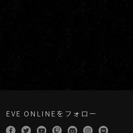
EVE ONLINEをフォロー