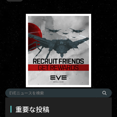
重要な投稿