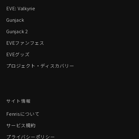
EVE: Valkyrie
Gunjack
Gunjack 2
EVEファンフェス
EVEグッズ
プロジェクト・ディスカバリー
サイト情報
Fenrisについて
サービス規約
プライバシーポリシー