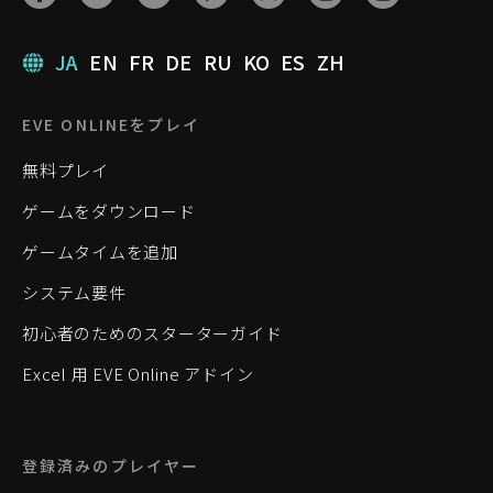
JA
EN
FR
DE
RU
KO
ES
ZH
EVE ONLINEをプレイ
無料プレイ
ゲームをダウンロード
ゲームタイムを追加
システム要件
初心者のためのスターターガイド
Excel 用 EVE Online アドイン
登録済みのプレイヤー