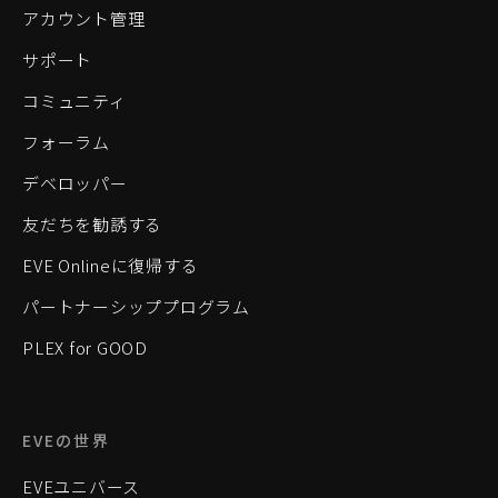
アカウント管理
サポート
コミュニティ
フォーラム
デベロッパー
友だちを勧誘する
EVE Onlineに復帰する
パートナーシッププログラム
PLEX for GOOD
EVEの世界
EVEユニバース