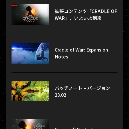
拡張コンテンツ「CRADLE OF
WAR」、いよいよ到来
Cradle of War: Expansion
Notes
パッチノート – バージョン
23.02