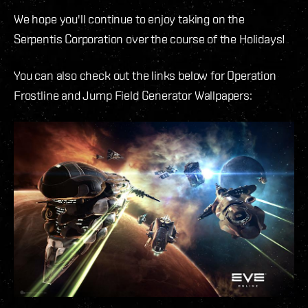
We hope you'll continue to enjoy taking on the
Serpentis Corporation over the course of the Holidays!
You can also check out the links below for Operation
Frostline and Jump Field Generator Wallpapers: