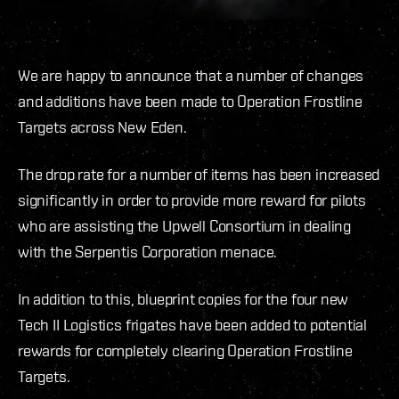
We are happy to announce that a number of changes
and additions have been made to Operation Frostline
Targets across New Eden.
The drop rate for a number of items has been increased
significantly in order to provide more reward for pilots
who are assisting the Upwell Consortium in dealing
with the Serpentis Corporation menace.
In addition to this, blueprint copies for the four new
Tech II Logistics frigates have been added to potential
rewards for completely clearing Operation Frostline
Targets.