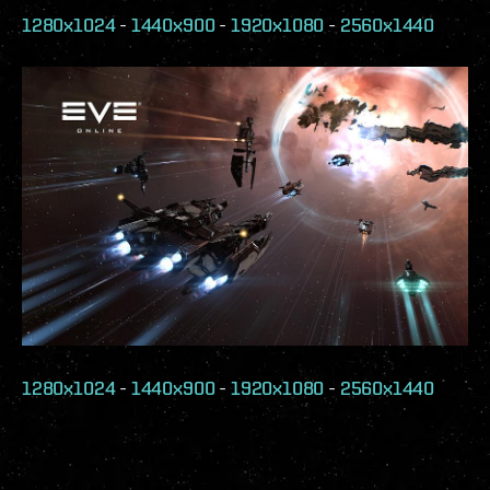
1280x1024
-
1440x900
-
1920x1080
-
2560x1440
1280x1024
-
1440x900
-
1920x1080
-
2560x1440