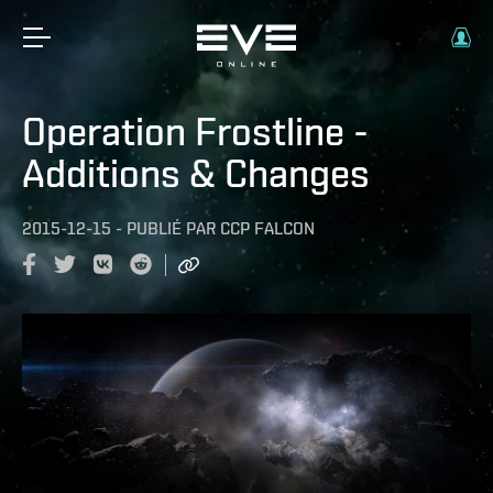
Operation Frostline -
Additions & Changes
2015-12-15
-
PUBLIÉ PAR
CCP FALCON