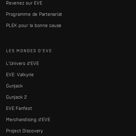
Revenez sur EVE
Programme de Partenariat
PLEX pour la bonne cause
LES MONDES D'EVE
L'Univers d'EVE
EVE: Valkyrie
Gunjack
Gunjack 2
EVE Fanfest
Merchandising d'EVE
Project Discovery