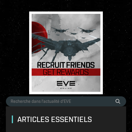
ARTICLES ESSENTIELS