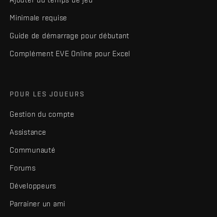
Minimale requise
Guide de démarrage pour débutant
Complément EVE Online pour Excel
POUR LES JOUEURS
Gestion du compte
Assistance
Communauté
Forums
Développeurs
Parrainer un ami