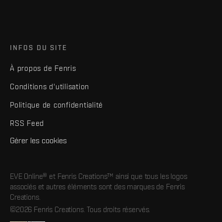
INFOS DU SITE
À propos de Fenris
Conditions d'utilisation
Politique de confidentialité
RSS Feed
Gérer les cookies
EVE Online® et Fenris Creations™ ainsi que tous les logos
associés et autres éléments sont des marques de Fenris
Creations.
©2026 Fenris Creations. Tous droits réservés.