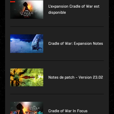
L'expansion Cradle of War est
disponible
Cradle of War: Expansion Notes
Notes de patch – Version 23.02
Cradle of War In Focus