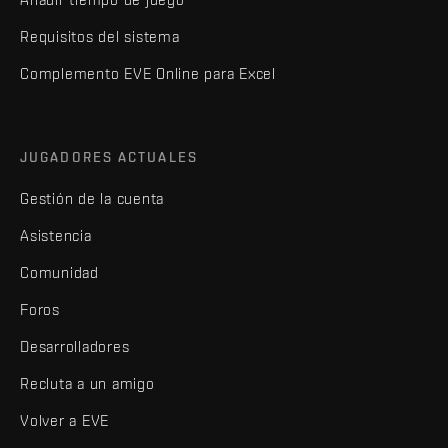
Requisitos del sistema
Complemento EVE Online para Excel
JUGADORES ACTUALES
Gestión de la cuenta
Asistencia
Comunidad
Foros
Desarrolladores
Recluta a un amigo
Volver a EVE