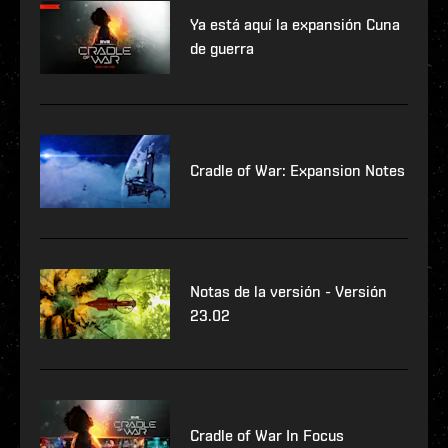
Ya está aquí la expansión Cuna
de guerra
Cradle of War: Expansion Notes
Notas de la versión - Versión
23.02
Cradle of War In Focus