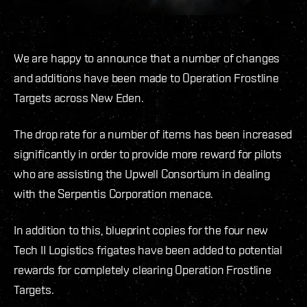
We are happy to announce that a number of changes
and additions have been made to Operation Frostline
Targets across New Eden.
The drop rate for a number of items has been increased
significantly in order to provide more reward for pilots
who are assisting the Upwell Consortium in dealing
with the Serpentis Corporation menace.
In addition to this, blueprint copies for the four new
Tech II Logistics frigates have been added to potential
rewards for completely clearing Operation Frostline
Targets.