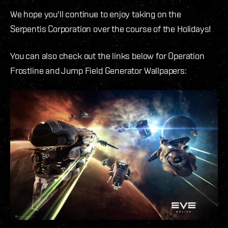
We hope you'll continue to enjoy taking on the
Serpentis Corporation over the course of the Holidays!
You can also check out the links below for Operation
Frostline and Jump Field Generator Wallpapers: