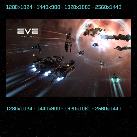
1280x1024
-
1440x900
-
1920x1080
-
2560x1440
1280x1024
-
1440x900
-
1920x1080
-
2560x1440