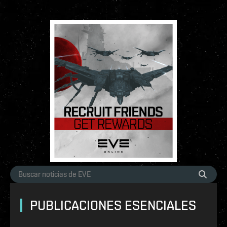
PUBLICACIONES ESENCIALES