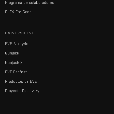
Programa de colaboradores
PLEX For Good
UNIVERSO EVE
EVE: Valkyrie
Gunjack
Gunjack 2
EVE Fanfest
Productos de EVE
Proyecto Discovery