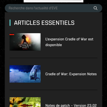
ARTICLES ESSENTIELS
L'expansion Cradle of War est
disponible
Cradle of War: Expansion Notes
Notes de patch – Version 23.02