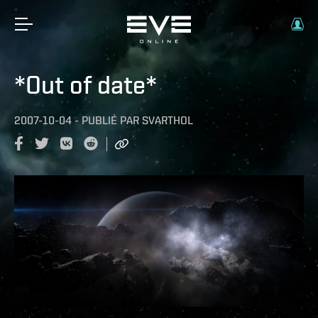
*Out of date*
2007-10-04
-
PUBLIÉ PAR
SVARTHOL