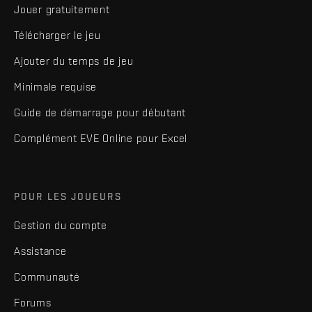
Jouer gratuitement
Télécharger le jeu
Ajouter du temps de jeu
Minimale requise
Guide de démarrage pour débutant
Complément EVE Online pour Excel
POUR LES JOUEURS
Gestion du compte
Assistance
Communauté
Forums