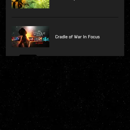
Cradle of War In Focus