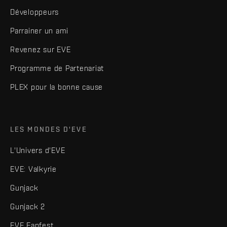
Développeurs
Parrainer un ami
Revenez sur EVE
Programme de Partenariat
PLEX pour la bonne cause
LES MONDES D'EVE
L'Univers d'EVE
EVE: Valkyrie
Gunjack
Gunjack 2
EVE Fanfest