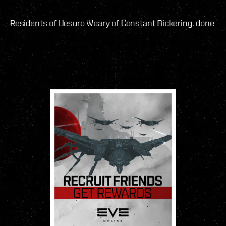
Residents of Uesuro Weary of Constant Bickering. done