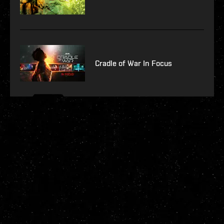
Cradle of War In Focus