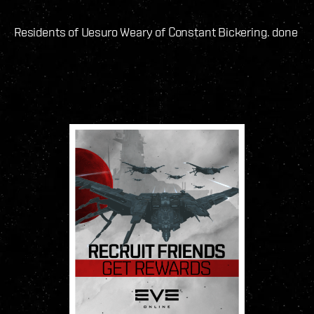
Residents of Uesuro Weary of Constant Bickering. done