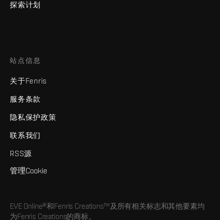
探索计划
站点信息
关于Fenris
服务条款
隐私保护政策
联系我们
RSS源
管理Cookie
EVE Online®和Fenris Creations™及所有相关标志和其他要素均
为Fenris Creations的商标。