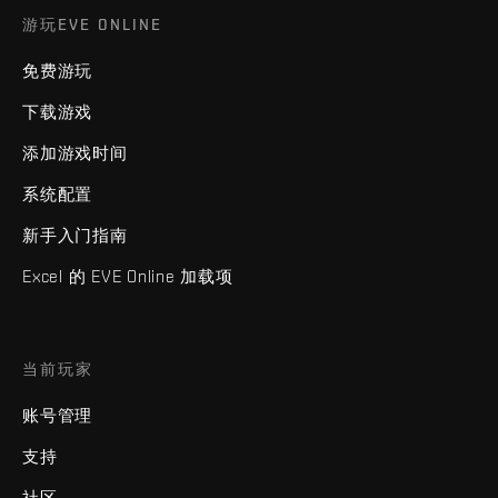
游玩EVE ONLINE
免费游玩
下载游戏
添加游戏时间
系统配置
新手入门指南
Excel 的 EVE Online 加载项
当前玩家
账号管理
支持
社区