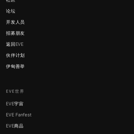
论坛
开发人员
招募朋友
返回EVE
伙伴计划
伊甸善举
EVE世界
EVE宇宙
EVE Fanfest
EVE商品