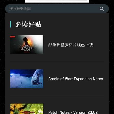
必读好贴
战争摇篮资料片现已上线
Cradle of War: Expansion Notes
Patch Notes - Version 23.02