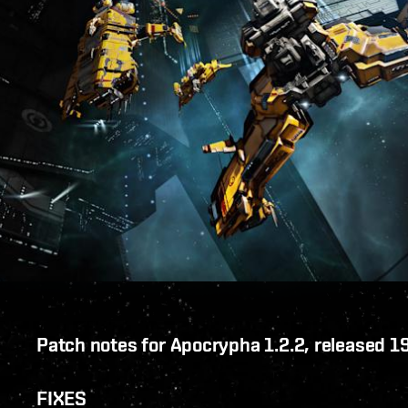
Patch notes for Apocrypha 1.2.2, released 
FIXES