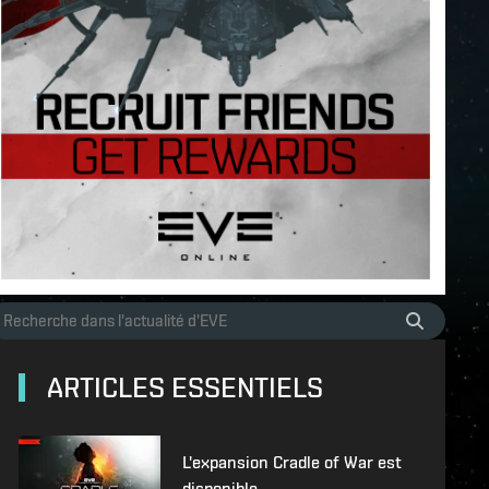
ARTICLES ESSENTIELS
L'expansion Cradle of War est
disponible