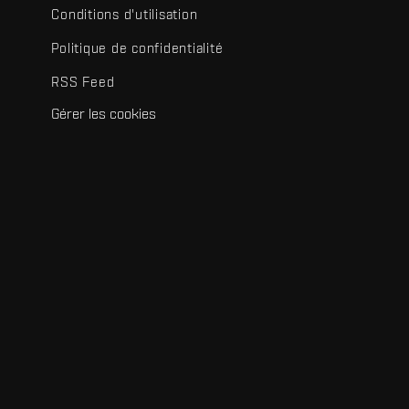
Conditions d'utilisation
Politique de confidentialité
RSS Feed
Gérer les cookies