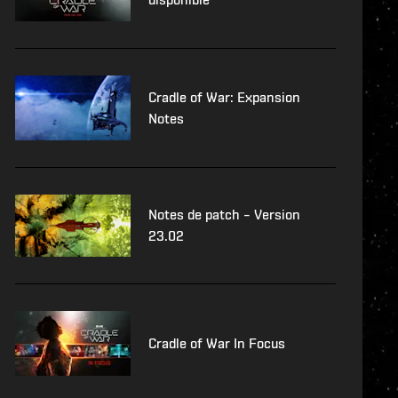
Cradle of War: Expansion
Notes
Notes de patch – Version
23.02
Cradle of War In Focus