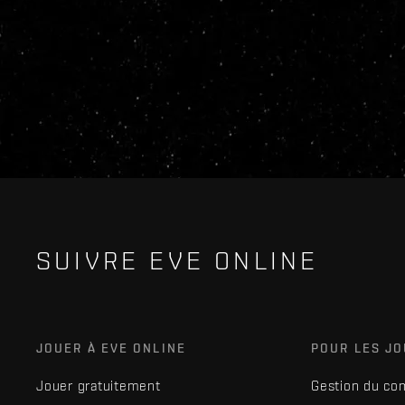
SUIVRE EVE ONLINE
JOUER À EVE ONLINE
POUR LES J
Jouer gratuitement
Gestion du co