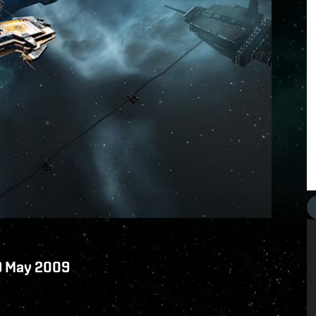
19 May 2009