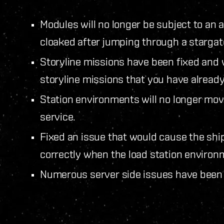
Modules will no longer be subject to an 
cloaked after jumping through a stargat
Storyline missions have been fixed and w
storyline missions that you have already 
Station environments will no longer mo
service.
Fixed an issue that would cause the shi
correctly when the load station enviro
Numerous server side issues have been 