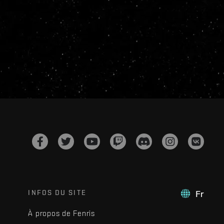
INFOS DU SITE
Fr
À propos de Fenris