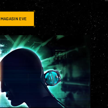
 MAGASIN EVE