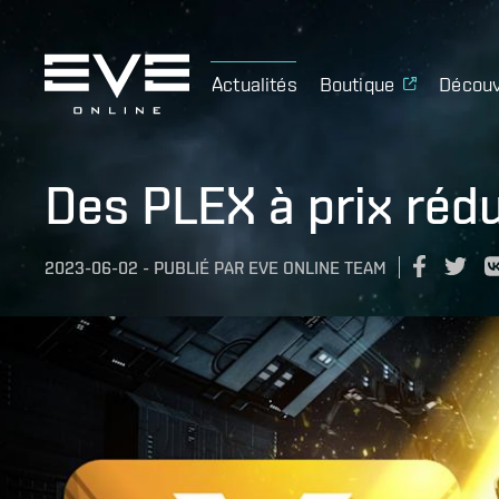
Actualités
Boutique
Découv
Des PLEX à prix rédu
2023-06-02
-
PUBLIÉ PAR
EVE ONLINE TEAM