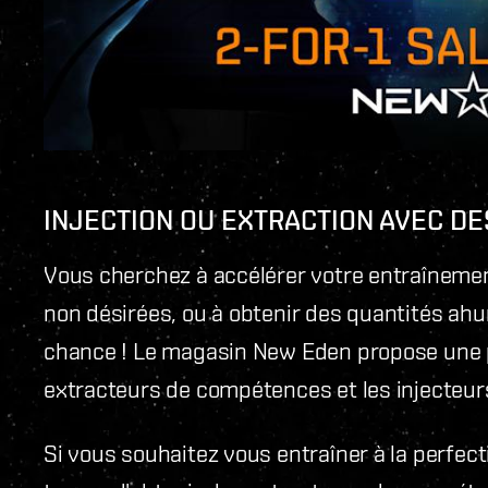
INJECTION OU EXTRACTION AVEC DE
Vous cherchez à accélérer votre entraîneme
non désirées, ou à obtenir des quantités ahur
chance ! Le magasin New Eden propose une pr
extracteurs de compétences et les injecteurs
Si vous souhaitez vous entraîner à la perfect