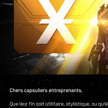
Chers capsuliers entreprenants,
Que leur fin soit utilitaire, stylistique, ou qu