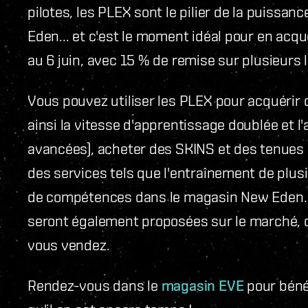
pilotes, les PLEX sont le pilier de la puis
Eden... et c'est le moment idéal pour en acqué
au 6 juin, avec 15 % de remise sur plusieurs 
Vous pouvez utiliser les PLEX pour acquérir
ainsi la vitesse d'apprentissage doublée et 
avancées), acheter des SKINS et des tenues
des services tels que l'entraînement de plus
de compétences dans le magasin New Eden.
seront également proposées sur le marché, q
vous vendez.
Rendez-vous dans le
magasin EVE
pour béné