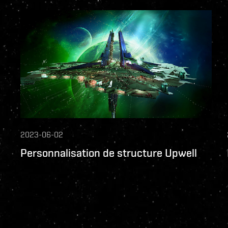
2023-06-02
Personnalisation de structure Upwell