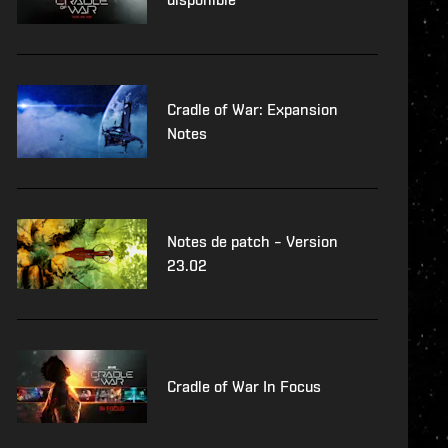
Cradle of War: Expansion
Notes
Notes de patch – Version
23.02
Cradle of War In Focus