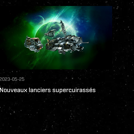
2023-05-25
Nouveaux lanciers supercuirassés