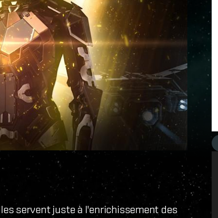
'elles servent juste à l'enrichissement des