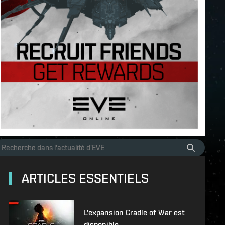
ARTICLES ESSENTIELS
L'expansion Cradle of War est
disponible