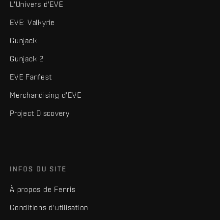
L'Univers d'EVE
EVE: Valkyrie
Gunjack
Gunjack 2
EVE Fanfest
Merchandising d'EVE
Project Discovery
INFOS DU SITE
À propos de Fenris
Conditions d'utilisation