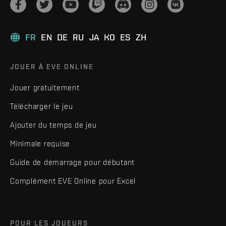
FR
EN
DE
RU
JA
KO
ES
ZH
JOUER À EVE ONLINE
Jouer gratuitement
Télécharger le jeu
Ajouter du temps de jeu
Minimale requise
Guide de démarrage pour débutant
Complément EVE Online pour Excel
POUR LES JOUEURS