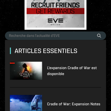
ARTICLES ESSENTIELS
L'expansion Cradle of War est
disponible
Cradle of War: Expansion Notes