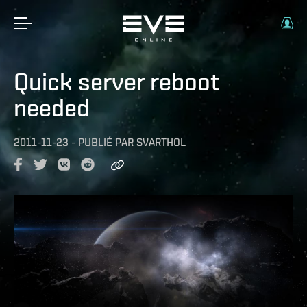
Quick server reboot
needed
2011-11-23
-
PUBLIÉ PAR
SVARTHOL