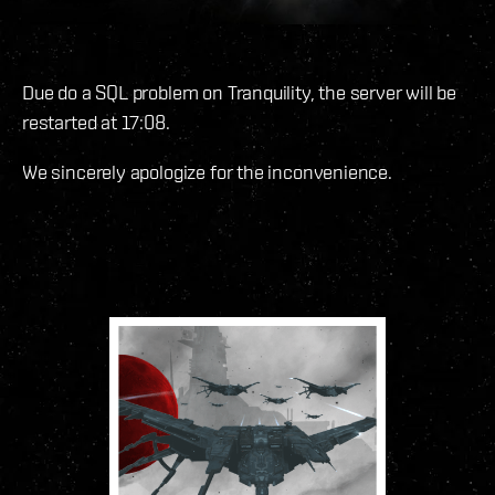
Due do a SQL problem on Tranquility, the server will be
restarted at 17:08.
We sincerely apologize for the inconvenience.