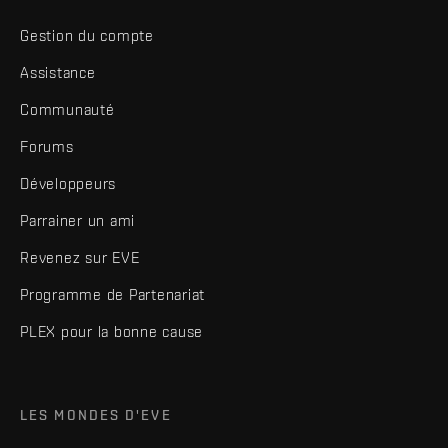
Gestion du compte
Assistance
Communauté
Forums
Développeurs
Parrainer un ami
Revenez sur EVE
Programme de Partenariat
PLEX pour la bonne cause
LES MONDES D'EVE