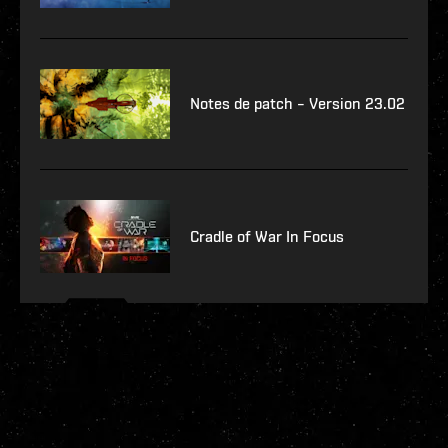
Notes de patch – Version 23.02
Cradle of War In Focus