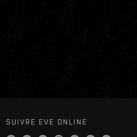
SUIVRE EVE ONLINE