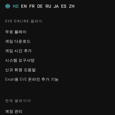
KO
EN
FR
DE
RU
JA
ES
ZH
EVE ONLINE 플레이
무료 플레이
게임 다운로드
게임 시간 추가
시스템 요구사양
신규 회원 도움말
Excel용 EVE 온라인 추가 기능
현재 플레이어
계정 관리