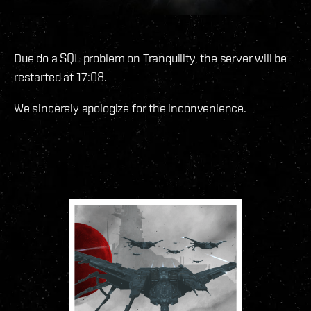
Due do a SQL problem on Tranquility, the server will be
restarted at 17:08.
We sincerely apologize for the inconvenience.