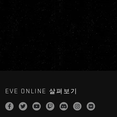
EVE ONLINE 살펴보기