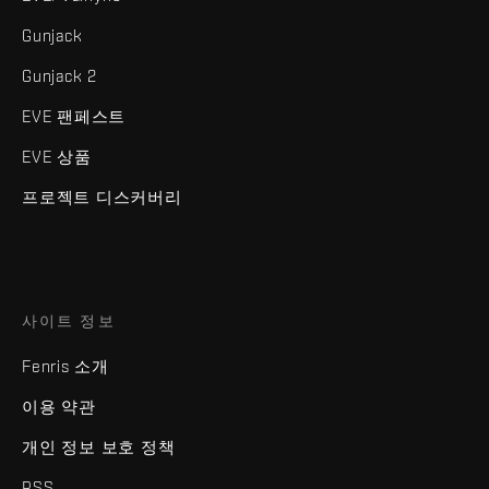
Gunjack
Gunjack 2
EVE 팬페스트
EVE 상품
프로젝트 디스커버리
사이트 정보
Fenris 소개
이용 약관
개인 정보 보호 정책
RSS