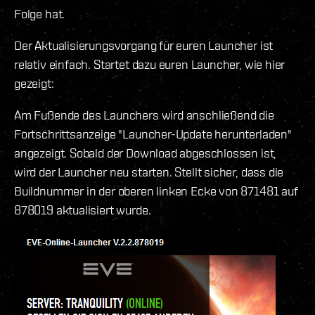
Folge hat.
Der Aktualisierungsvorgang für euren Launcher ist
relativ einfach. Startet dazu euren Launcher, wie hier
gezeigt:
Am Fußende des Launchers wird anschließend die
Fortschrittsanzeige "Launcher-Update herunterladen"
angezeigt. Sobald der Download abgeschlossen ist,
wird der Launcher neu starten. Stellt sicher, dass die
Buildnummer in der oberen linken Ecke von 871481 auf
878019 aktualisiert wurde.