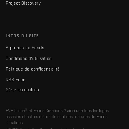
Project Discovery
INFOS DU SITE
À propos de Fenris
Conditions d'utilisation
Politique de confidentialité
RSS Feed
Gérer les cookies
EVE Online® et Fenris Creations™ ainsi que tous les logos
associés et autres éléments sont des marques de Fenris
Creations.