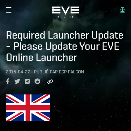
Required Launcher Update
– Please Update Your EVE
Online Launcher
2015-04-27
-
PUBLIÉ PAR
CCP FALCON