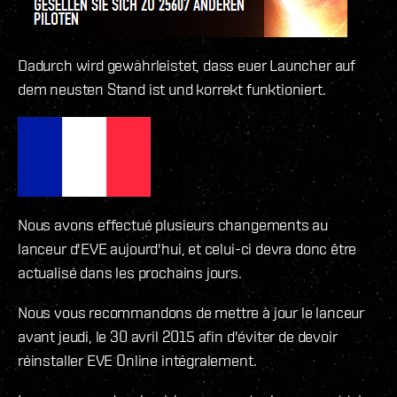
Dadurch wird gewährleistet, dass euer Launcher auf
dem neusten Stand ist und korrekt funktioniert.
Nous avons effectué plusieurs changements au
lanceur d'EVE aujourd'hui, et celui-ci devra donc être
actualisé dans les prochains jours.
Nous vous recommandons de mettre à jour le lanceur
avant jeudi, le 30 avril 2015 afin d'éviter de devoir
réinstaller EVE Online intégralement.