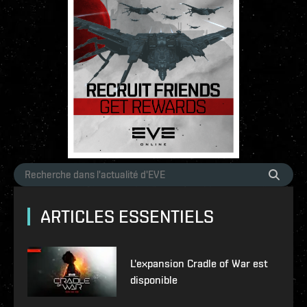
ARTICLES ESSENTIELS
L'expansion Cradle of War est
disponible