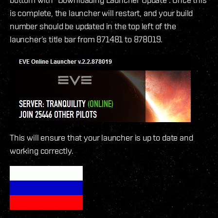
is complete, the launcher will restart, and your build
number should be updated in the top left of the
launcher’s title bar from 871481 to 878019.
This will ensure that your launcher is up to date and
working correctly.