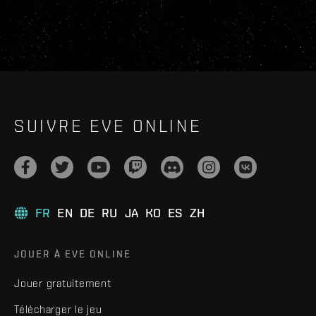
SUIVRE EVE ONLINE
FR
EN
DE
RU
JA
KO
ES
ZH
JOUER À EVE ONLINE
Jouer gratuitement
Télécharger le jeu