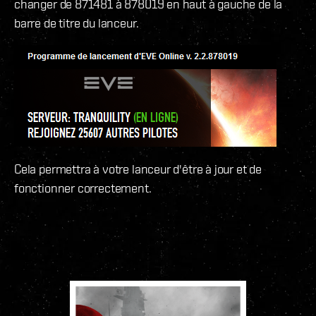
changer de 871481 à 878019 en haut à gauche de la
barre de titre du lanceur.
Cela permettra à votre lanceur d'être à jour et de
fonctionner correctement.