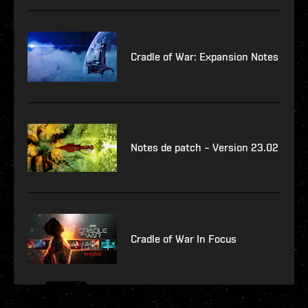
Cradle of War: Expansion Notes
Notes de patch – Version 23.02
Cradle of War In Focus