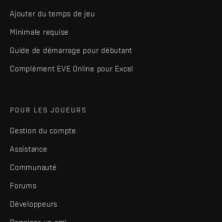
Ajouter du temps de jeu
Minimale requise
Guide de démarrage pour débutant
Complément EVE Online pour Excel
POUR LES JOUEURS
Gestion du compte
Assistance
Communauté
Forums
Développeurs