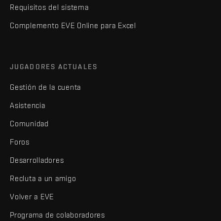
Requisitos del sistema
Complemento EVE Online para Excel
JUGADORES ACTUALES
Gestión de la cuenta
Asistencia
Comunidad
Foros
Desarrolladores
Recluta a un amigo
Volver a EVE
Programa de colaboradores