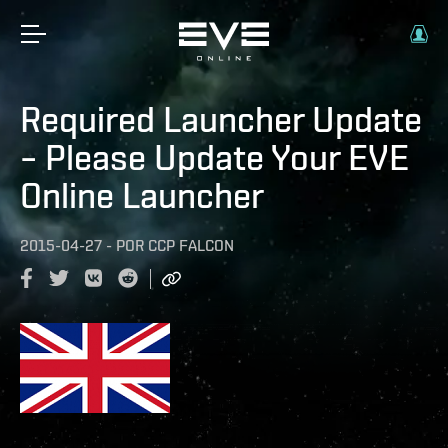
Required Launcher Update
– Please Update Your EVE
Online Launcher
2015-04-27
-
POR
CCP FALCON