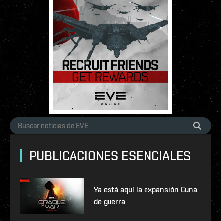
PUBLICACIONES ESENCIALES
Ya está aquí la expansión Cuna
de guerra