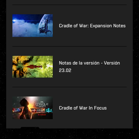
Cradle of War: Expansion Notes
Notas de la versión - Versión
23.02
Cradle of War In Focus