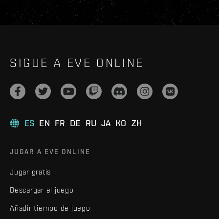
SIGUE A EVE ONLINE
ES
EN
FR
DE
RU
JA
KO
ZH
JUGAR A EVE ONLINE
Jugar gratis
Descargar el juego
Añadir tiempo de juego