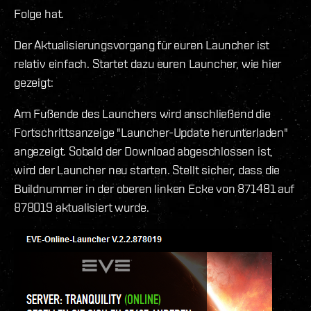
Folge hat.
Der Aktualisierungsvorgang für euren Launcher ist
relativ einfach. Startet dazu euren Launcher, wie hier
gezeigt:
Am Fußende des Launchers wird anschließend die
Fortschrittsanzeige "Launcher-Update herunterladen"
angezeigt. Sobald der Download abgeschlossen ist,
wird der Launcher neu starten. Stellt sicher, dass die
Buildnummer in der oberen linken Ecke von 871481 auf
878019 aktualisiert wurde.