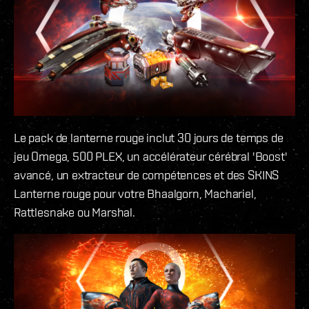
Le pack de lanterne rouge inclut 30 jours de temps de
jeu Omega, 500 PLEX, un accélérateur cérébral 'Boost'
avancé, un extracteur de compétences et des SKINS
Lanterne rouge pour votre Bhaalgorn, Machariel,
Rattlesnake ou Marshal.