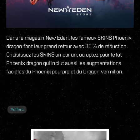
Dans le magasin New Eden, les fameux SKINS Phoenix
dragon font leur grand retour avec 30 % de réduction.
Choisissez les SKINS un par un, ou optez pour le lot
Phoenix dragon qui inclut aussi les augmentations
faciales du Phoenix pourpre et du Dragon vermillon.
#
offers