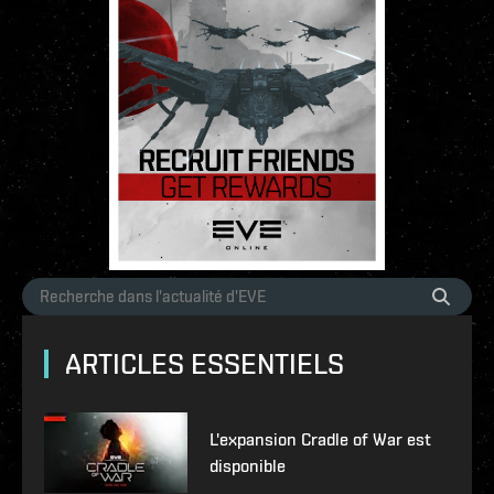
ARTICLES ESSENTIELS
L'expansion Cradle of War est
disponible