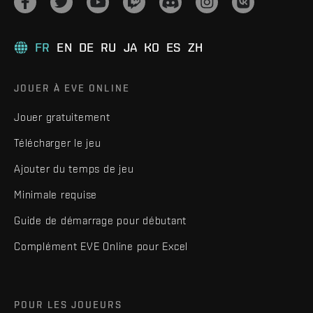
FR
EN
DE
RU
JA
KO
ES
ZH
JOUER À EVE ONLINE
Jouer gratuitement
Télécharger le jeu
Ajouter du temps de jeu
Minimale requise
Guide de démarrage pour débutant
Complément EVE Online pour Excel
POUR LES JOUEURS