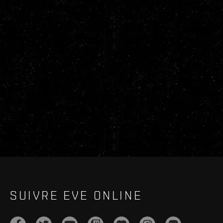
SUIVRE EVE ONLINE