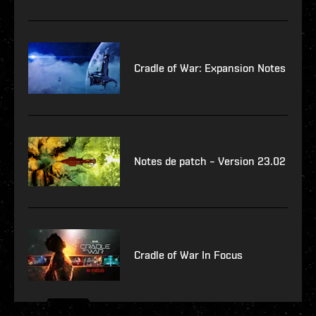
Cradle of War: Expansion Notes
Notes de patch – Version 23.02
Cradle of War In Focus