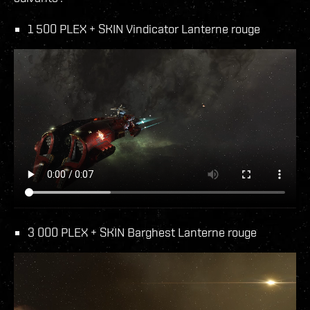
1 500 PLEX + SKIN Vindicator Lanterne rouge
3 000 PLEX + SKIN Barghest Lanterne rouge