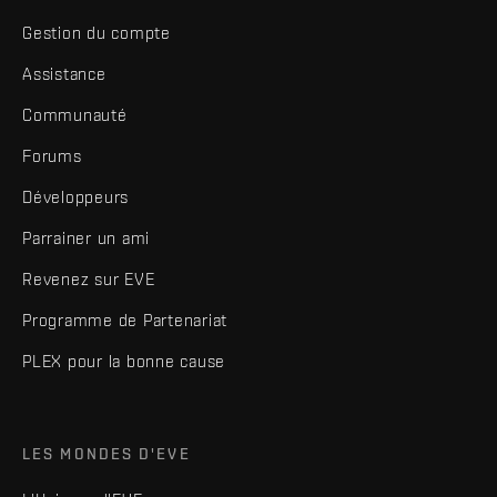
Gestion du compte
Assistance
Communauté
Forums
Développeurs
Parrainer un ami
Revenez sur EVE
Programme de Partenariat
PLEX pour la bonne cause
LES MONDES D'EVE