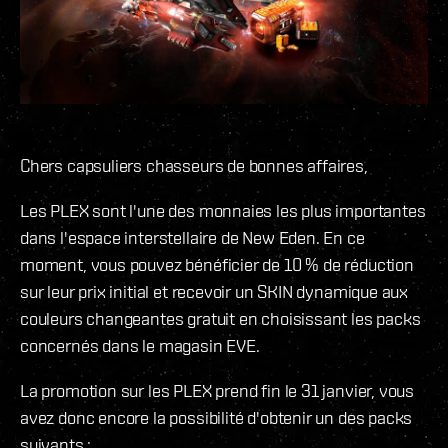
Chers capsuliers chasseurs de bonnes affaires,
Les PLEX sont l'une des monnaies les plus importantes
dans l'espace interstellaire de New Eden. En ce
moment, vous pouvez bénéficier de 10 % de réduction
sur leur prix initial et recevoir un SKIN dynamique aux
couleurs changeantes gratuit en choisissant les packs
concernés dans le magasin EVE.
La promotion sur les PLEX prend fin le 31 janvier, vous
avez donc encore la possibilité d'obtenir un des packs
suivants :