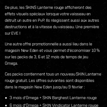
De plus, les SKINS Lanterne rouge afficheront des
effets visuels spéciaux lorsque votre vaisseau en
détruit un autre en PvP. Ils réagissent aussi aux autres
destructions et à la vitesse du vaisseau. Une première
sur EVE !
Une autre offre promotionnelle a aussi lieu dans le
magasin New Eden et vous permet d'économiser 10 %
sur les packs de 3, 6 et 12 mois de temps de jeu
Omega.
Ces packs contiennent tous un nouveau SKIN Lanterne
rouge gratuit. Les offres suivantes sont disponibles
dans le magasin New Eden jusqu'au 9 février :
3 mois d'Omega + SKIN Barghest Lanterne rouge
6 mois d'Omega + SKIN Vindicator Lanterne rouge