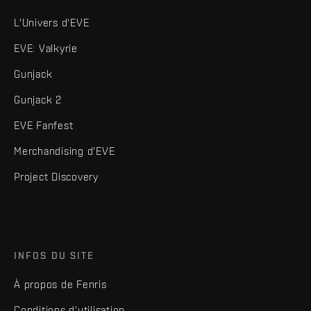
L'Univers d'EVE
EVE: Valkyrie
Gunjack
Gunjack 2
EVE Fanfest
Merchandising d'EVE
Project Discovery
INFOS DU SITE
À propos de Fenris
Conditions d'utilisation