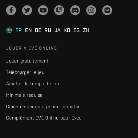
FR
EN
DE
RU
JA
KO
ES
ZH
JOUER À EVE ONLINE
Jouer gratuitement
Télécharger le jeu
Ajouter du temps de jeu
Minimale requise
Guide de démarrage pour débutant
Complément EVE Online pour Excel