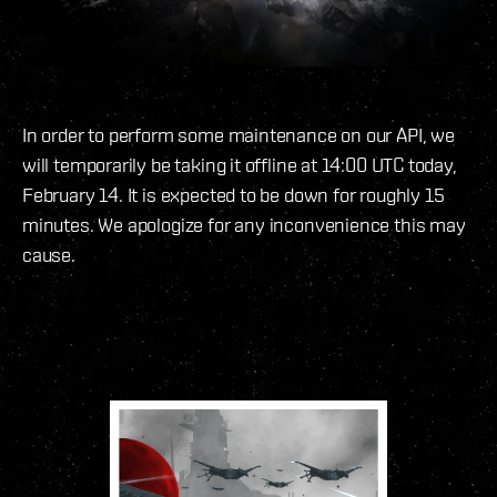
In order to perform some maintenance on our API, we
will temporarily be taking it offline at 14:00 UTC today,
February 14. It is expected to be down for roughly 15
minutes. We apologize for any inconvenience this may
cause.