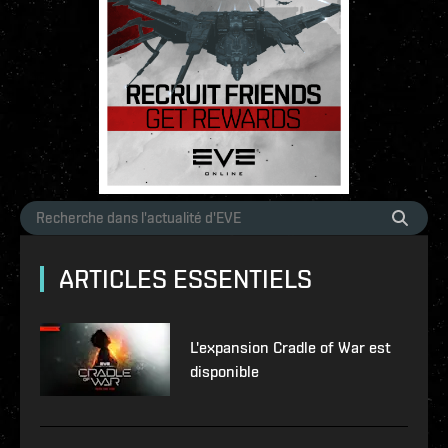
ARTICLES ESSENTIELS
L'expansion Cradle of War est
disponible