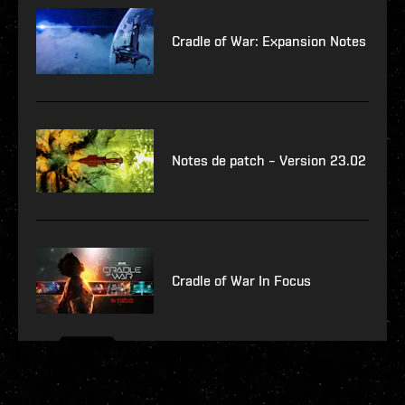
Cradle of War: Expansion Notes
Notes de patch – Version 23.02
Cradle of War In Focus