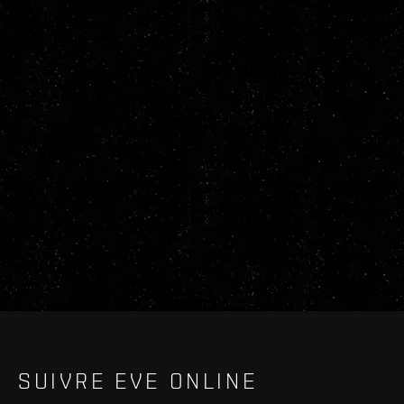
SUIVRE EVE ONLINE