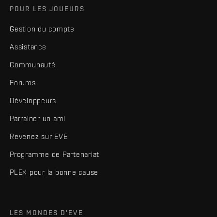
POUR LES JOUEURS
Gestion du compte
Assistance
Communauté
Forums
Développeurs
Parrainer un ami
Revenez sur EVE
Programme de Partenariat
PLEX pour la bonne cause
LES MONDES D'EVE