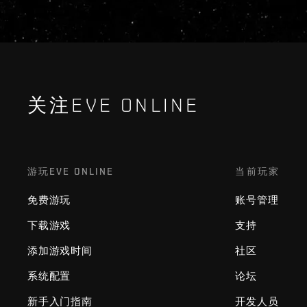
关注EVE ONLINE
游玩EVE ONLINE
当前玩家
免费游玩
账号管理
下载游戏
支持
添加游戏时间
社区
系统配置
论坛
新手入门指南
开发人员