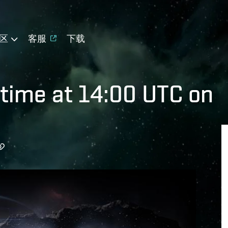
区
客服
下载
time at 14:00 UTC on