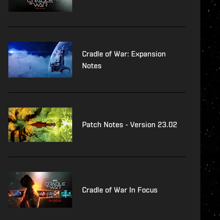
Cradle of War: Expansion
Notes
Patch Notes - Version 23.02
Cradle of War In Focus