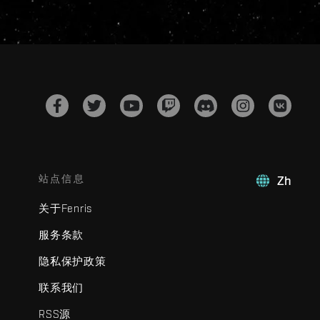
站点信息
Zh
关于Fenris
服务条款
隐私保护政策
联系我们
RSS源