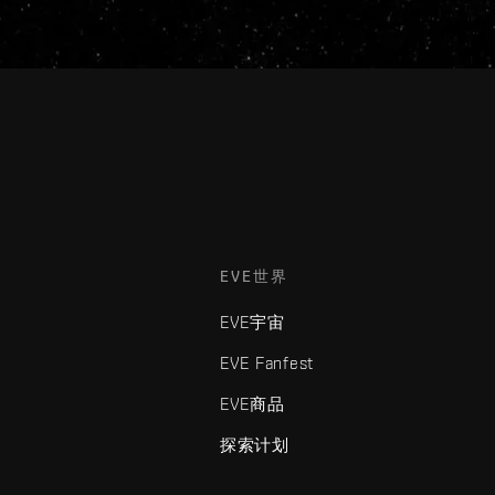
EVE世界
EVE宇宙
EVE Fanfest
EVE商品
探索计划