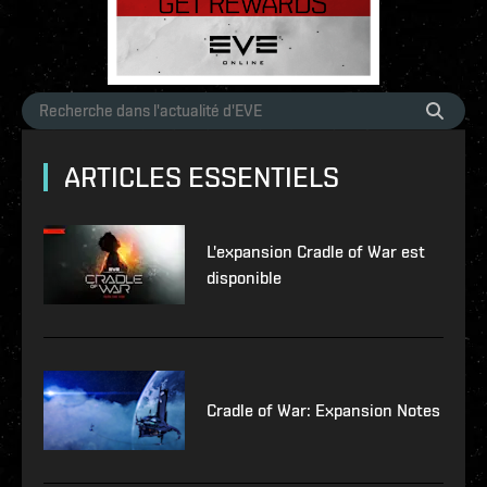
ARTICLES ESSENTIELS
L'expansion Cradle of War est
disponible
Cradle of War: Expansion Notes