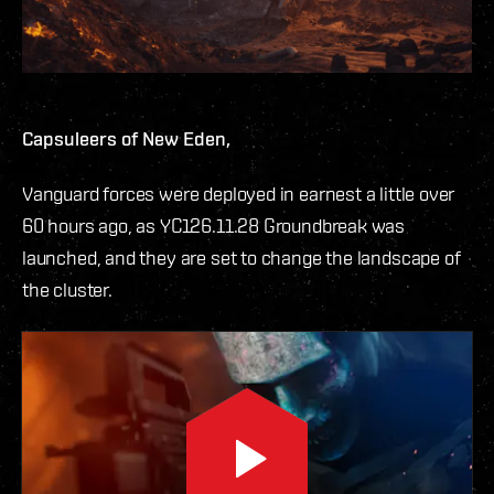
Capsuleers of New Eden,
Vanguard forces were deployed in earnest a little over
60 hours ago, as YC126.11.28 Groundbreak was
launched, and they are set to change the landscape of
the cluster.