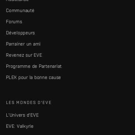
Communauté
Forums
Développeurs
Parrainer un ami
Revenez sur EVE
Programme de Partenariat
PLEX pour la bonne cause
LES MONDES D'EVE
L'Univers d'EVE
EVE: Valkyrie