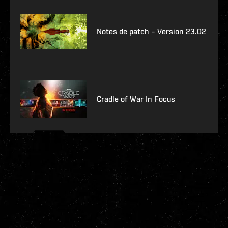
Notes de patch – Version 23.02
Cradle of War In Focus