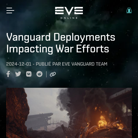
Vanguard Deployments
Impacting War Efforts
2024-12-01
-
PUBLIÉ PAR
EVE VANGUARD TEAM