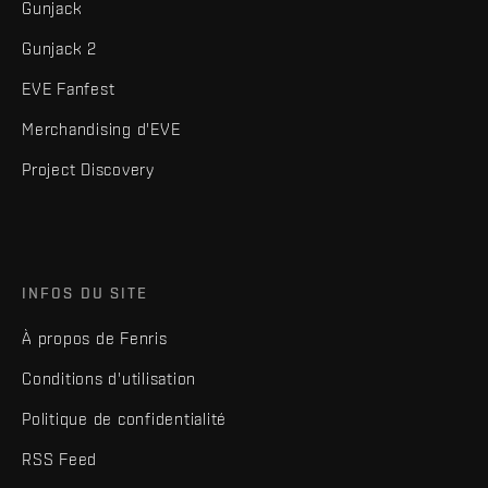
Gunjack
Gunjack 2
EVE Fanfest
Merchandising d'EVE
Project Discovery
INFOS DU SITE
À propos de Fenris
Conditions d'utilisation
Politique de confidentialité
RSS Feed