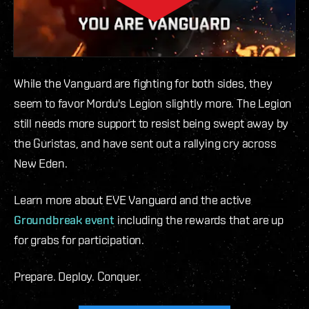
While the Vanguard are fighting for both sides, they
seem to favor Mordu's Legion slightly more. The Legion
still needs more support to resist being swept away by
the Guristas, and have sent out a rallying cry across
New Eden.
Learn more about EVE Vanguard and the active
Groundbreak event
including the rewards that are up
for grabs for participation.
Prepare. Deploy. Conquer.