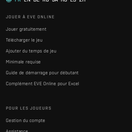
JOUER À EVE ONLINE
Jouer gratuitement
Télécharger le jeu
Ajouter du temps de jeu
Minimale requise
Guide de démarrage pour débutant
Complément EVE Online pour Excel
POUR LES JOUEURS
Gestion du compte
Assistance