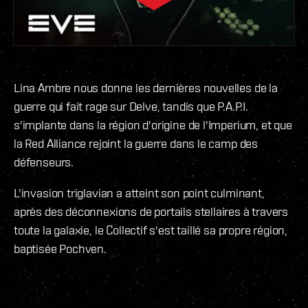
Lina Ambre nous donne les dernières nouvelles de la
guerre qui fait rage sur Delve, tandis que P.A.P.I.
s'implante dans la région d'origine de l'Imperium, et que
la Red Alliance rejoint la guerre dans le camp des
défenseurs.
L'invasion triglavian a atteint son point culminant,
après des déconnexions de portails stellaires à travers
toute la galaxie, le Collectif s'est taillé sa propre région,
baptisée Pochven.