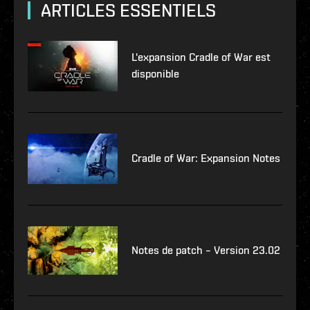
ARTICLES ESSENTIELS
L'expansion Cradle of War est
disponible
Cradle of War: Expansion Notes
Notes de patch – Version 23.02