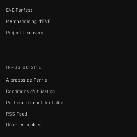
EVE Fanfest
Merchandising d'EVE
Project Discovery
INFOS DU SITE
À propos de Fenris
Conditions d'utilisation
Politique de confidentialité
RSS Feed
Gérer les cookies