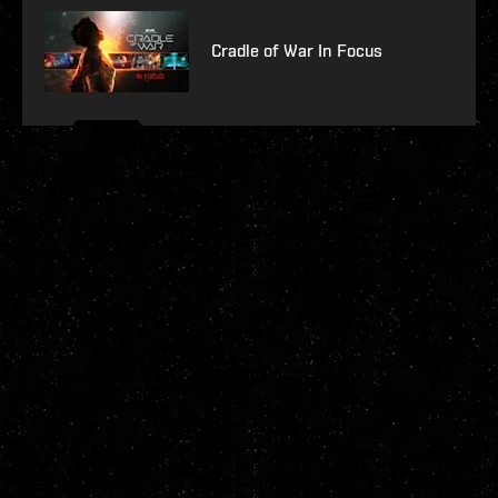
Cradle of War In Focus