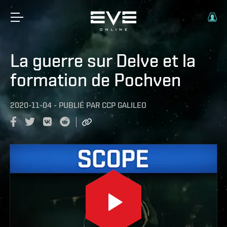
La guerre sur Delve et la
formation de Pochven
2020-11-04
-
PUBLIÉ PAR
CCP GALILEO