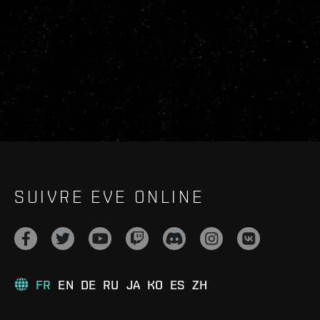
SUIVRE EVE ONLINE
FR
EN
DE
RU
JA
KO
ES
ZH