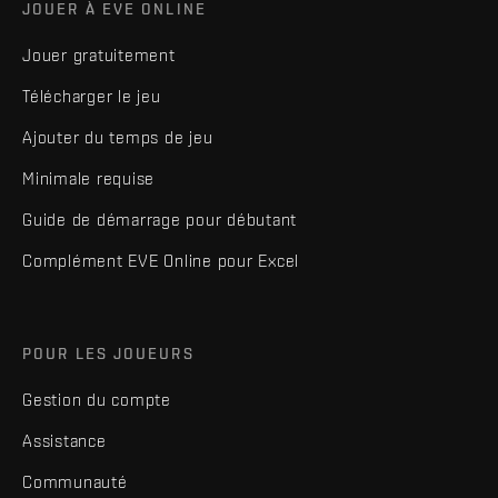
JOUER À EVE ONLINE
Jouer gratuitement
Télécharger le jeu
Ajouter du temps de jeu
Minimale requise
Guide de démarrage pour débutant
Complément EVE Online pour Excel
POUR LES JOUEURS
Gestion du compte
Assistance
Communauté