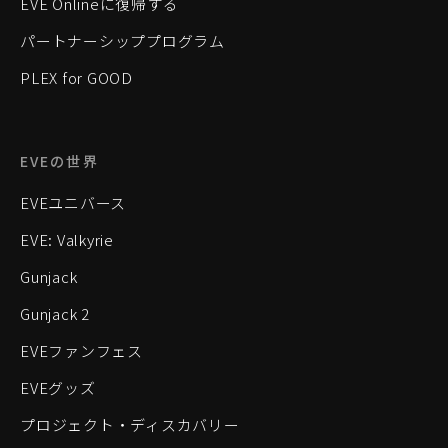
EVE Onlineに復帰する
パートナーシッププログラム
PLEX for GOOD
EVEの世界
EVEユニバース
EVE: Valkyrie
Gunjack
Gunjack 2
EVEファンフェス
EVEグッズ
プロジェクト・ディスカバリー