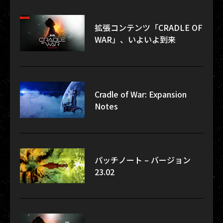
拡張コンテンツ「CRADLE OF
WAR」、いよいよ到来
Cradle of War: Expansion
Notes
パッチノート – バージョン
23.02