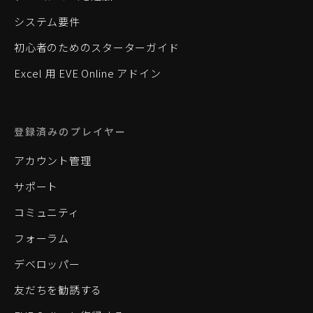
システム要件
初心者のためのスターターガイド
Excel 用 EVE Online アドイン
登録済みのプレイヤー
アカウント管理
サポート
コミュニティ
フォーラム
デベロッパー
友だちを勧誘する