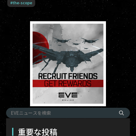
#
the-scope
重要な投稿