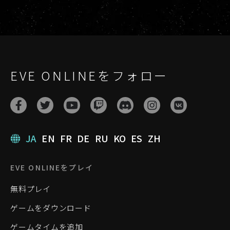
EVE ONLINEをフォロー
JA
EN
FR
DE
RU
KO
ES
ZH
EVE ONLINEをプレイ
無料プレイ
ゲームをダウンロード
ゲームタイムを追加