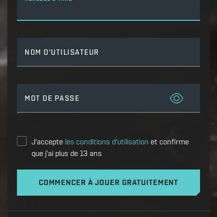
NOM D'UTILISATEUR
MOT DE PASSE
J'accepte
les conditions d'utilisation
et confirme
que j'ai plus de 13 ans
COMMENCER À JOUER GRATUITEMENT