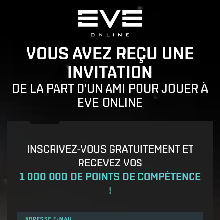
VOUS AVEZ REÇU UNE
INVITATION
DE LA PART D'UN AMI POUR JOUER À
EVE ONLINE
INSCRIVEZ-VOUS GRATUITEMENT ET
RECEVEZ VOS
1 000 000 DE POINTS DE COMPÉTENCE
!
ADRESSE E-MAIL