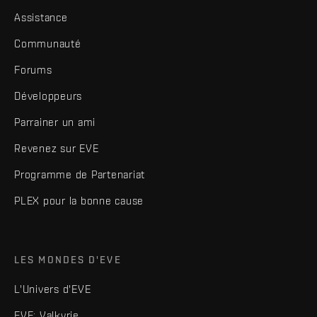
Assistance
Communauté
Forums
Développeurs
Parrainer un ami
Revenez sur EVE
Programme de Partenariat
PLEX pour la bonne cause
LES MONDES D'EVE
L'Univers d'EVE
EVE: Valkyrie