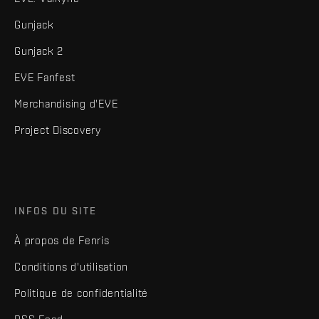
Gunjack
Gunjack 2
EVE Fanfest
Merchandising d'EVE
Project Discovery
INFOS DU SITE
À propos de Fenris
Conditions d'utilisation
Politique de confidentialité