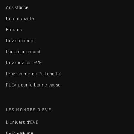
Assistance
Communauté
Forums
Développeurs
Parrainer un ami
Revenez sur EVE
Programme de Partenariat
PLEX pour la bonne cause
LES MONDES D'EVE
L'Univers d'EVE
EVE: Valkyrie