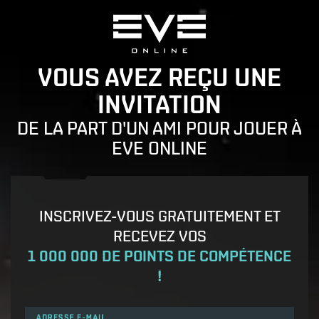
VOUS AVEZ REÇU UNE
INVITATION
DE LA PART D'UN AMI POUR JOUER À
EVE ONLINE
INSCRIVEZ-VOUS GRATUITEMENT ET
RECEVEZ VOS
1 000 000 DE POINTS DE COMPÉTENCE
!
ADRESSE E-MAIL