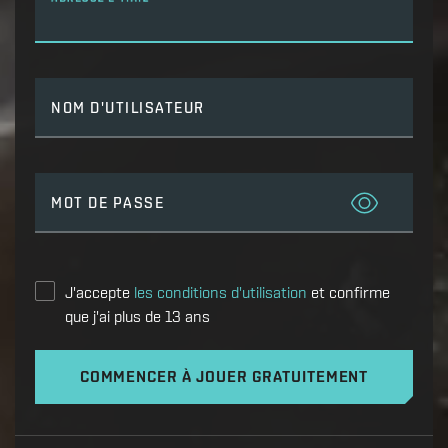
NOM D'UTILISATEUR
MOT DE PASSE
J'accepte
les conditions d'utilisation
et confirme
que j'ai plus de 13 ans
COMMENCER À JOUER GRATUITEMENT