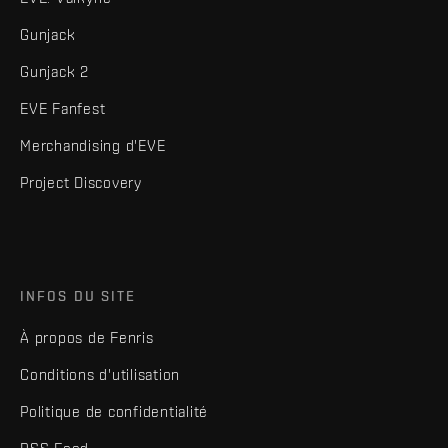
Gunjack
Gunjack 2
EVE Fanfest
Merchandising d'EVE
Project Discovery
INFOS DU SITE
À propos de Fenris
Conditions d'utilisation
Politique de confidentialité