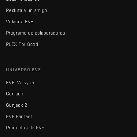
Recluta a un amigo
Volver a EVE
Programa de colaboradores
PLEX For Good
UNIVERSO EVE
EVE: Valkyrie
Gunjack
Gunjack 2
EVE Fanfest
Productos de EVE