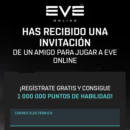
HAS RECIBIDO UNA
INVITACIÓN
DE UN AMIGO PARA JUGAR A EVE
ONLINE
¡REGÍSTRATE GRATIS Y CONSIGUE
1 000 000 PUNTOS DE HABILIDAD!
CORREO ELECTRÓNICO