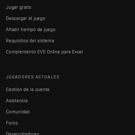
Jugar gratis
Descargar el juego
Añadir tiempo de juego
Requisitos del sistema
Complemento EVE Online para Excel
JUGADORES ACTUALES
Gestión de la cuenta
Asistencia
Comunidad
Foros
Desarrolladores