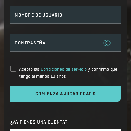
NOMBRE DE USUARIO
CONTRASEÑA
Acepto las
Condiciones de servicio
y confirmo que
tengo al menos 13 años
COMIENZA A JUGAR GRATIS
¿YA TIENES UNA CUENTA?