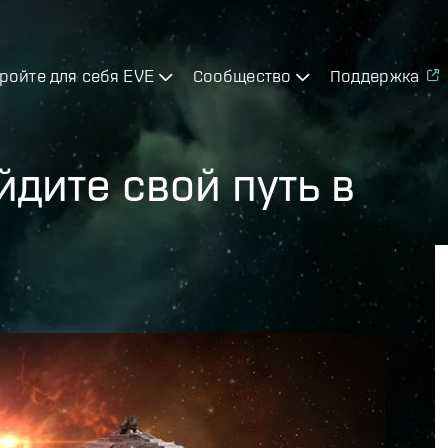
ройте для себя EVE
Сообщество
Поддержка
дите свой путь в