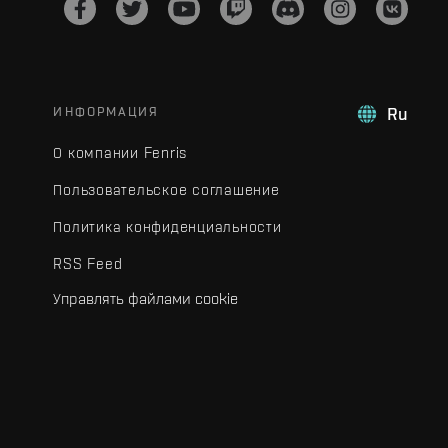
ИНФОРМАЦИЯ
Ru
О компании Fenris
Пользовательское соглашение
Политика конфиденциальности
RSS Feed
Управлять файлами cookie