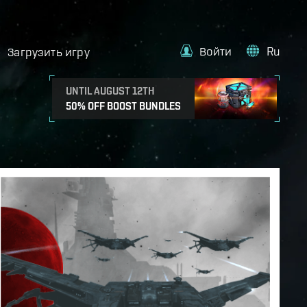
Войти
Ru
Загрузить игру
UNTIL AUGUST 12TH
50% OFF BOOST BUNDLES