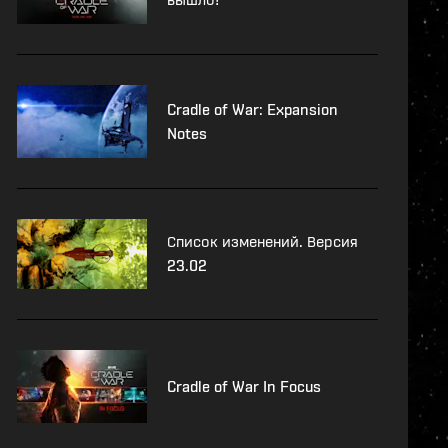
Cradle of War: Expansion
Notes
Список изменений. Версия
23.02
Cradle of War In Focus