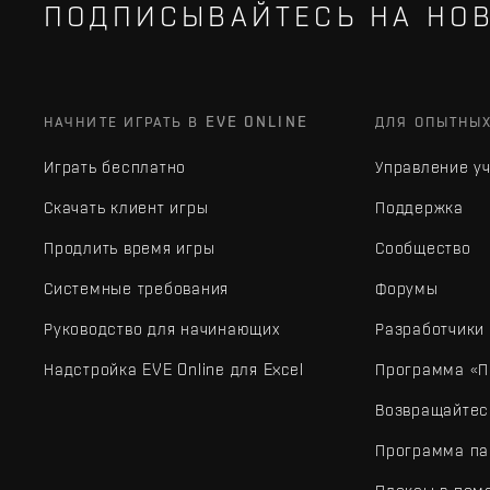
ПОДПИСЫВАЙТЕСЬ НА НОВ
НАЧНИТЕ ИГРАТЬ В EVE ONLINE
ДЛЯ ОПЫТНЫ
Играть бесплатно
Управление у
Скачать клиент игры
Поддержка
Продлить время игры
Сообщество
Системные требования
Форумы
Руководство для начинающих
Разработчики
Надстройка EVE Online для Excel
Программа «П
Возвращайтес
Программа па