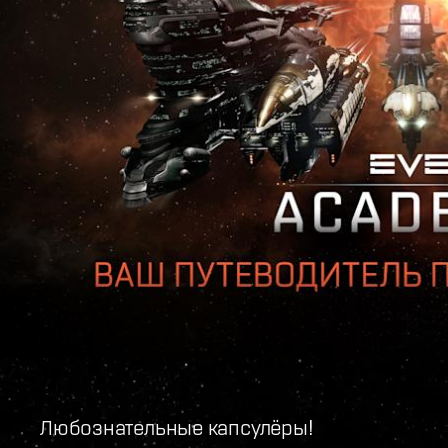
Любознательные капсулёры!