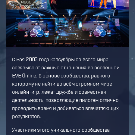
С мая 2003 года капсулёры со всего мира
завязывают важные отношения во вселенной
EVE Online. В основе сообщества, равного
которому не найти во всём огромном мире
онлайн-игр, лежат дружба и совместная
деятельность, позволяющие пилотам отлично
проводить время и добиваться впечатляющих
результатов.
Участники этого уникального сообщества