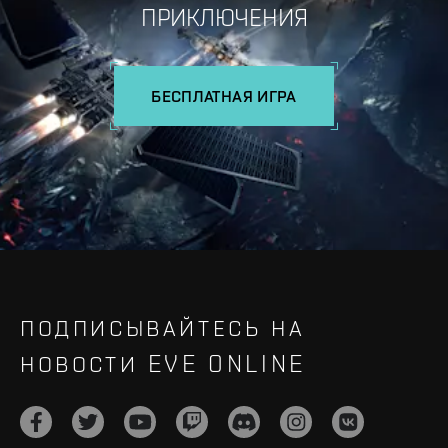
ПРИКЛЮЧЕНИЯ
БЕСПЛАТНАЯ ИГРА
ПОДПИСЫВАЙТЕСЬ НА
НОВОСТИ EVE ONLINE