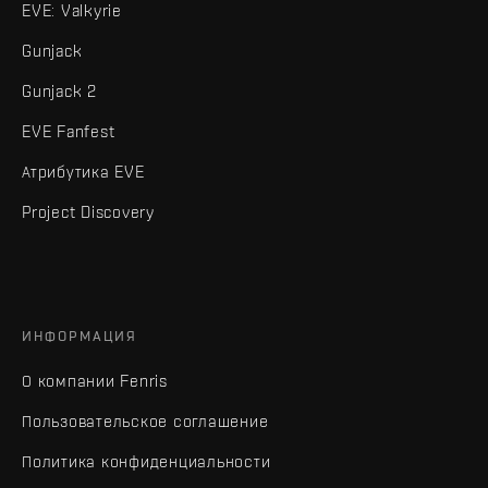
EVE: Valkyrie
Gunjack
Gunjack 2
EVE Fanfest
Атрибутика EVE
Project Discovery
ИНФОРМАЦИЯ
О компании Fenris
Пользовательское соглашение
Политика конфиденциальности