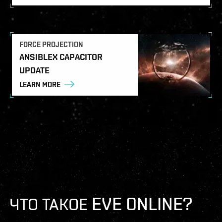
FORCE PROJECTION
ANSIBLEX CAPACITOR
UPDATE
LEARN MORE
ЧТО ТАКОЕ EVE ONLINE?