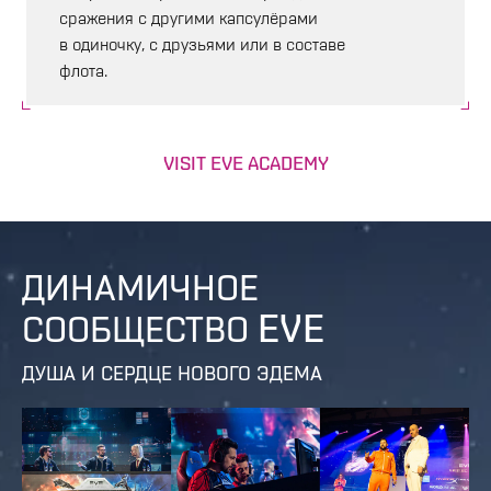
сражения с другими капсулёрами
в одиночку, с друзьями или в составе
флота.
VISIT EVE ACADEMY
ДИНАМИЧНОЕ
СООБЩЕСТВО EVE
ДУША И СЕРДЦЕ НОВОГО ЭДЕМА