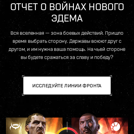
ОТЧЕТ О ВОЙНАХ НОВОГО
ЭДЕМА
Вся вселенная — зона боевых действий. Пришло
время выбрать сторону. Державы воюют друг с
другом, и им нужна ваша помощь. На чьей стороне
вы будете сражаться за славу и победу?
ИССЛЕДУЙТЕ ЛИНИИ ФРОНТА