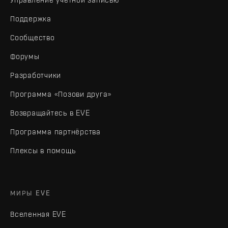
Поддержка
Сообщество
Форумы
Разработчики
Программа «Позови друга»
Возвращайтесь в EVE
Программа партнёрства
Плексы в помощь
МИРЫ EVE
Вселенная EVE