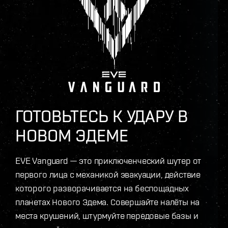
ГОТОВЬТЕСЬ К УДАРУ В
НОВОМ ЭДЕМЕ
EVE Vanguard — это приключенческий шутер от
первого лица с механикой эвакуации, действие
которого разворачивается на беспощадных
планетах Нового Эдема. Совершайте налёты на
места крушений, штурмуйте передовые базы и