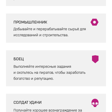
ПРОМЫШЛЕННИК
Добывайте и перерабатывайте сырьё для
исследований и строительства.
БОЕЦ
Выполняйте интересные задания
и охотьтесь на пиратов, чтобы заработать
богатство и репутацию.
СОЛДАТ УДАЧИ
Получайте хорошее вознаграждение за