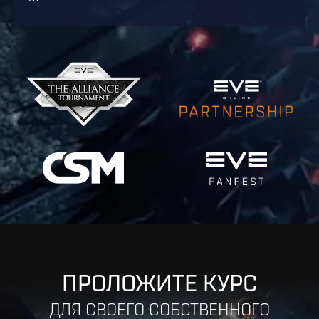
ПРОЛОЖИТЕ КУРС
ДЛЯ СВОЕГО СОБСТВЕННОГО