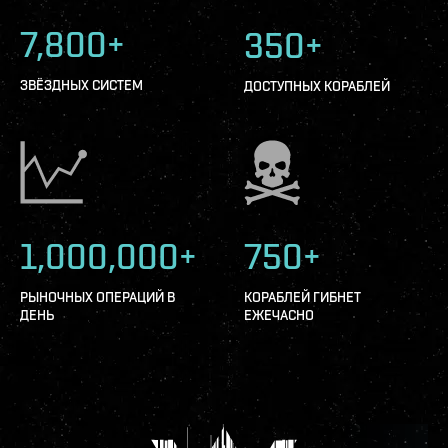
7,800+
350+
ЗВЁЗДНЫХ СИСТЕМ
ДОСТУПНЫХ КОРАБЛЕЙ
1,000,000+
750+
РЫНОЧНЫХ ОПЕРАЦИЙ В
КОРАБЛЕЙ ГИБНЕТ
ДЕНЬ
ЕЖЕЧАСНО