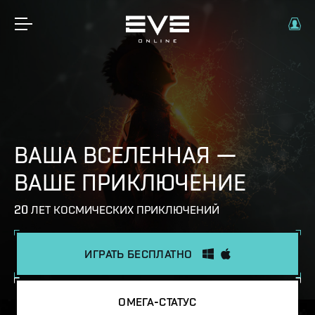
ВАША ВСЕЛЕННАЯ —
ВАШЕ ПРИКЛЮЧЕНИЕ
20 ЛЕТ КОСМИЧЕСКИХ ПРИКЛЮЧЕНИЙ
ИГРАТЬ БЕСПЛАТНО
ОМЕГА-СТАТУС