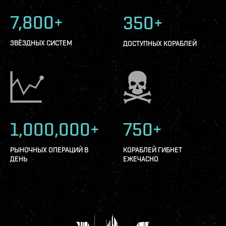
7,800+
350+
ЗВЁЗДНЫХ СИСТЕМ
ДОСТУПНЫХ КОРАБЛЕЙ
1,000,000+
750+
РЫНОЧНЫХ ОПЕРАЦИЙ В
КОРАБЛЕЙ ГИБНЕТ
ДЕНЬ
ЕЖЕЧАСНО