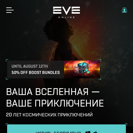
UNTIL AUGUST 12TH
50% OFF BOOST BUNDLES
ВАША ВСЕЛЕННАЯ —
ВАШЕ ПРИКЛЮЧЕНИЕ
20 ЛЕТ КОСМИЧЕСКИХ ПРИКЛЮЧЕНИЙ