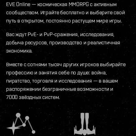
EVE Online — космическая MMORPG с активным
сообществом. Играйте бесплатно и выберите свой
путь в открытом, постоянно растущем мире игры.
Вас ждут PvE- и PvP-сражения, исследования,
добыча ресурсов, производство и реалистичная
экономика.
Вместе с сотнями тысяч других игроков выбирайте
профессию и занятия себе по душе: война,
пиратство, торговля и исследования — в вашем
распоряжении безграничные возможности и
7000 звёздных систем.