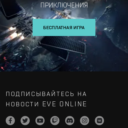
ПРИКЛЮЧЕНИЯ
БЕСПЛАТНАЯ ИГРА
ПОДПИСЫВАЙТЕСЬ НА
НОВОСТИ EVE ONLINE