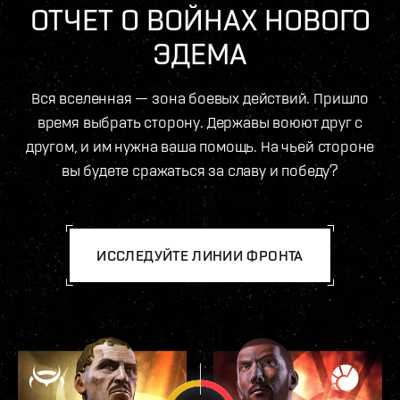
ОТЧЕТ О ВОЙНАХ НОВОГО
ЭДЕМА
Вся вселенная — зона боевых действий. Пришло
время выбрать сторону. Державы воюют друг с
другом, и им нужна ваша помощь. На чьей стороне
вы будете сражаться за славу и победу?
ИССЛЕДУЙТЕ ЛИНИИ ФРОНТА