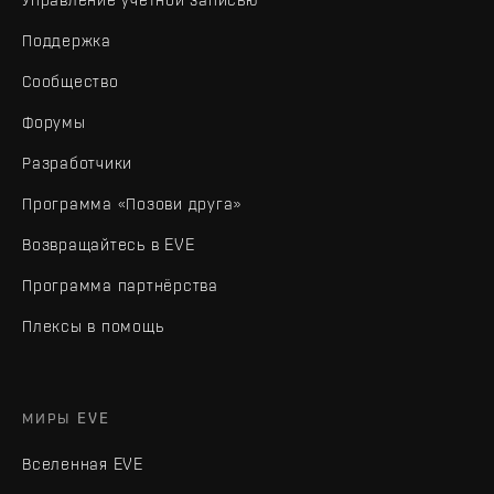
Поддержка
Сообщество
Форумы
Разработчики
Программа «Позови друга»
Возвращайтесь в EVE
Программа партнёрства
Плексы в помощь
МИРЫ EVE
Вселенная EVE