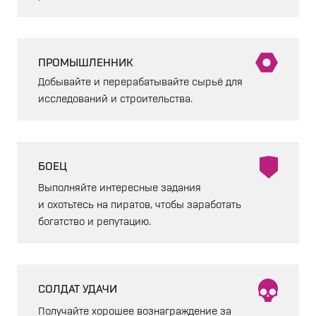
ПРОМЫШЛЕННИК
Добывайте и перерабатывайте сырьё для
исследований и строительства.
БОЕЦ
Выполняйте интересные задания
и охотьтесь на пиратов, чтобы заработать
богатство и репутацию.
СОЛДАТ УДАЧИ
Получайте хорошее вознаграждение за