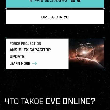
ИГРАТЬ БЕСПЛАТНО
ОМЕГА-СТАТУС
FORCE PROJECTION
ANSIBLEX CAPACITOR
UPDATE
LEARN MORE
ЧТО ТАКОЕ EVE ONLINE?