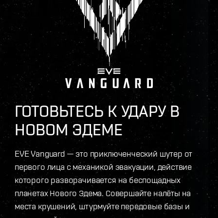
ГОТОВЬТЕСЬ К УДАРУ В
НОВОМ ЭДЕМЕ
EVE Vanguard — это приключенческий шутер от
первого лица с механикой эвакуации, действие
которого разворачивается на беспощадных
планетах Нового Эдема. Совершайте налёты на
места крушений, штурмуйте передовые базы и