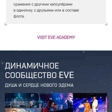
сражения с другими капсулёрами
в одиночку, с друзьями или в составе
флота.
VISIT EVE ACADEMY
ДИНАМИЧНОЕ
СООБЩЕСТВО EVE
ДУША И СЕРДЦЕ НОВОГО ЭДЕМА