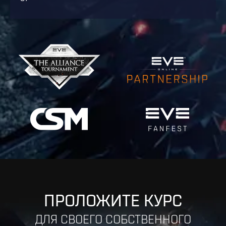
ПРОЛОЖИТЕ КУРС
ДЛЯ СВОЕГО СОБСТВЕННОГО