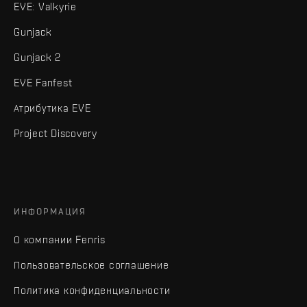
EVE: Valkyrie
Gunjack
Gunjack 2
EVE Fanfest
Атрибутика EVE
Project Discovery
ИНФОРМАЦИЯ
О компании Fenris
Пользовательское соглашение
Политика конфиденциальности