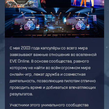
С мая 2003 года капсулёры со всего мира
завязывают важные отношения во вселенной
EVE Online. В основе сообщества, равного
которому не найти во всём огромном мире
онлайн-игр, лежат дружба и совместная
деятельность, позволяющие пилотам отлично
проводить время и добиваться впечатляющих
результатов.
Участники этого уникального сообщества