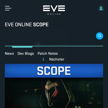
EVE ONLINE
SCOPE
News
Dev Blogs
Patch Notes
1
Nächster