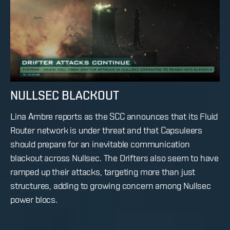
NULLSEC BLACKOUT
Lina Ambre reports as the SCC announces that its Fluid
Router network is under threat and that Capsuleers
should prepare for an inevitable communication
blackout across Nullsec. The Drifters also seem to have
ramped up their attacks, targeting more than just
structures, adding to growing concern among Nullsec
power blocs.