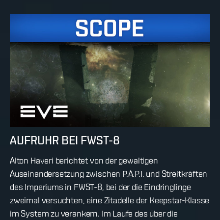
AUFRUHR BEI FWST-8
Alton Haveri berichtet von der gewaltigen
Auseinandersetzung zwischen P.A.P.I. und Streitkräften
des Imperiums in FWST-8, bei der die Eindringlinge
zweimal versuchten, eine Zitadelle der Keepstar-Klasse
im System zu verankern. Im Laufe des über die