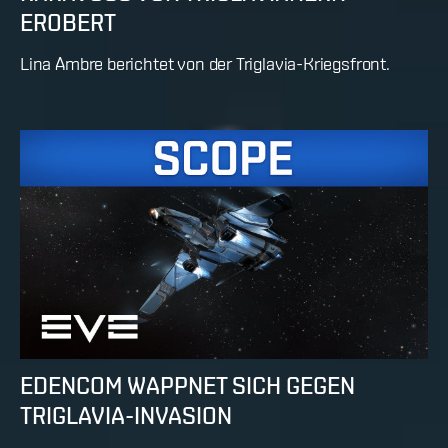
EROBERT
Lina Ambre berichtet von der Triglavia-Kriegsfront.
EDENCOM WAPPNET SICH GEGEN
TRIGLAVIA-INVASION