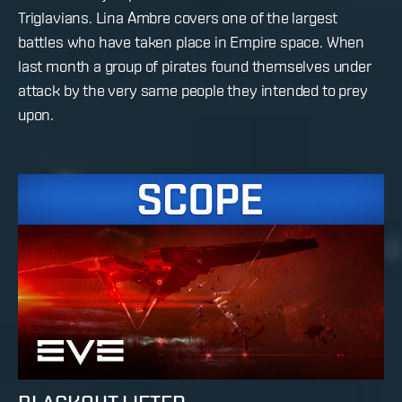
Triglavians. Lina Ambre covers one of the largest
battles who have taken place in Empire space. When
last month a group of pirates found themselves under
attack by the very same people they intended to prey
upon.