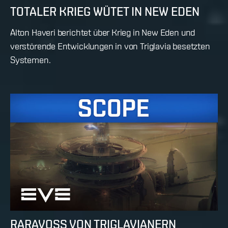
TOTALER KRIEG WÜTET IN NEW EDEN
Alton Haveri berichtet über Krieg in New Eden und
verstörende Entwicklungen in von Triglavia besetzten
Systemen.
RARAVOSS VON TRIGLAVIANERN