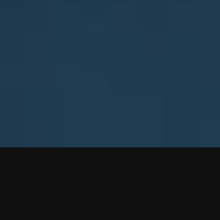
EVE ONLINE FOLGEN