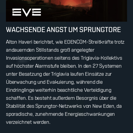
WACHSENDE ANGST UM SPRUNGTORE
Alton Haveri berichtet, wie EDENCOM-Streitkräfte trotz
andauernden Stillstands groß angelegter
Invasionsoperationen seitens des Triglavia-Kollektivs
auf höchster Alarmstufe bleiben. In den 27 Systemen
unter Besatzung der Triglavia laufen Einsätze zur
Überwachung und Evakuierung, während die
Eindringlinge weiterhin beachtliche Verteidigung
schaffen. Es besteht außerdem Besorgnis über die
Stabilität des Sprungtor-Netzwerks von New Eden, da
sporadische, zunehmende Energieschwankungen
verzeichnet werden.