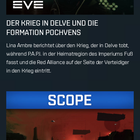
DER KRIEG IN DELVE UND DIE
FORMATION POCHVENS
Lina Ambre berichtet über den Krieg, der in Delve tobt,
während P.A.P.I. in der Heimatregion des Imperiums Fuß
fasst und die Red Alliance auf der Seite der Verteidiger
in den Krieg eintritt.