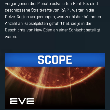
vergangenen drei Monate eskalierten Konflikts sind
geschlossene Streitkräfte von P.A.P.I. weiter in die
Delve-Region vorgedrungen, was zur bisher höchsten
Anzahl an Kapselpiloten geführt hat, die je in der
Geschichte von New Eden an einer Schlacht beteiligt
waren.