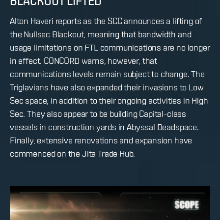
BLACKOUT LIFTED
Alton Haveri reports as the SCC announces a lifting of
the Nullsec Blackout, meaning that bandwidth and
usage limitations on FTL communications are no longer
in effect. CONCORD warns, however, that
communications levels remain subject to change. The
Triglavians have also expanded their invasions to Low
Sec space, in addition to their ongoing activities in High
Sec. They also appear to be building Capital-class
vessels in construction yards in Abyssal Deadspace.
Finally, extensive renovations and expansion have
commenced on the Jita Trade Hub.