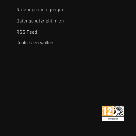
Nutzungsbedingungen
Datenschutzrichtlinien
RSS Feed
Cookies verwalten