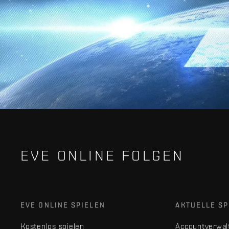
EVE ONLINE FOLGEN
EVE ONLINE SPIELEN
AKTUELLE SP
Kostenlos spielen
Accountverwal