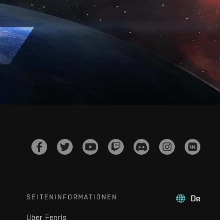
SEITENINFORMATIONEN
De
Über Fenris