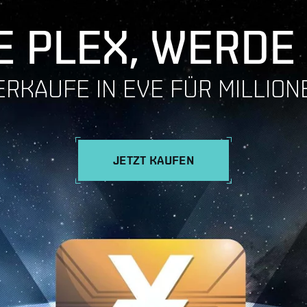
 PLEX, WERDE
ERKAUFE IN EVE FÜR MILLION
JETZT KAUFEN