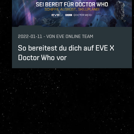
2022-01-11
-
VON
EVE ONLINE TEAM
So bereitest du dich auf EVE X
Doctor Who vor