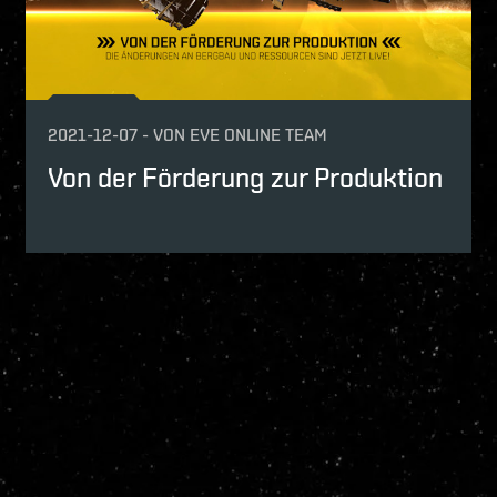
2021-12-07
-
VON
EVE ONLINE TEAM
Von der Förderung zur Produktion