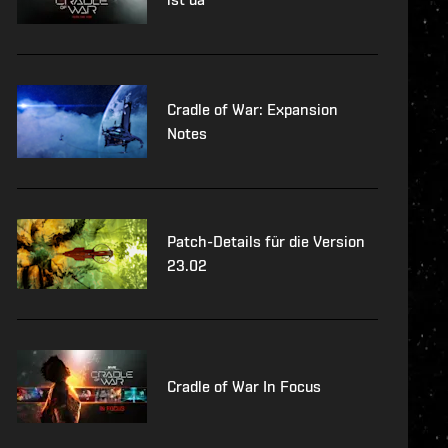
Cradle of War: Expansion
Notes
Patch-Details für die Version
23.02
Cradle of War In Focus