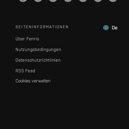
SEITENINFORMATIONEN
De
Über Fenris
Nutzungsbedingungen
Datenschutzrichtlinien
RSS Feed
Cookies verwalten