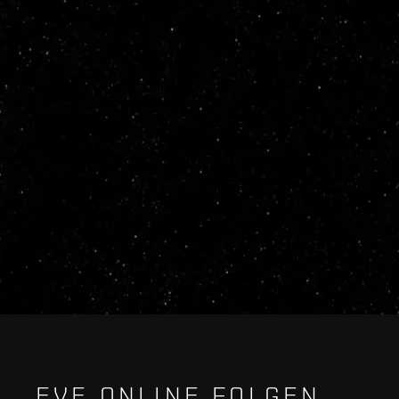
EVE ONLINE FOLGEN