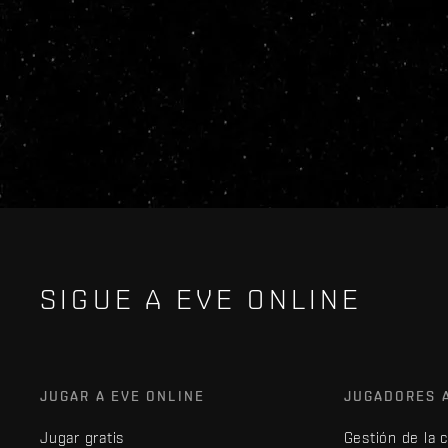
SIGUE A EVE ONLINE
JUGAR A EVE ONLINE
JUGADORES 
Jugar gratis
Gestión de la 