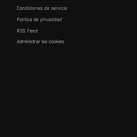
Condiciones de servicio
Política de privacidad
RSS Feed
Administrar las cookies