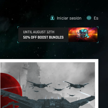
Iniciar sesión
Es
UNTIL AUGUST 12TH
50% OFF BOOST BUNDLES