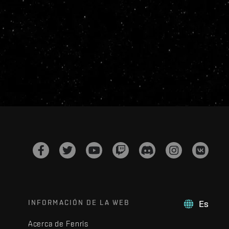
INFORMACIÓN DE LA WEB
Es
Acerca de Fenris