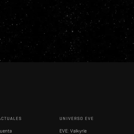
ACTUALES
UNIVERSO EVE
cuenta
EVE: Valkyrie