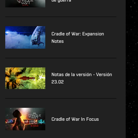
Cradle of War: Expansion
Notes
Notas de la versión - Versión
23.02
Cradle of War In Focus