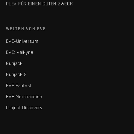
PLEX FÜR EINEN GUTEN ZWECK
WELTEN VON EVE
EVE-Universum
EVE: Valkyrie
Gunjack
Gunjack 2
EVE Fanfest
EVE Merchandise
Project Discovery