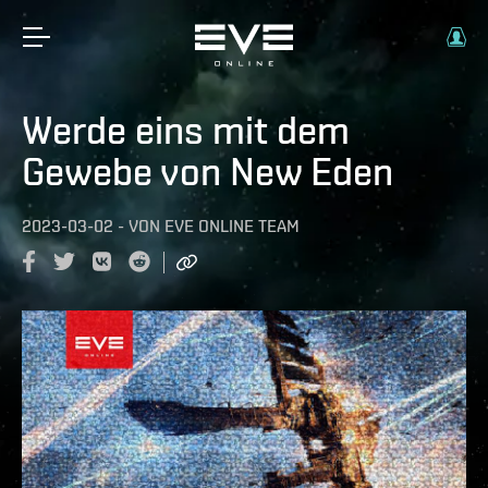
Werde eins mit dem
Gewebe von New Eden
2023-03-02
-
VON
EVE ONLINE TEAM