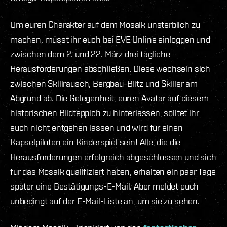
Um euren Charakter auf dem Mosaik unsterblich zu
machen, müsst ihr euch bei EVE Online einloggen und
zwischen dem 2. und 22. März drei tägliche
Herausforderungen abschließen. Diese wechseln sich
zwischen Skillrausch, Bergbau-Blitz und Skiller am
Abgrund ab. Die Gelegenheit, euren Avatar auf diesem
historischen Bildteppich zu hinterlassen, solltet ihr
euch nicht entgehen lassen und wird für einen
Kapselpiloten ein Kinderspiel sein! Alle, die die
Herausforderungen erfolgreich abgeschlossen und sich
für das Mosaik qualifiziert haben, erhalten ein paar Tage
später eine Bestätigungs-E-Mail. Aber meldet euch
unbedingt auf der E-Mail-Liste an, um sie zu sehen.