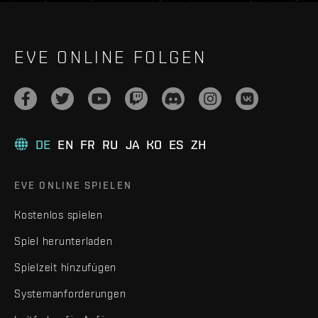
EVE ONLINE FOLGEN
DE
EN
FR
RU
JA
KO
ES
ZH
EVE ONLINE SPIELEN
Kostenlos spielen
Spiel herunterladen
Spielzeit hinzufügen
Systemanforderungen