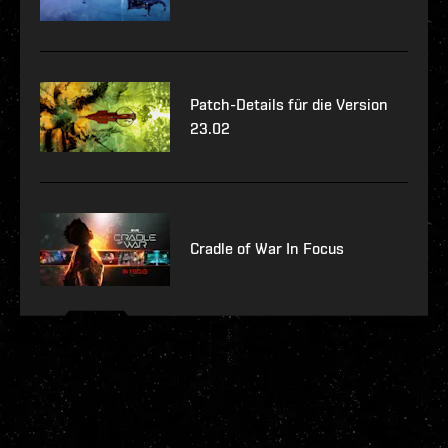
Patch-Details für die Version
23.02
Cradle of War In Focus