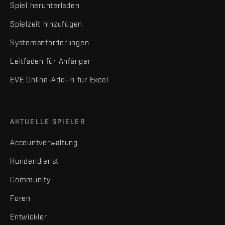
Spiel herunterladen
Spielzeit hinzufügen
Systemanforderungen
Leitfaden für Anfänger
EVE Online-Add-in für Excel
AKTUELLE SPIELER
Accountverwaltung
Kundendienst
Community
Foren
Entwickler