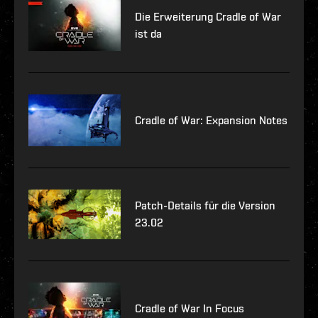
Die Erweiterung Cradle of War
ist da
Cradle of War: Expansion Notes
Patch-Details für die Version
23.02
Cradle of War In Focus