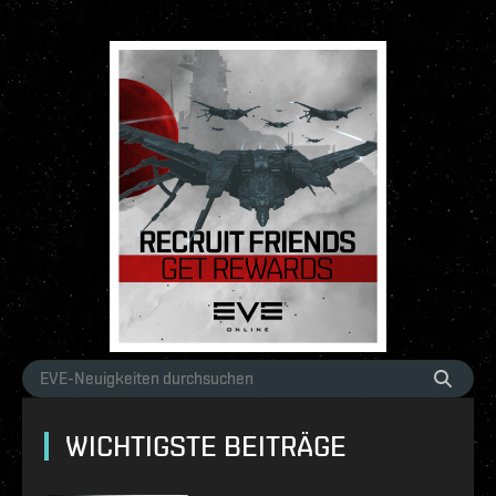
WICHTIGSTE BEITRÄGE