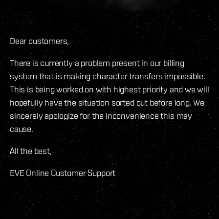
Dear customers,
There is currently a problem present in our billing
system that is making character transfers impossible.
This is being worked on with highest priority and we will
hopefully have the situation sorted out before long. We
sincerely apologize for the inconvenience this may
cause.
All the best,
EVE Online Customer Support