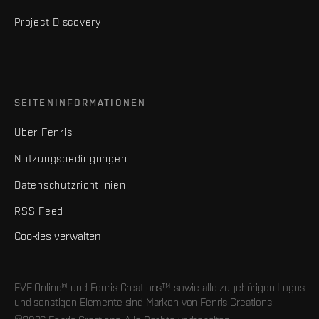
Project Discovery
SEITENINFORMATIONEN
Über Fenris
Nutzungsbedingungen
Datenschutzrichtlinien
RSS Feed
Cookies verwalten
EVE Online® und Fenris Creations™ sowie alle zugehörigen Logos
und sonstigen Elemente sind Marken von Fenris Creations.