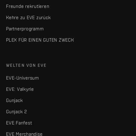
Freunde rekrutieren
Kehre zu EVE zurück
Partnerprogramm
PLEX FÜR EINEN GUTEN ZWECK
WELTEN VON EVE
EVE-Universum
EVE: Valkyrie
Gunjack
Gunjack 2
EVE Fanfest
EVE Merchandise