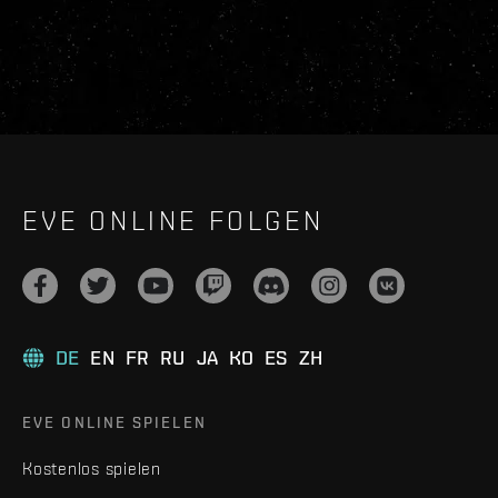
EVE ONLINE FOLGEN
DE
EN
FR
RU
JA
KO
ES
ZH
EVE ONLINE SPIELEN
Kostenlos spielen