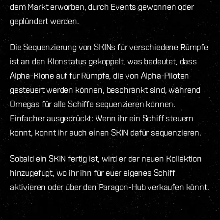
dem Markt erworben, durch Events gewonnen oder
geplündert werden.
Die Sequenzierung von SKINs für verschiedene Rümpfe
ist an den Klonstatus gekoppelt, was bedeutet, dass
Alpha-Klone auf für Rümpfe, die von Alpha-Piloten
gesteuert werden können, beschränkt sind, während
Omegas für alle Schiffe sequenzieren können.
Einfacher ausgedrückt: Wenn ihr ein Schiff steuern
könnt, könnt ihr auch einen SKIN dafür sequenzieren.
Sobald ein SKIN fertig ist, wird er der neuen Kollektion
hinzugefügt, wo ihr ihn für euer eigenes Schiff
aktivieren oder über den Paragon-Hub verkaufen könnt.