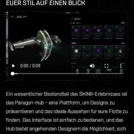
EUER STIL AUF EINEN BLICK
Ein wesentlicher Bestandteil des SKINR-Erlebnisses ist
das Paragon-Hub – eine Plattform, um Designs zu
präsentieren und das ideale Aussehen für eure Flotte zu
finden. Das Interface ist einfach zu bedienen, und das
Hub bietet angehenden Designern die Möglichkeit, sich