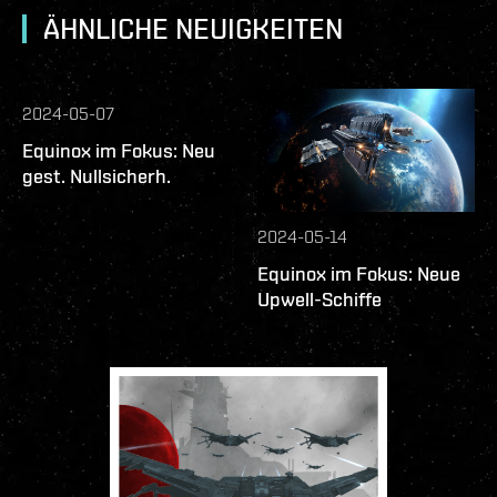
ÄHNLICHE NEUIGKEITEN
2024-05-07
Equinox im Fokus: Neu
gest. Nullsicherh.
2024-05-14
Equinox im Fokus: Neue
Upwell-Schiffe