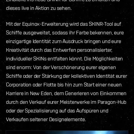
dieses live in Aktion zu sehen.
Mit der Equinox-Erweiterung wird das SKINR-Tool auf
Schiffe ausgeweitet, sodass ihr Farbe bekennen, eure
einzigartige Identität zum Ausdruck bringen und eure
Kreativität durch das Entwerfen personalisierter,
individueller SKINs entfalten könnt. Die Möglichkeiten
sind enorm: Von der Verschönerung eurer eigenen
Schiffe oder der Stärkung der kollektiven Identität eurer
Corporation oder Flotte bis hin zum Start einer neuen
Karriere in New Eden, dem Generieren von Einkommen
durch den Verkauf eurer Meisterwerke im Paragon-Hub
oder der Spezialisierung auf das Aufspüren und
Verkaufen seltener Designelemente.