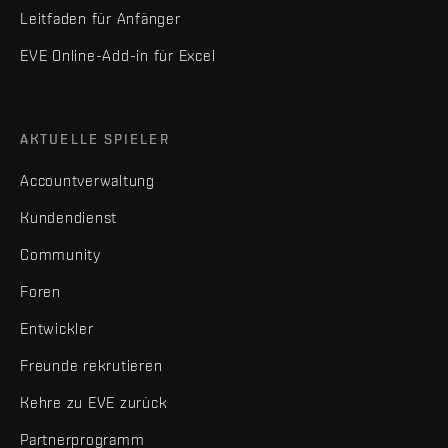
Leitfaden für Anfänger
EVE Online-Add-in für Excel
AKTUELLE SPIELER
Accountverwaltung
Kundendienst
Community
Foren
Entwickler
Freunde rekrutieren
Kehre zu EVE zurück
Partnerprogramm