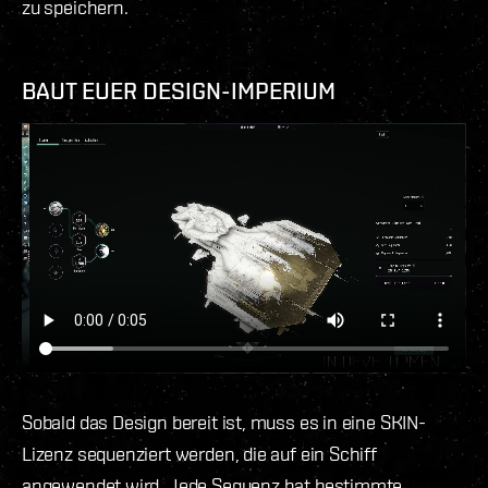
zu speichern.
BAUT EUER DESIGN-IMPERIUM
Sobald das Design bereit ist, muss es in eine SKIN-
Lizenz sequenziert werden, die auf ein Schiff
angewendet wird. Jede Sequenz hat bestimmte