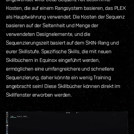
Kosten, die auf einem Rangsystem basieren, das PLEX
als Hauptwährung verwendet. Die Kosten der Sequenz
basieren auf der Seltenheit und Menge der
verwendeten Designelemente, und die
Sequenzierungszeit basiert auf dem SKIN-Rang und
eurer Skillstufe. Spezifische Skills, die mit neuen
Skillbüchern in Equinox eingeführt werden,
ermöglichen eine umfangreichere und schnellere
Sequenzierung, daher könnte ein wenig Training
angebracht sein! Diese Skillbücher können direkt im
Skillfenster erworben werden.