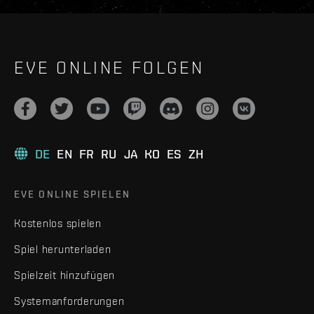
EVE ONLINE FOLGEN
DE
EN
FR
RU
JA
KO
ES
ZH
EVE ONLINE SPIELEN
Kostenlos spielen
Spiel herunterladen
Spielzeit hinzufügen
Systemanforderungen