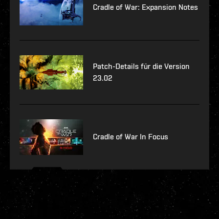
Cradle of War: Expansion Notes
Patch-Details für die Version
23.02
Cradle of War In Focus