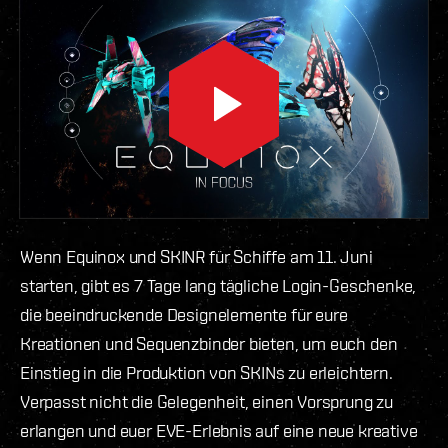
Wenn Equinox und SKINR für Schiffe am 11. Juni
starten, gibt es 7 Tage lang tägliche Login-Geschenke,
die beeindruckende Designelemente für eure
Kreationen und Sequenzbinder bieten, um euch den
Einstieg in die Produktion von SKINs zu erleichtern.
Verpasst nicht die Gelegenheit, einen Vorsprung zu
erlangen und euer EVE-Erlebnis auf eine neue kreative