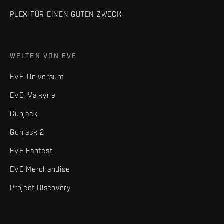
PLEX FÜR EINEN GUTEN ZWECK
WELTEN VON EVE
EVE-Universum
EVE: Valkyrie
Gunjack
Gunjack 2
EVE Fanfest
EVE Merchandise
Project Discovery