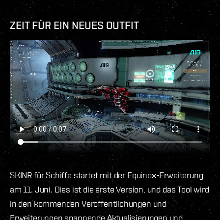
ZEIT FÜR EIN NEUES OUTFIT
SKINR für Schiffe startet mit der Equinox-Erweiterung
am 11. Juni. Dies ist die erste Version, und das Tool wird
in den kommenden Veröffentlichungen und
Erweiterungen spannende Aktualisierungen und