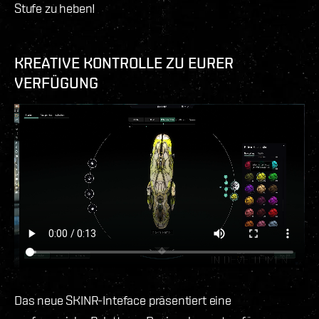
Stufe zu heben!
KREATIVE KONTROLLE ZU EURER
VERFÜGUNG
Das neue SKINR-Inteface präsentiert eine