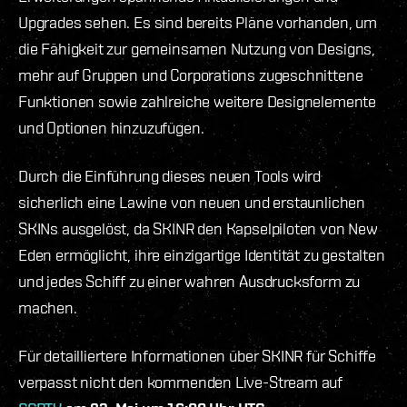
Upgrades sehen. Es sind bereits Pläne vorhanden, um
die Fähigkeit zur gemeinsamen Nutzung von Designs,
mehr auf Gruppen und Corporations zugeschnittene
Funktionen sowie zahlreiche weitere Designelemente
und Optionen hinzuzufügen.
Durch die Einführung dieses neuen Tools wird
sicherlich eine Lawine von neuen und erstaunlichen
SKINs ausgelöst, da SKINR den Kapselpiloten von New
Eden ermöglicht, ihre einzigartige Identität zu gestalten
und jedes Schiff zu einer wahren Ausdrucksform zu
machen.
Für detailliertere Informationen über SKINR für Schiffe
verpasst nicht den kommenden Live-Stream auf