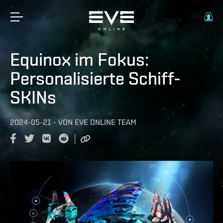
Equinox im Fokus:
Personalisierte Schiff-
SKINs
2024-05-21
-
VON
EVE ONLINE TEAM