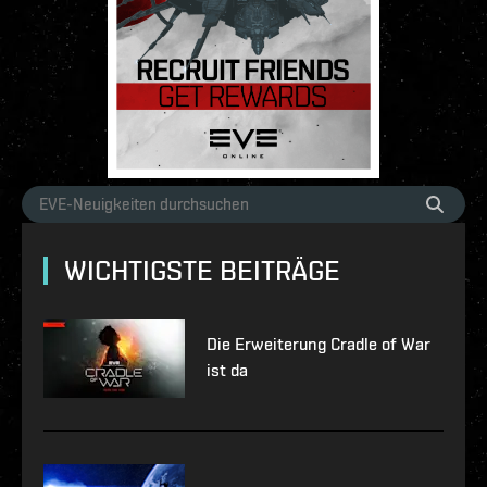
WICHTIGSTE BEITRÄGE
Die Erweiterung Cradle of War
ist da