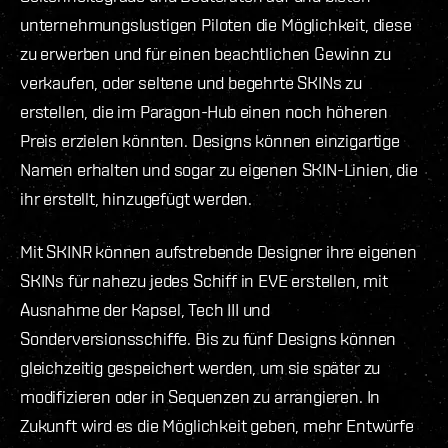
unternehmungslustigen Piloten die Möglichkeit, diese
zu erwerben und für einen beachtlichen Gewinn zu
verkaufen, oder seltene und begehrte SKINs zu
erstellen, die im Paragon-Hub einen noch höheren
Preis erzielen könnten. Designs können einzigartige
Namen erhalten und sogar zu eigenen SKIN-Linien, die
ihr erstellt, hinzugefügt werden.
Mit SKINR können aufstrebende Designer ihre eigenen
SKINs für nahezu jedes Schiff in EVE erstellen, mit
Ausnahme der Kapsel, Tech III und
Sonderversionsschiffe. Bis zu fünf Designs können
gleichzeitig gespeichert werden, um sie später zu
modifizieren oder in Sequenzen zu arrangieren. In
Zukunft wird es die Möglichkeit geben, mehr Entwürfe