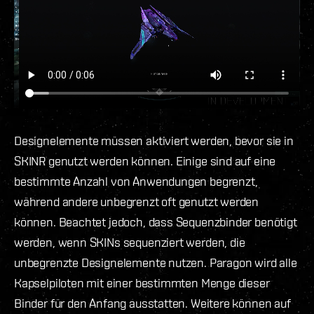
Designelemente müssen aktiviert werden, bevor sie in
SKINR genutzt werden können. Einige sind auf eine
bestimmte Anzahl von Anwendungen begrenzt,
während andere unbegrenzt oft genutzt werden
können. Beachtet jedoch, dass Sequenzbinder benötigt
werden, wenn SKINs sequenziert werden, die
unbegrenzte Designelemente nutzen. Paragon wird alle
Kapselpiloten mit einer bestimmten Menge dieser
Binder für den Anfang ausstatten. Weitere können auf