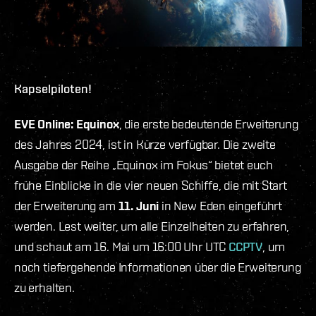
Kapselpiloten!
EVE Online: Equinox
, die erste bedeutende Erweiterung
des Jahres 2024, ist in Kürze verfügbar. Die zweite
Ausgabe der Reihe „Equinox im Fokus“ bietet euch
frühe Einblicke in die vier neuen Schiffe, die mit Start
der Erweiterung am
11. Juni
in New Eden eingeführt
werden. Lest weiter, um alle Einzelheiten zu erfahren,
und schaut am 16. Mai um 16:00 Uhr UTC
CCPTV
, um
noch tiefergehende Informationen über die Erweiterung
zu erhalten.