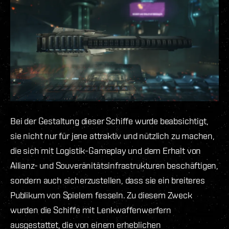
Bei der Gestaltung dieser Schiffe wurde beabsichtigt,
sie nicht nur für jene attraktiv und nützlich zu machen,
die sich mit Logistik-Gameplay und dem Erhalt von
Allianz- und Souveränitätsinfrastrukturen beschäftigen,
sondern auch sicherzustellen, dass sie ein breiteres
Publikum von Spielern fesseln. Zu diesem Zweck
wurden die Schiffe mit Lenkwaffenwerfern
ausgestattet, die von einem erheblichen