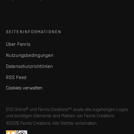
SEITENINFORMATIONEN
Über Fenris
Nutzungsbedingungen
Datenschutzrichtlinien
RSS Feed
Cookies verwalten
EVE Online® und Fenris Creations™ sowie alle zugehörigen Logos
und sonstigen Elemente sind Marken von Fenris Creations.
©2026 Fenris Creations. Alle Rechte vorbehalten.