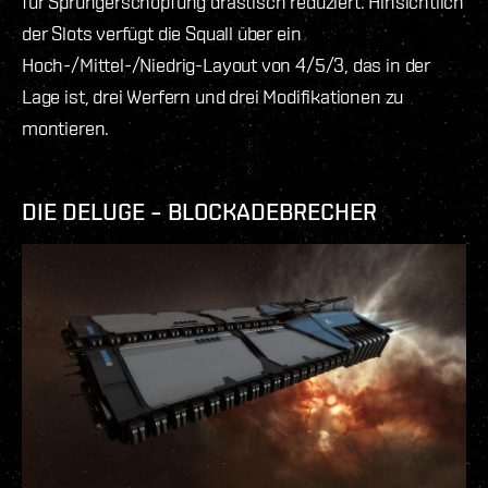
für Sprungerschöpfung drastisch reduziert. Hinsichtlich
der Slots verfügt die Squall über ein
Hoch-/Mittel-/Niedrig-Layout von 4/5/3, das in der
Lage ist, drei Werfern und drei Modifikationen zu
montieren.
DIE DELUGE – BLOCKADEBRECHER