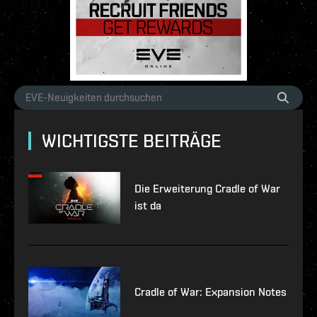
WICHTIGSTE BEITRÄGE
Die Erweiterung Cradle of War
ist da
Cradle of War: Expansion Notes