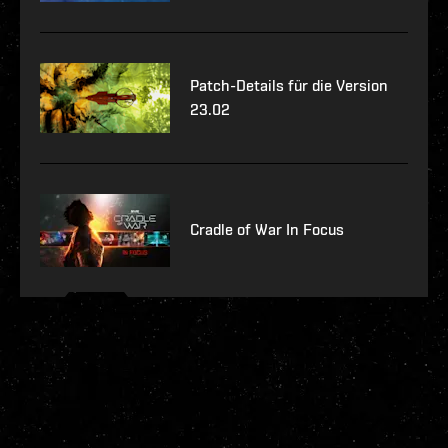
Patch-Details für die Version
23.02
Cradle of War In Focus