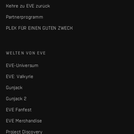
Kehre zu EVE zurück
Partnerprogramm
PLEX FÜR EINEN GUTEN ZWECK
WELTEN VON EVE
EVE-Universum
EVE: Valkyrie
Gunjack
Gunjack 2
EVE Fanfest
EVE Merchandise
Project Discovery