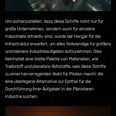
Um sicherzustellen, dass diese Schiffe nicht nur für
große Unternehmen, sondern auch für einzelne
Industrielle attraktiv sind, wurde der Hangar für die
Infrastruktur erweitert, um alles Notwendige für größere
und kleinere Industrieaufgaben aufzunehmen. Dies
beinhaltet eine breite Palette von Materialien, wie
Treibstoff und planetare Rohstoffe, was diese Schiffe
zu einer hervorragenden Wahl für Piloten macht, die
eine überlegene Alternative zur Epithal für die
Durchführung ihrer Aufgaben in der Planetaren
Industrie suchen.