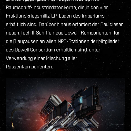
Raumschiff-Industriedatenkerne, die in den vier
Fraktionskriegsmiliz-LP-Läden des Imperiums
erhältlich sind. Darüber hinaus erfordert der Bau dieser
neuen Tech II-Schiffe neue Upwell-Komponenten, für
die Blaupausen an allen NPC-Stationen der Mitglieder
des Upwell Consortium erhältlich sind, unter
Verwendung einer Mischung aller
Rassenkomponenten.