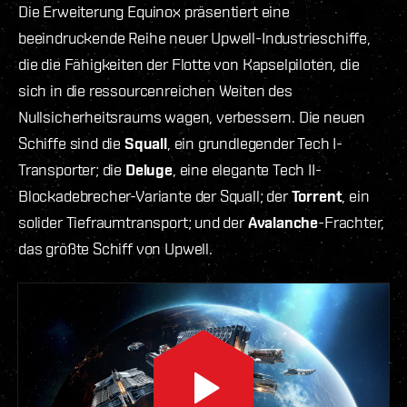
Die Erweiterung Equinox präsentiert eine
beeindruckende Reihe neuer Upwell-Industrieschiffe,
die die Fähigkeiten der Flotte von Kapselpiloten, die
sich in die ressourcenreichen Weiten des
Nullsicherheitsraums wagen, verbessern. Die neuen
Schiffe sind die
Squall
, ein grundlegender Tech I-
Transporter; die
Deluge
, eine elegante Tech II-
Blockadebrecher-Variante der Squall; der
Torrent
, ein
solider Tiefraumtransport; und der
Avalanche
-Frachter,
das größte Schiff von Upwell.