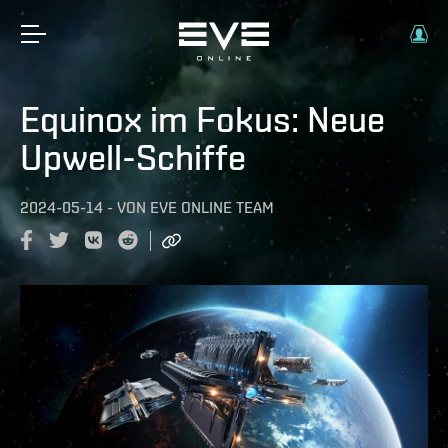
Equinox im Fokus: Neue
Upwell-Schiffe
2024-05-14
-
VON
EVE ONLINE TEAM