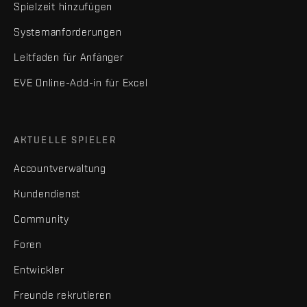
Spielzeit hinzufügen
Systemanforderungen
Leitfaden für Anfänger
EVE Online-Add-in für Excel
AKTUELLE SPIELER
Accountverwaltung
Kundendienst
Community
Foren
Entwickler
Freunde rekrutieren