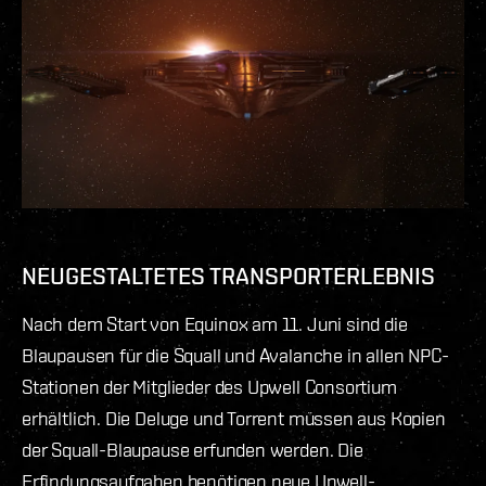
NEUGESTALTETES TRANSPORTERLEBNIS
Nach dem Start von Equinox am 11. Juni sind die
Blaupausen für die Squall und Avalanche in allen NPC-
Stationen der Mitglieder des Upwell Consortium
erhältlich. Die Deluge und Torrent müssen aus Kopien
der Squall-Blaupause erfunden werden. Die
Erfindungsaufgaben benötigen neue Upwell-