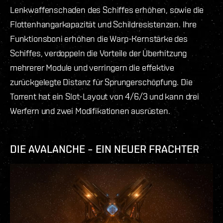
Lenkwaffenschaden des Schiffes erhöhen, sowie die
Flottenhangarkapazität und Schildresistenzen. Ihre
Funktionsboni erhöhen die Warp-Kernstärke des
Schiffes, verdoppeln die Vorteile der Überhitzung
mehrerer Module und verringern die effektive
zurückgelegte Distanz für Sprungerschöpfung. Die
Torrent hat ein Slot-Layout von 4/6/3 und kann drei
Werfern und zwei Modifikationen ausrüsten.
DIE AVALANCHE – EIN NEUER FRACHTER