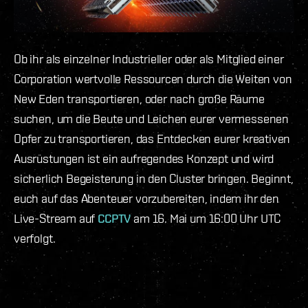
Ob ihr als einzelner Industrieller oder als Mitglied einer
Corporation wertvolle Ressourcen durch die Weiten von
New Eden transportieren, oder nach große Räume
suchen, um die Beute und Leichen eurer vermessenen
Opfer zu transportieren, das Entdecken eurer kreativen
Ausrüstungen ist ein aufregendes Konzept und wird
sicherlich Begeisterung in den Cluster bringen. Beginnt,
euch auf das Abenteuer vorzubereiten, indem ihr den
Live-Stream auf
CCPTV
am 16. Mai um 16:00 Uhr UTC
verfolgt.