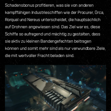
Schadensbonus profitieren, was sie von anderen
kampffähigen Industrieschiffen wie der Procurer, Orca,
Rorqual und Nereus unterscheidet, die hauptsächlich
auf Drohnen angewiesen sind. Das Ziel war es, diese
Schiffe so aufregend und mächtig zu gestalten, dass
sie aktiv zu kleinen Bandengefechten beitragen
können und somit mehr sind als nur verwundbare Ziele,
die mit wertvoller Fracht beladen sind.