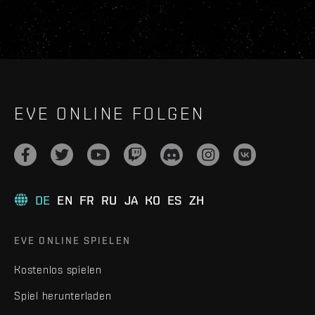
EVE ONLINE FOLGEN
DE
EN
FR
RU
JA
KO
ES
ZH
EVE ONLINE SPIELEN
Kostenlos spielen
Spiel herunterladen