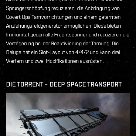
Sprungerschöpfung reduzieren, die Anbringung von
Covert Ops Tarnvorrichtungen und einem getarnten
Anziehungsfeldgenerator ermöglichen. Diese bieten
Immunität gegen alle Frachtscanner und reduzieren die
Verzögerung bei der Reaktivierung der Tarnung. Die
Deluge hat ein Slot-Layout von 4/4/2 und kann drei
Werfern und zwei Modifikationen ausrüsten.
DIE TORRENT – DEEP SPACE TRANSPORT