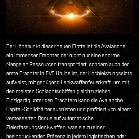
Der Höhepunkt dieser neuen Flotte ist die Avalanche,
ein immenser Frachter, der nicht nur eine enorme
Menge an Ressourcen transportiert, sondern auch der
erste Frachter in EVE Online ist, der Hochleistungsslots
aufweist, mit genügend Lenkwaffenfeuerkraft, um mit
den meisten Schlachtschiffen gleichzuziehen.
Einzigartig unter den Frachtern kann die Avalanche
Capital-Schildhärter ausrüsten und profitiert von einem
verbesserten Bonus auf automatische
Zielerfassungslenkwaffen, was sie zu einer
beeindruckenden Präsenz in jedem logistischen oder