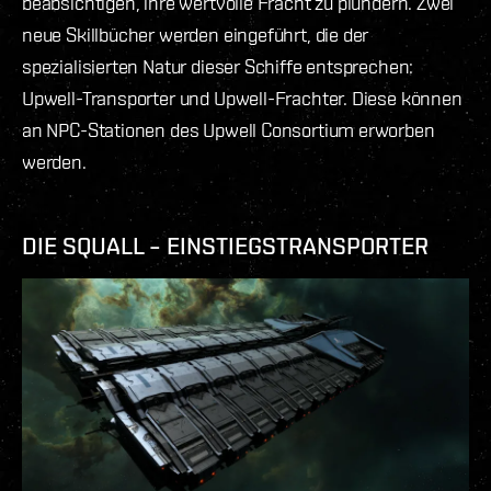
beabsichtigen, ihre wertvolle Fracht zu plündern. Zwei
neue Skillbücher werden eingeführt, die der
spezialisierten Natur dieser Schiffe entsprechen:
Upwell-Transporter und Upwell-Frachter. Diese können
an NPC-Stationen des Upwell Consortium erworben
werden.
DIE SQUALL – EINSTIEGSTRANSPORTER