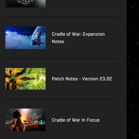
Cradle of War: Expansion
Notes
Patch Notes - Version 23.02
Cradle of War In Focus