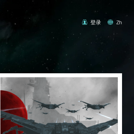
登录
Zh