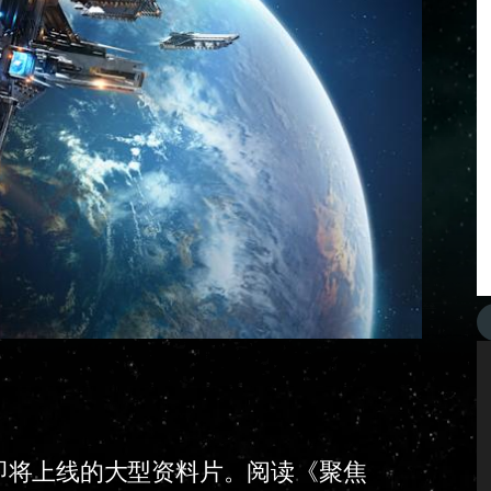
部即将上线的大型资料片。阅读《聚焦