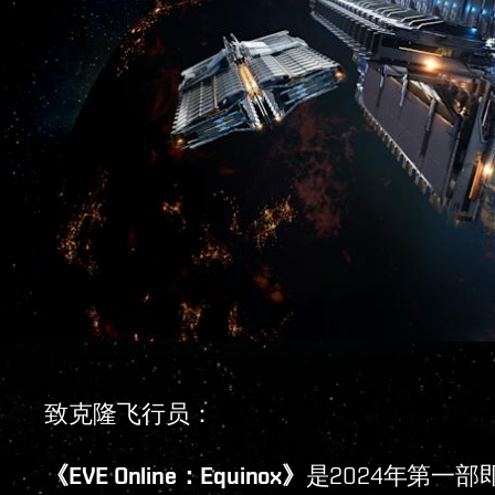
致克隆飞行员：
《EVE Online：Equinox》
是2024年第一