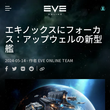
エキノックスにフォーカ
ス：アップウェルの新型
艦
2024-05-14
-
作者
EVE ONLINE TEAM