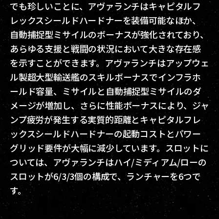
でも珍しいことに、アヴァランチはキャピタルフ
レックスシールドハードナーを装備可能なほか、
自動捕捉型ミサイルのボーナスが強化されており、
あらゆる支援と戦闘の状況において大きな存在感
を示すことができます。アヴァランチはアップウェ
ル製超大型輸送艦のスキルボーナスでインフラホ
ールド容量、ミサイルと自動捕捉型ミサイルのダ
メージが増加し、さらに性能ボーナスにより、ジャ
ンプ疲労が発生する実質的距離とキャピタルフレ
ックスシールドハードナーの起動コストとパワー
グリッド要件が大幅に減少しています。スロットに
ついては、アヴァランチはハイ/ミディアム/ローの
スロットが6/3/3個の構成で、ランチャーを6つで
す。