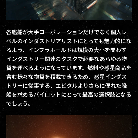
各艦船が大手コーポレーションだけでなく個人レ
ベルのインダストリアリストにとっても魅力的にな
るよう、インフラホールドは規模の大小を問わず
インダストリー関連のタスクで必要なあらゆる物
資を運べるようになっています。燃料や惑星商品を
含む様々な物資を積載できるため、惑星インダス
トリーに従事する、エピタルよりさらに優れた艦
船を求めるパイロットにとって最高の選択肢となる
でしょう。