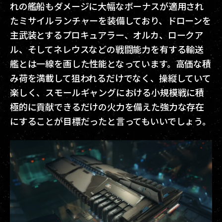
れの艦船もダメージに大幅なボーナスが適用され
たミサイルランチャーを装備しており、ドローンを
主武装とするプロキュアラー、オルカ、ロークア
ル、そしてネレウスなどの戦闘能力を有する輸送
艦とは一線を画した性能となっています。高価な積
み荷を満載して狙われるだけでなく、操縦していて
楽しく、スモールギャングにおける小規模戦に積
極的に貢献できるだけの火力を備えた強力な存在
にすることが目標だったと言ってもいいでしょう。