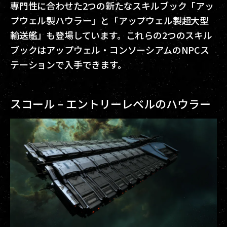
専門性に合わせた2つの新たなスキルブック「アッ
プウェル製ハウラー」と「アップウェル製超大型
輸送艦」も登場しています。これらの2つのスキル
ブックはアップウェル・コンソーシアムのNPCス
テーションで入手できます。
スコール – エントリーレベルのハウラー