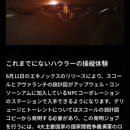
これまでにないハウラーの操縦体験
6月11日のエキノックスのリリースにより、スコー
ルとアヴァランチの設計図がアップウェル・コン
ソーシアムに加入しているNPCコーポレーション
のステーションで入手できるようになります。デリ
ュージとトーレントについてはスコールの設計図
コピーから発明する必要があり、この発明ジョブ
を行うには、4大主要国家の国家間戦争義勇軍のロ