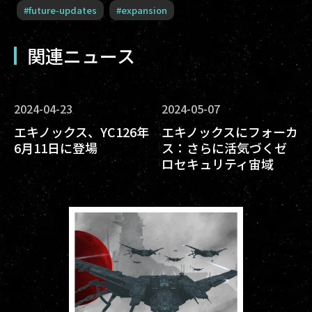
#
future-updates
#
expansion
関連ニュース
2024-04-23
2024-05-07
エキノックス、YC126年
エキノックスにフォーカ
6月11日に登場
ス：さらに活気づくゼ
ロセキュリティ宙域