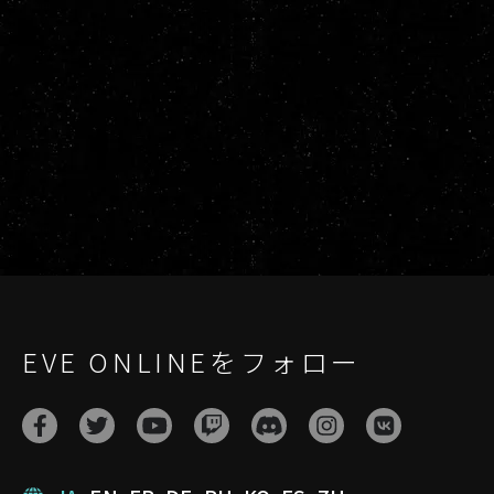
EVE ONLINEをフォロー