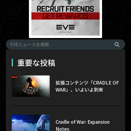
重要な投稿
拡張コンテンツ「CRADLE OF
WAR」、いよいよ到来
Cradle of War: Expansion
Notes