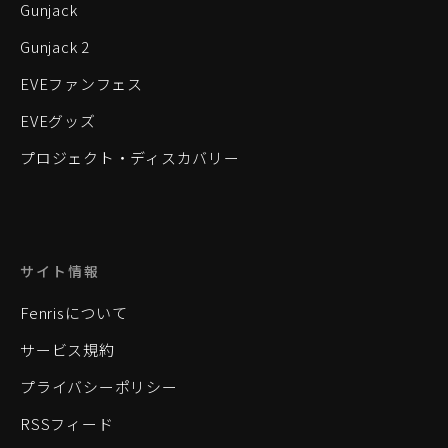
Gunjack
Gunjack 2
EVEファンフェス
EVEグッズ
プロジェクト・ディスカバリー
サイト情報
Fenrisについて
サービス規約
プライバシーポリシー
RSSフィード