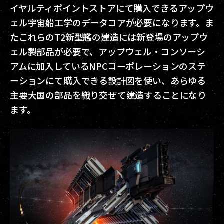
イヤルティポイントストアにて購入できるアップウ
ェル宇宙船工学のデータコアが必要になります。ま
たこれらのT2新型艦の建造には新登場のアップウ
ェル製部品が必要で、アップウェル・コンソーシ
アムに加入しているNPCコーポレーションのステ
ーションにて購入できる設計図を使い、あらゆる
主要大国の部品を織り交ぜて建造することになり
ます。