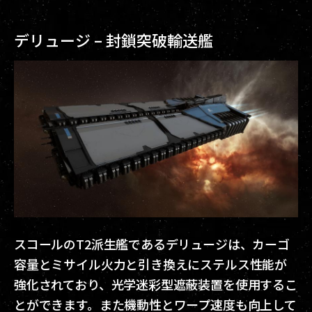
デリュージ – 封鎖突破輸送艦
スコールのT2派生艦であるデリュージは、カーゴ
容量とミサイル火力と引き換えにステルス性能が
強化されており、光学迷彩型遮蔽装置を使用するこ
とができます。また機動性とワープ速度も向上して