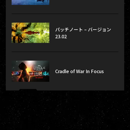
パッチノート – バージョン
23.02
Cradle of War In Focus