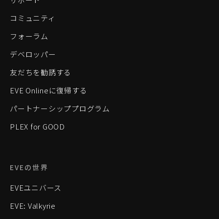
コミュニティ
フォーラム
デベロッパー
友だちを勧誘する
EVE Onlineに復帰する
パートナーシッププログラム
PLEX for GOOD
EVEの世界
EVEユニバース
EVE: Valkyrie