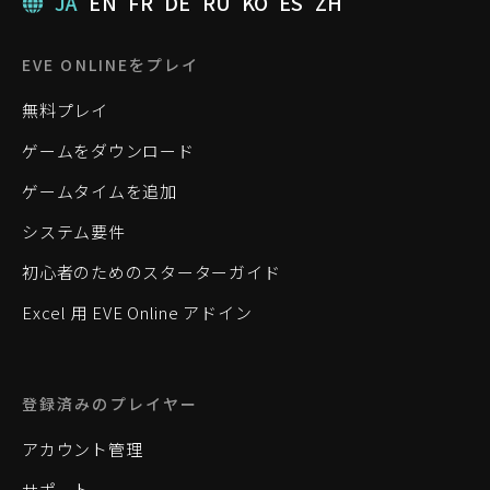
JA
EN
FR
DE
RU
KO
ES
ZH
EVE ONLINEをプレイ
無料プレイ
ゲームをダウンロード
ゲームタイムを追加
システム要件
初心者のためのスターターガイド
Excel 用 EVE Online アドイン
登録済みのプレイヤー
アカウント管理
サポート