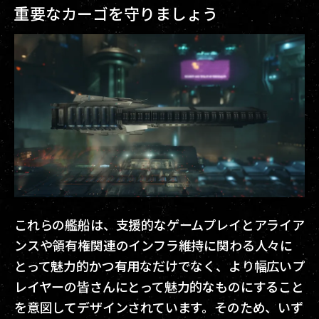
重要なカーゴを守りましょう
これらの艦船は、支援的なゲームプレイとアライア
ンスや領有権関連のインフラ維持に関わる人々に
とって魅力的かつ有用なだけでなく、より幅広いプ
レイヤーの皆さんにとって魅力的なものにすること
を意図してデザインされています。そのため、いず