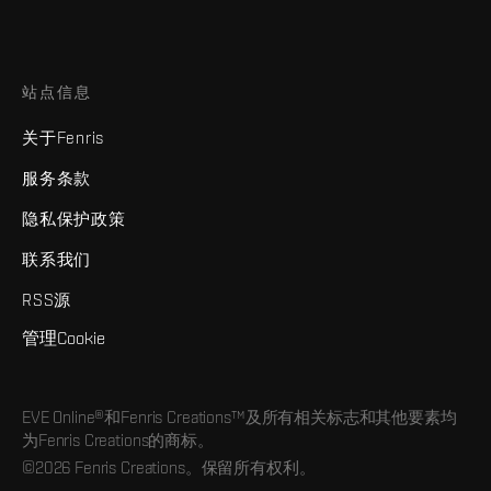
站点信息
关于Fenris
服务条款
隐私保护政策
联系我们
RSS源
管理Cookie
EVE Online®和Fenris Creations™及所有相关标志和其他要素均
为Fenris Creations的商标。
©2026 Fenris Creations。保留所有权利。