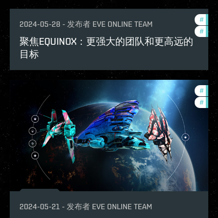
#
futu
2024-05-28
-
发布者
EVE ONLINE TEAM
#
expa
聚焦EQUINOX：更强大的团队和更高远的
目标
#
futu
#
expa
2024-05-21
-
发布者
EVE ONLINE TEAM