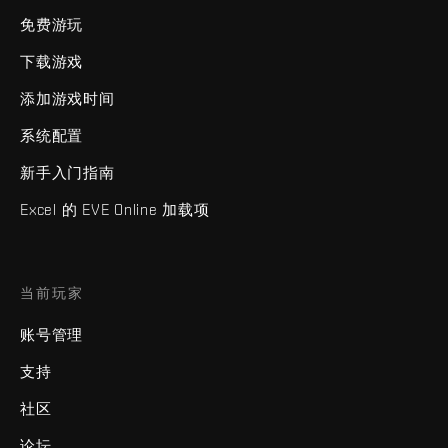
免费游玩
下载游戏
添加游戏时间
系统配置
新手入门指南
Excel 的 EVE Online 加载项
当前玩家
账号管理
支持
社区
论坛