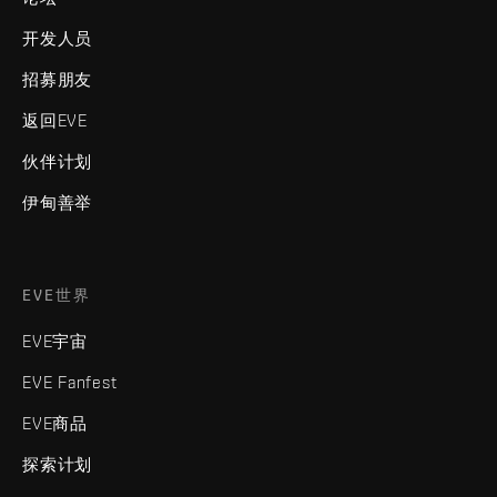
开发人员
招募朋友
返回EVE
伙伴计划
伊甸善举
EVE世界
EVE宇宙
EVE Fanfest
EVE商品
探索计划