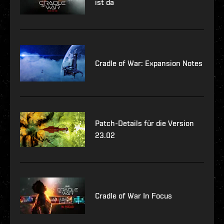
ist da
Cradle of War: Expansion Notes
Patch-Details für die Version
23.02
Cradle of War In Focus