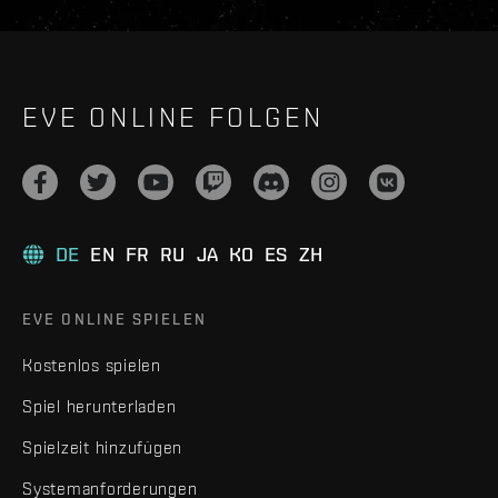
EVE ONLINE FOLGEN
DE
EN
FR
RU
JA
KO
ES
ZH
EVE ONLINE SPIELEN
Kostenlos spielen
Spiel herunterladen
Spielzeit hinzufügen
Systemanforderungen