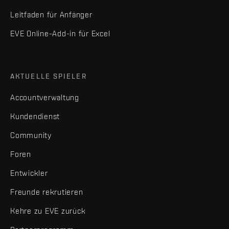
Leitfaden für Anfänger
EVE Online-Add-in für Excel
AKTUELLE SPIELER
Accountverwaltung
Kundendienst
Community
Foren
Entwickler
Freunde rekrutieren
Kehre zu EVE zurück