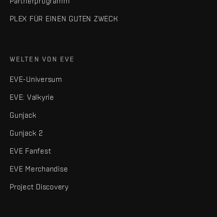
Partnerprogramm
PLEX FÜR EINEN GUTEN ZWECK
WELTEN VON EVE
EVE-Universum
EVE: Valkyrie
Gunjack
Gunjack 2
EVE Fanfest
EVE Merchandise
Project Discovery