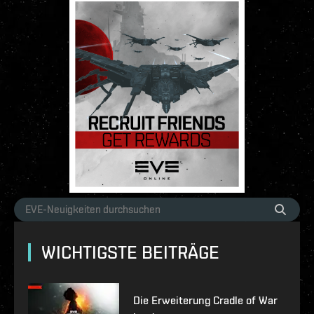
WICHTIGSTE BEITRÄGE
Die Erweiterung Cradle of War