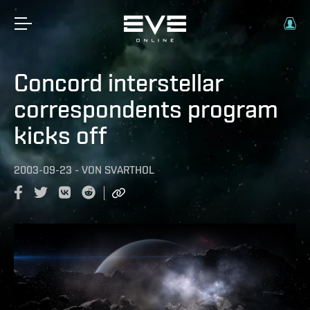
Concord interstellar
correspondents program
kicks off
2003-09-23
-
VON
SVARTHOL