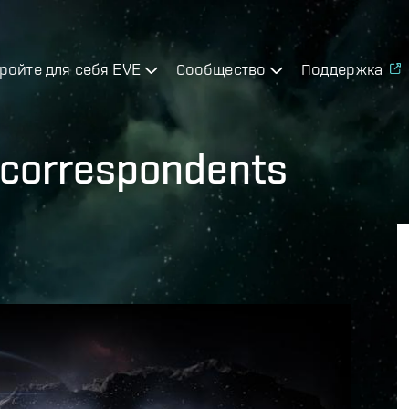
ройте для себя EVE
Сообщество
Поддержка
r correspondents