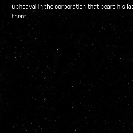
upheaval in the corporation that bears his l
there.