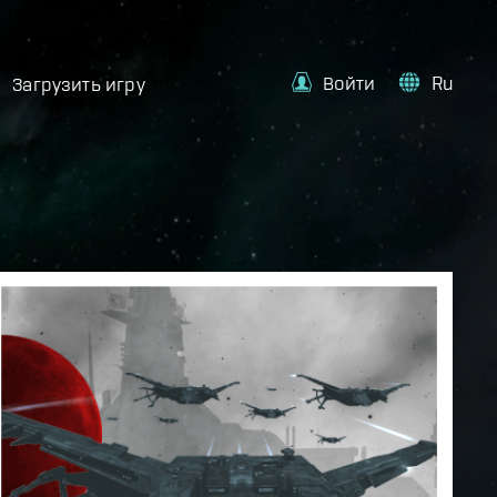
Войти
Ru
Загрузить игру