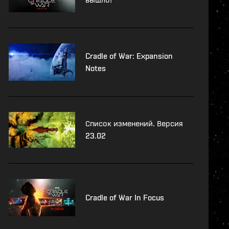
Cradle of War: Expansion
Notes
Список изменений. Версия
23.02
Cradle of War In Focus