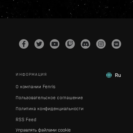
ИНФОРМАЦИЯ
Ru
О компании Fenris
Пользовательское соглашение
Политика конфиденциальности
RSS Feed
Управлять файлами cookie