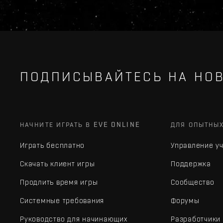
ПОДПИСЫВАЙТЕСЬ НА НОВ
НАЧНИТЕ ИГРАТЬ В EVE ONLINE
ДЛЯ ОПЫТНЫ
Играть бесплатно
Управление у
Скачать клиент игры
Поддержка
Продлить время игры
Сообщество
Системные требования
Форумы
Руководство для начинающих
Разработчики