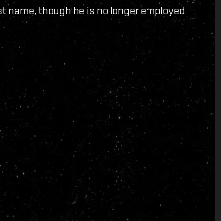
ast name, though he is no longer employed