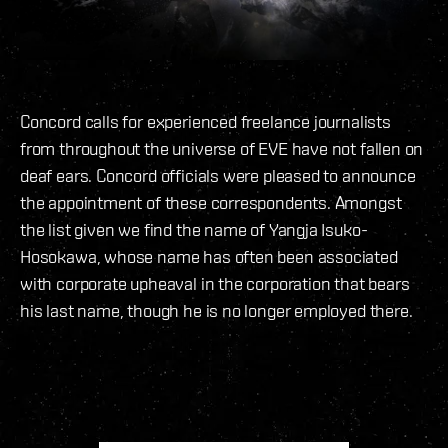
Concord calls for experienced freelance journalists
from throughout the universe of EVE have not fallen on
deaf ears. Concord officials were pleased to announce
the appointment of these correspondents. Amongst
the list given we find the name of Yangja Isuko-
Hosokawa, whose name has often been associated
with corporate upheaval in the corporation that bears
his last name, though he is no longer employed there.