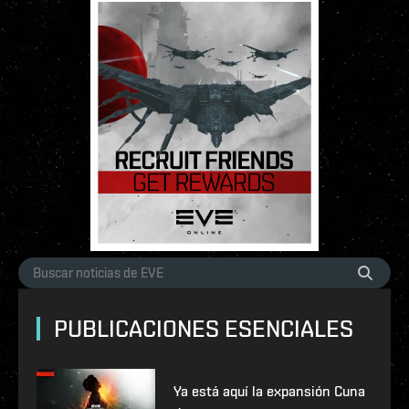
PUBLICACIONES ESENCIALES
Ya está aquí la expansión Cuna