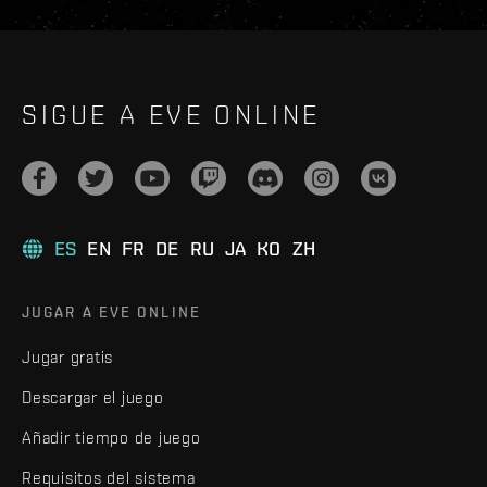
SIGUE A EVE ONLINE
ES
EN
FR
DE
RU
JA
KO
ZH
JUGAR A EVE ONLINE
Jugar gratis
Descargar el juego
Añadir tiempo de juego
Requisitos del sistema