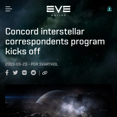
Concord interstellar
correspondents program
kicks off
2003-09-23
-
POR
SVARTHOL