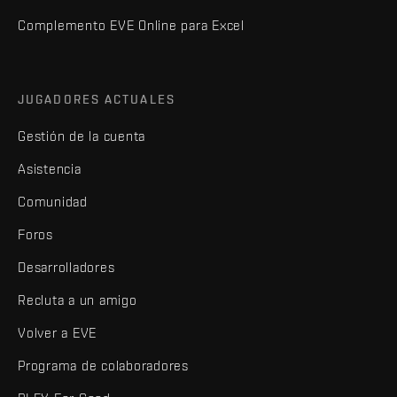
Complemento EVE Online para Excel
JUGADORES ACTUALES
Gestión de la cuenta
Asistencia
Comunidad
Foros
Desarrolladores
Recluta a un amigo
Volver a EVE
Programa de colaboradores