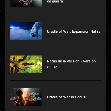
de guerra
Cradle of War: Expansion Notes
Notas de la versión - Versión
23.02
Cradle of War In Focus