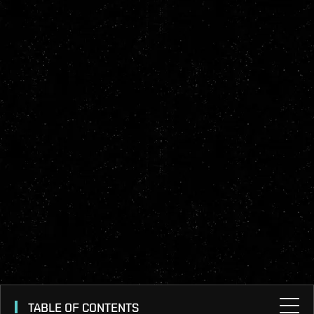
TABLE OF CONTENTS