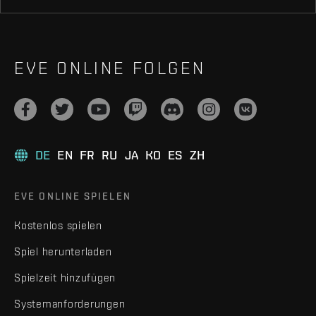
EVE ONLINE FOLGEN
DE
EN
FR
RU
JA
KO
ES
ZH
EVE ONLINE SPIELEN
Kostenlos spielen
Spiel herunterladen
Spielzeit hinzufügen
Systemanforderungen