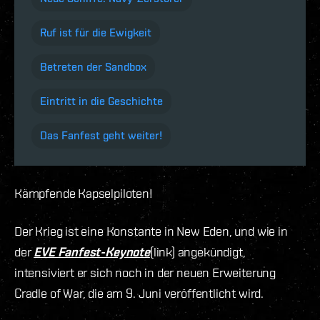
Ruf ist für die Ewigkeit
Betreten der Sandbox
Eintritt in die Geschichte
Das Fanfest geht weiter!
Kämpfende Kapselpiloten!
Der Krieg ist eine Konstante in New Eden, und wie in
der
EVE Fanfest-Keynote
(link) angekündigt,
intensiviert er sich noch in der neuen Erweiterung
Cradle of War, die am 9. Juni veröffentlicht wird.