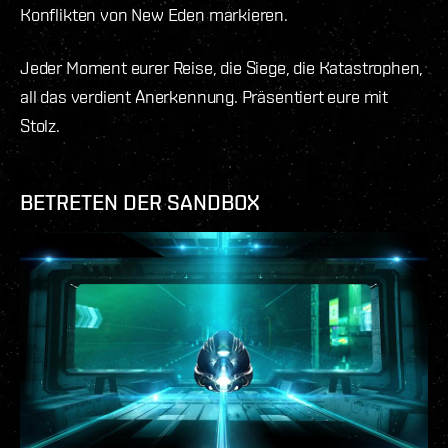
Konflikten von New Eden markieren.
Jeder Moment eurer Reise, die Siege, die Katastrophen,
all das verdient Anerkennung. Präsentiert eure mit
Stolz.
BETRETEN DER SANDBOX