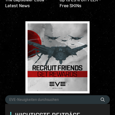
Latest News
Free SKINs