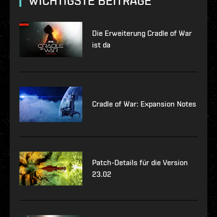
WICHTIGSTE BEITRÄGE
Die Erweiterung Cradle of War
ist da
Cradle of War: Expansion Notes
Patch-Details für die Version
23.02