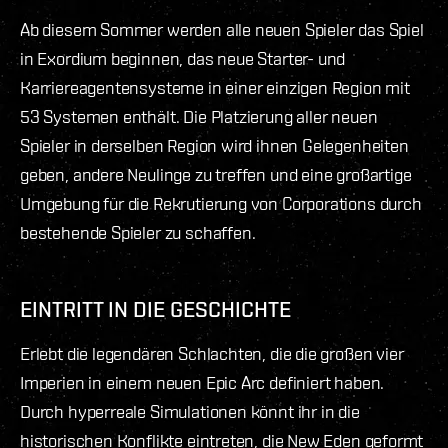
Ab diesem Sommer werden alle neuen Spieler das Spiel
in Exordium beginnen, das neue Starter- und
Karriereagentensysteme in einer einzigen Region mit
53 Systemen enthält. Die Platzierung aller neuen
Spieler in derselben Region wird ihnen Gelegenheiten
geben, andere Neulinge zu treffen und eine großartige
Umgebung für die Rekrutierung von Corporations durch
bestehende Spieler zu schaffen.
EINTRITT IN DIE GESCHICHTE
Erlebt die legendären Schlachten, die die großen vier
Imperien in einem neuen Epic Arc definiert haben.
Durch hyperreale Simulationen könnt ihr in die
historischen Konflikte eintreten, die New Eden geformt