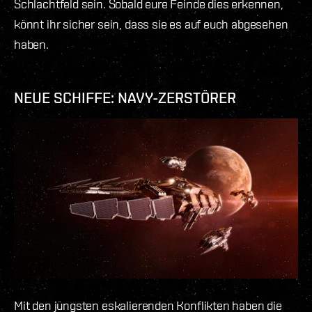
Schlachtfeld sein. Sobald eure Feinde dies erkennen,
könnt ihr sicher sein, dass sie es auf euch abgesehen
haben.
NEUE SCHIFFE: NAVY-ZERSTÖRER
Mit den jüngsten eskalierenden Konflikten haben die