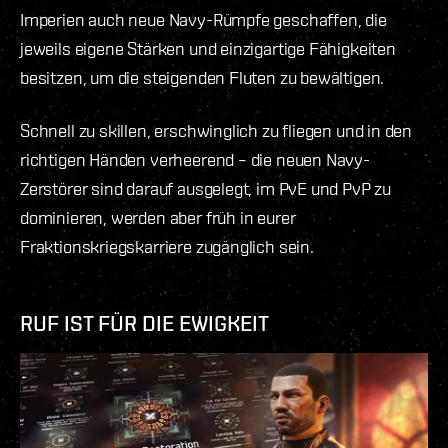
Imperien auch neue Navy-Rümpfe geschaffen, die
jeweils eigene Stärken und einzigartige Fähigkeiten
besitzen, um die steigenden Fluten zu bewältigen.
Schnell zu skillen, erschwinglich zu fliegen und in den
richtigen Händen verheerend – die neuen Navy-
Zerstörer sind darauf ausgelegt, im PvE und PvP zu
dominieren, werden aber früh in eurer
Fraktionskriegskarriere zugänglich sein.
RUF IST FÜR DIE EWIGKEIT