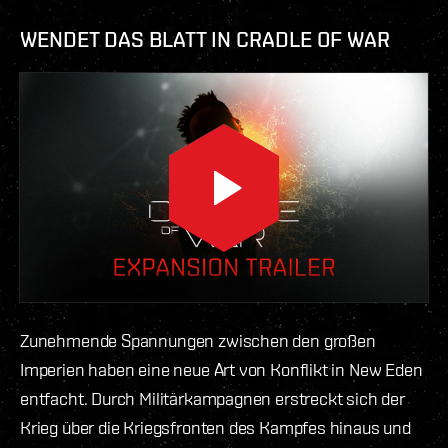
WENDET DAS BLATT IN CRADLE OF WAR
Zunehmende Spannungen zwischen den großen
Imperien haben eine neue Art von Konflikt in New Eden
entfacht. Durch Militärkampagnen erstreckt sich der
Krieg über die Kriegsfronten des Kampfes hinaus und