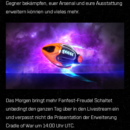
Gegner bekämpfen, euer Arsenal und eure Ausstattung
erweitern können und vieles mehr.
Das Morgen bringt mehr Fanfest-Freude! Schaltet
unbedingt den ganzen Tag über in den Livestream ein
und verpasst nicht die Präsentation der Erweiterung
Cradle of War um 14:00 Uhr UTC.