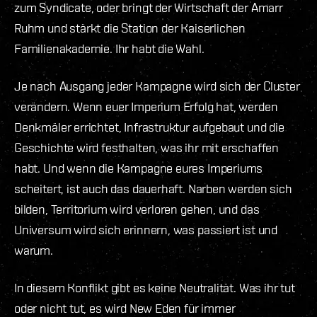
zum Syndicate, oder bringt der Wirtschaft der Amarr
Ruhm und stärkt die Station der Kaiserlichen
Familienakademie. Ihr habt die Wahl.
Je nach Ausgang jeder Kampagne wird sich der Cluster
verändern. Wenn euer Imperium Erfolg hat, werden
Denkmäler errichtet, Infrastruktur aufgebaut und die
Geschichte wird festhalten, was ihr mit erschaffen
habt. Und wenn die Kampagne eures Imperiums
scheitert, ist auch das dauerhaft. Narben werden sich
bilden, Territorium wird verloren gehen, und das
Universum wird sich erinnern, was passiert ist und
warum.
In diesem Konflikt gibt es keine Neutralität. Was ihr tut
oder nicht tut, es wird New Eden für immer