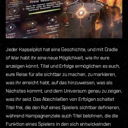
Jeder Kapselpilot hat eine Geschichte, und mit Cradle
of War habt ihr eine neue Möglichkeit, wie ihr eure
anzeigen könnt. Titel und Erfolge ermöglichen es euch,
eure Reise für alle sichtbar zu machen, zu markieren,
was ihr erreicht habt, auf das hinzuweisen, was als
Nächstes kommt, und dem Universum genau zu zeigen,
was ihr seid. Das Abschließen von Erfolgen schaltet
Titel frei, die den Ruf eines Spielers sichtbar definieren,
während Kampagnenziele auch Titel belohnen, die die
Funktion eines Spielers in den sich entwickelnden