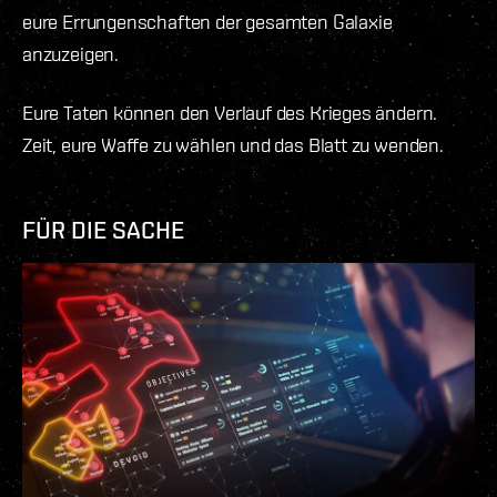
eure Errungenschaften der gesamten Galaxie
anzuzeigen.
Eure Taten können den Verlauf des Krieges ändern.
Zeit, eure Waffe zu wählen und das Blatt zu wenden.
FÜR DIE SACHE