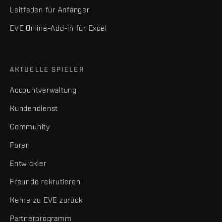
Leitfaden für Anfänger
EVE Online-Add-in für Excel
AKTUELLE SPIELER
Accountverwaltung
Kundendienst
Community
Foren
Entwickler
Freunde rekrutieren
Kehre zu EVE zurück
Partnerprogramm