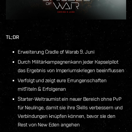
TL;DR
Erweiterung Cradle of Warab 9. Juni
Durch Militärkampagnenkann jeder Kapselpilot
das Ergebnis von Imperiumskriegen beeinflussen
Verfolgt und zeigt eure Errungenschaften
mitTiteln & Erfolgenan
Starter-Weltraumist ein neuer Bereich ohne PvP
für Neulinge, damit sie ihre Skills verbessern und
Verbindungen knüpfen können, bevor sie den
Rest von New Eden angehen