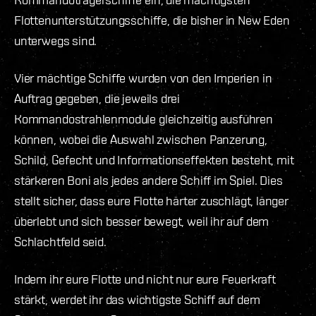
Flottenunterstützungsschiffe, die bisher in New Eden
unterwegs sind.
Vier mächtige Schiffe wurden von den Imperien in
Auftrag gegeben, die jeweils drei
Kommandostrahlenmodule gleichzeitig ausführen
können, wobei die Auswahl zwischen Panzerung,
Schild, Gefecht und Informationseffekten besteht, mit
stärkeren Boni als jedes andere Schiff im Spiel. Dies
stellt sicher, dass eure Flotte härter zuschlägt, länger
überlebt und sich besser bewegt, weil ihr auf dem
Schlachtfeld seid.
Indem ihr eure Flotte und nicht nur eure Feuerkraft
stärkt, werdet ihr das wichtigste Schiff auf dem