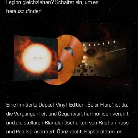
Legion gleichziehen? Schaltet ein, um es
herauszufinden!
Eine limitierte Doppel-Vinyl-Edition „Solar Flare“ ist da,
die Vergangenheit und Gegenwart harmonisch vereint
und die stellaren Klanglandschaften von Kristian Ross
und RealX präsentiert. Ganz recht, Kapselpiloten, es