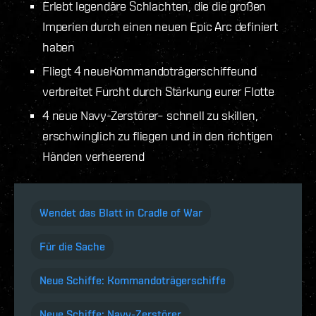
Erlebt legendäre Schlachten, die die großen
Imperien durch einen neuen Epic Arc definiert
haben
Fliegt 4 neueKommandoträgerschiffeund
verbreitet Furcht durch Stärkung eurer Flotte
4 neue Navy-Zerstörer– schnell zu skillen,
erschwinglich zu fliegen und in den richtigen
Händen verheerend
Wendet das Blatt in Cradle of War
Für die Sache
Neue Schiffe: Kommandoträgerschiffe
Neue Schiffe: Navy-Zerstörer