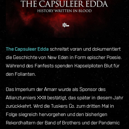
The Capsuleer Edda
schreitet voran und dokumentiert
die Geschichte von New Eden in Form epischer Poesie.
Während des Fanfests spenden Kapselpiloten Blut für
den Folianten.
Das Imperium der Amarr wurde als Sponsor des
Allianzturniers XXIII bestätigt, das später in diesem Jahr
zurückkehrt. Wird die Tuskers Co. zum dritten Mal in
Folge siegreich hervorgehen und den bisherigen
Rekordhaltern der Band of Brothers und der Pandemic