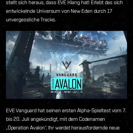
stellt sich heraus, dass EVE Klang hat! Erlebt das sich
entwickelnde Universum von New Eden durch 17
unvergessliche Tracks.
EVE Vanguard hat seinen ersten Alpha-Spieltest vom 7.
bis 20. Juli angekündigt, mit dem Codenamen
„Operation Avalon“. Ihr werdet herausfordernde neue