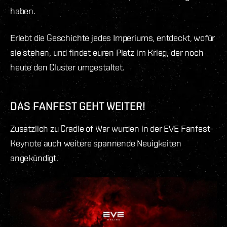
haben.
Erlebt die Geschichte jedes Imperiums, entdeckt, wofür
sie stehen, und findet euren Platz im Krieg, der noch
heute den Cluster umgestaltet.
DAS FANFEST GEHT WEITER!
Zusätzlich zu Cradle of War wurden in der EVE Fanfest-
Keynote auch weitere spannende Neuigkeiten
angekündigt.