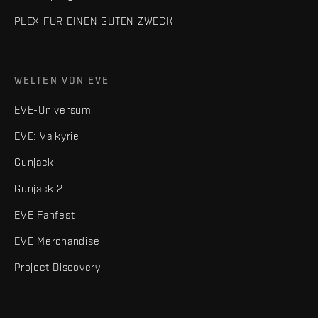
PLEX FÜR EINEN GUTEN ZWECK
WELTEN VON EVE
EVE-Universum
EVE: Valkyrie
Gunjack
Gunjack 2
EVE Fanfest
EVE Merchandise
Project Discovery