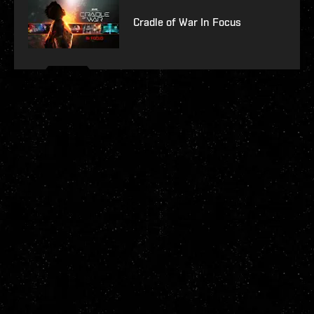
Cradle of War In Focus