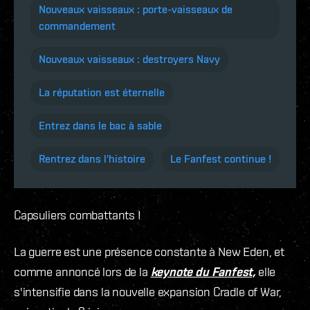
Nouveaux vaisseaux : porte-vaisseaux de
commandement
Nouveaux vaisseaux : destroyers Navy
La réputation est éternelle
Entrez dans le bac à sable
Rentrez dans l'histoire
Le Fanfest continue !
Capsuliers combattants !
La guerre est une présence constante à New Eden, et
comme annoncé lors de la
keynote du Fanfest,
elle
s'intensifie dans la nouvelle expansion Cradle of War,