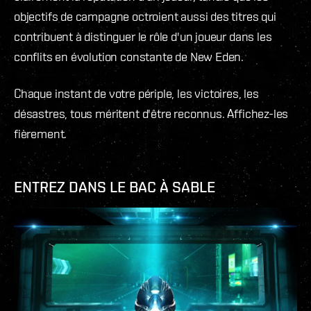
objectifs de campagne octroient aussi des titres qui
contribuent à distinguer le rôle d'un joueur dans les
conflits en évolution constante de New Eden.
Chaque instant de votre périple, les victoires, les
désastres, tous méritent d'être reconnus. Affichez-les
fièrement.
ENTREZ DANS LE BAC À SABLE