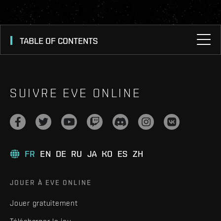
TABLE OF CONTENTS
SUIVRE EVE ONLINE
FR
EN
DE
RU
JA
KO
ES
ZH
JOUER À EVE ONLINE
Jouer gratuitement