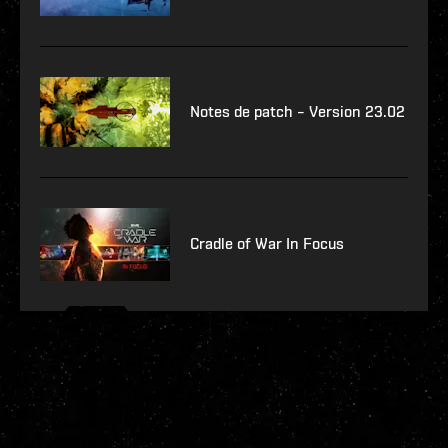
Notes de patch – Version 23.02
Cradle of War In Focus