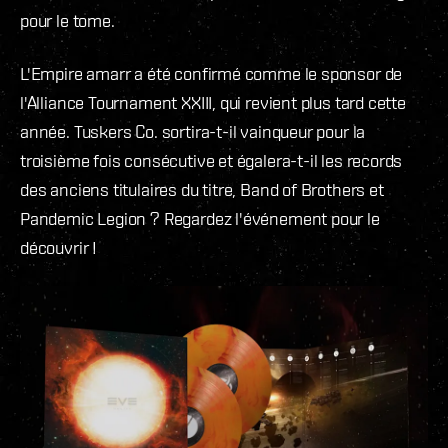
pour le tome.
L'Empire amarr a été confirmé comme le sponsor de
l'Alliance Tournament XXIII, qui revient plus tard cette
année. Tuskers Co. sortira-t-il vainqueur pour la
troisième fois consécutive et égalera-t-il les records
des anciens titulaires du titre, Band of Brothers et
Pandemic Legion ? Regardez l'événement pour le
découvrir !