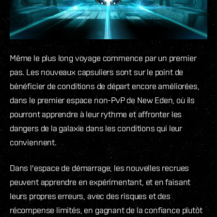
Même le plus long voyage commence par un premier
pas. Les nouveaux capsuliers sont sur le point de
bénéficier de conditions de départ encore améliorées,
dans le premier espace non-PvP de New Eden, où ils
pourront apprendre à leur rythme et affronter les
dangers de la galaxie dans les conditions qui leur
conviennent.
Dans l'espace de démarrage, les nouvelles recrues
peuvent apprendre en expérimentant, et en faisant
leurs propres erreurs, avec des risques et des
récompense limités, en gagnant de la confiance plutôt