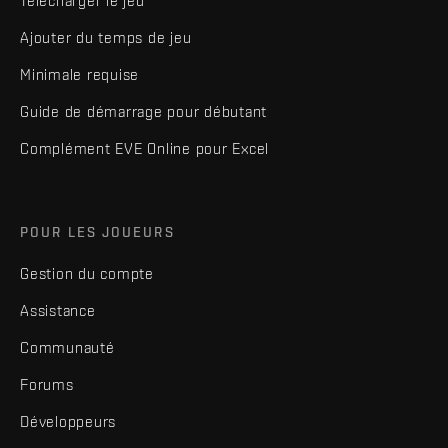
Télécharger le jeu
Ajouter du temps de jeu
Minimale requise
Guide de démarrage pour débutant
Complément EVE Online pour Excel
POUR LES JOUEURS
Gestion du compte
Assistance
Communauté
Forums
Développeurs