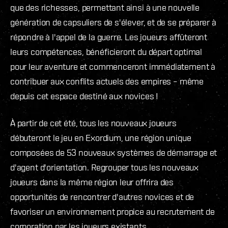
que des richesses, permettant ainsi à une nouvelle
génération de capsuliers de s'élever, et de se préparer à
répondre à l'appel de la guerre. Les joueurs affûteront
leurs compétences, bénéficieront du départ optimal
pour leur aventure et commenceront immédiatement à
contribuer aux conflits actuels des empires – même
depuis cet espace destiné aux novices !
À partir de cet été, tous les nouveaux joueurs
débuteront le jeu en Exordium, une région unique
composées de 53 nouveaux systèmes de démarrage et
d'agent d'orientation. Regrouper tous les nouveaux
joueurs dans la même région leur offrira des
opportunités de rencontrer d'autres novices et de
favoriser un environnement propice au recrutement de
corporation par les joueurs existants.