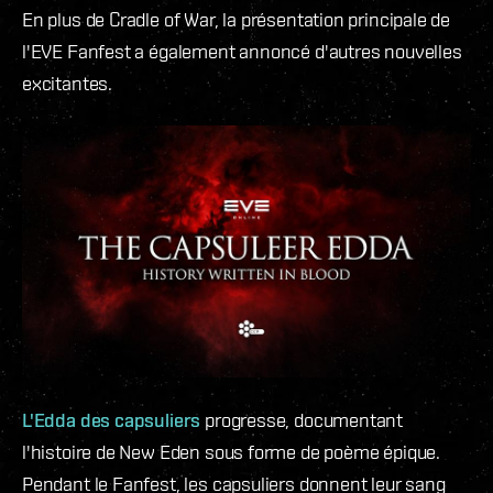
En plus de Cradle of War, la présentation principale de
l'EVE Fanfest a également annoncé d'autres nouvelles
excitantes.
L'Edda des capsuliers
progresse, documentant
l'histoire de New Eden sous forme de poème épique.
Pendant le Fanfest, les capsuliers donnent leur sang