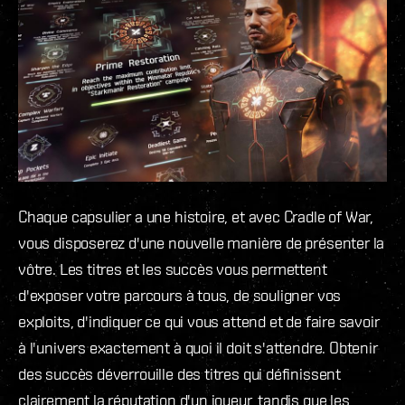
Chaque capsulier a une histoire, et avec Cradle of War,
vous disposerez d'une nouvelle manière de présenter la
vôtre. Les titres et les succès vous permettent
d'exposer votre parcours à tous, de souligner vos
exploits, d'indiquer ce qui vous attend et de faire savoir
à l'univers exactement à quoi il doit s'attendre. Obtenir
des succès déverrouille des titres qui définissent
clairement la réputation d'un joueur, tandis que les