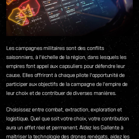
Les campagnes militaires sont des conflits
saisonniers, à l'échelle de la région, dans lesquels les
empires font appel aux capsuliers pour défendre leur
cause. Elles offriront à chaque pilote l'opportunité de
participer aux objectifs de la campagne de l'empire de
leur choix et de contribuer de diverses manières.
Choisissez entre combat, extraction, exploration et
logistique. Quel que soit votre choix, votre contribution
aura un effet réel et permanent. Aidez les Gallente à
maîtriser la technologie des drones renégats, aidez les