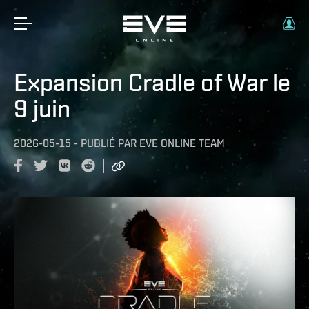
Expansion Cradle of War le
9 juin
2026-05-15
-
PUBLIÉ PAR
EVE ONLINE TEAM