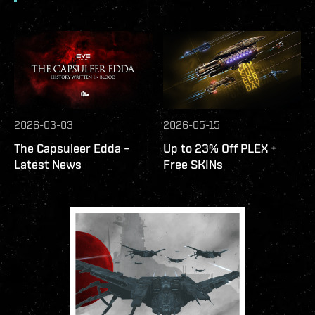
2026-03-03
2026-05-15
The Capsuleer Edda –
Up to 23% Off PLEX +
Latest News
Free SKINs