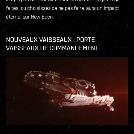
faites, ou choisissez de ne pas faire, aura un impact
éternel sur New Eden.
NOUVEAUX VAISSEAUX : PORTE-
VAISSEAUX DE COMMANDEMENT