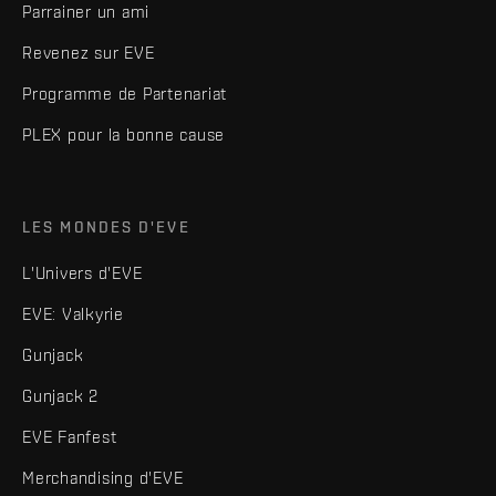
Parrainer un ami
Revenez sur EVE
Programme de Partenariat
PLEX pour la bonne cause
LES MONDES D'EVE
L'Univers d'EVE
EVE: Valkyrie
Gunjack
Gunjack 2
EVE Fanfest
Merchandising d'EVE