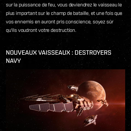
sur la puissance de feu, vous deviendrez le vaisseau le
plus important sur le champ de bataille, et une fois que
vos ennemis en auront pris conscience, soyez sûr
qu'ils voudront votre destruction.
NOUVEAUX VAISSEAUX : DESTROYERS
NAVY