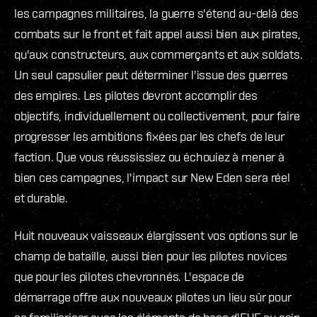
les campagnes militaires, la guerre s'étend au-delà des
combats sur le front et fait appel aussi bien aux pirates,
qu'aux constructeurs, aux commerçants et aux soldats.
Un seul capsulier peut déterminer l'issue des guerres
des empires. Les pilotes devront accomplir des
objectifs, individuellement ou collectivement, pour faire
progresser les ambitions fixées par les chefs de leur
faction. Que vous réussissiez ou échouiez à mener à
bien ces campagnes, l'impact sur New Eden sera réel
et durable.
Huit nouveaux vaisseaux élargissent vos options sur le
champ de bataille, aussi bien pour les pilotes novices
que pour les pilotes chevronnés. L'espace de
démarrage offre aux nouveaux pilotes un lieu sûr pour