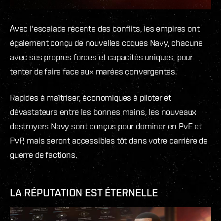
Avec l'escalade récente des conflits, les empires ont
également conçu de nouvelles coques Navy, chacune
avec ses propres forces et capacités uniques, pour
tenter de faire face aux marées convergentes.
Rapides à maîtriser, économiques à piloter et
dévastateurs entre les bonnes mains, les nouveaux
destroyers Navy sont conçus pour dominer en PvE et
PvP, mais seront accessibles tôt dans votre carrière de
guerre de factions.
LA RÉPUTATION EST ÉTERNELLE