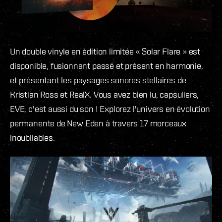
Un double vinyle en édition limitée « Solar Flare » est
disponible, fusionnant passé et présent en harmonie,
et présentant les paysages sonores stellaires de
Kristian Ross et RealX. Vous avez bien lu, capsuliers,
EVE, c'est aussi du son ! Explorez l'univers en évolution
permanente de New Eden à travers 17 morceaux
inoubliables.