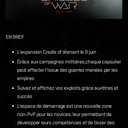
EN BREF
L'expansion Cradle of Warsort le 9 juin
Grâce aux campagnes militaires,chaque capsulier
peut affecter l'issue des guerres menées par les
empires
Suivez et affichez vos exploits grâce auxtitres et
succès
L'espace de démarrage est une nouvelle zone
non-PvP pour les novices, leur permettant de
développer leurs compétences et de tisser des