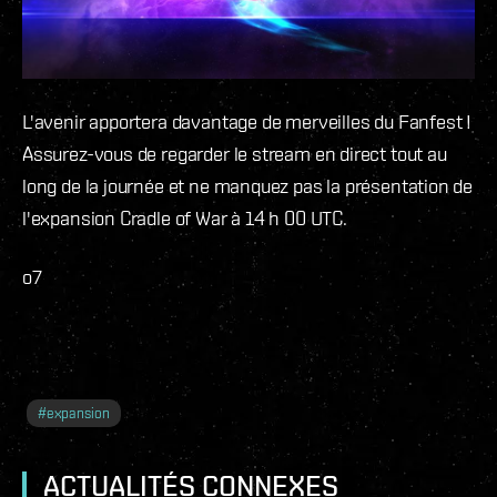
L'avenir apportera davantage de merveilles du Fanfest !
Assurez-vous de regarder le stream en direct tout au
long de la journée et ne manquez pas la présentation de
l'expansion Cradle of War à 14 h 00 UTC.
o7
#
expansion
ACTUALITÉS CONNEXES