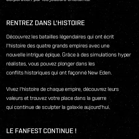
RENTREZ DANS L'HISTOIRE
Découvrez les batailles légendaires qui ont écrit
l'histoire des quatre grands empires avec une
nouvelle intrigue épique. Grâce à des simulations hyper
réalistes, vous pouvez plonger dans les
conflits historiques qui ont façonné New Eden.
Vivez l'histoire de chaque empire, découvrez leurs
valeurs et trouvez votre place dans la guerre
qui continue de sculpter la galaxie aujourd'hui.
LE FANFEST CONTINUE !