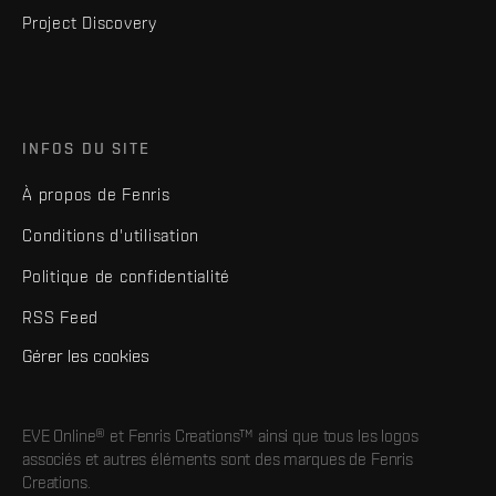
Project Discovery
INFOS DU SITE
À propos de Fenris
Conditions d'utilisation
Politique de confidentialité
RSS Feed
Gérer les cookies
EVE Online® et Fenris Creations™ ainsi que tous les logos
associés et autres éléments sont des marques de Fenris
Creations.