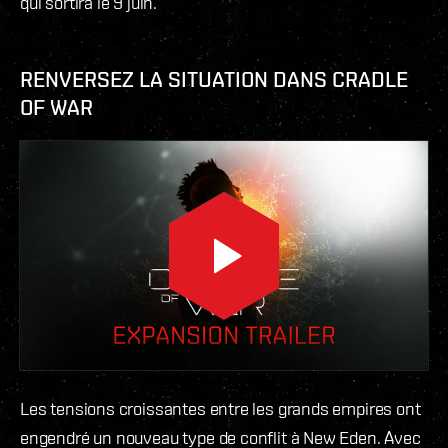
qui sortira le 9 juin.
RENVERSEZ LA SITUATION DANS CRADLE
OF WAR
Les tensions croissantes entre les grands empires ont
engendré un nouveau type de conflit à New Eden. Avec