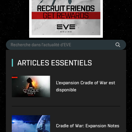
ARTICLES ESSENTIELS
L'expansion Cradle of War est
disponible
Cradle of War: Expansion Notes