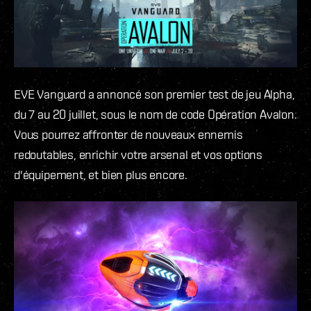
EVE Vanguard a annoncé son premier test de jeu Alpha,
du 7 au 20 juillet, sous le nom de code Opération Avalon.
Vous pourrez affronter de nouveaux ennemis
redoutables, enrichir votre arsenal et vos options
d'équipement, et bien plus encore.