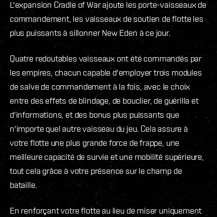
L'expansion Cradle of War ajoute les porte-vaisseaux de
commandement, les vaisseaux de soutien de flotte les
plus puissants à sillonner New Eden à ce jour.
Quatre redoutables vaisseaux ont été commandés par
les empires, chacun capable d'employer trois modules
de salve de commandement à la fois, avec le choix
entre des effets de blindage, de bouclier, de guérilla et
d'informations, et des bonus plus puissants que
n'importe quel autre vaisseau du jeu. Cela assure à
votre flotte une plus grande force de frappe, une
meilleure capacité de survie et une mobilité supérieure,
tout cela grâce à votre présence sur le champ de
bataille.
En renforçant votre flotte au lieu de miser uniquement