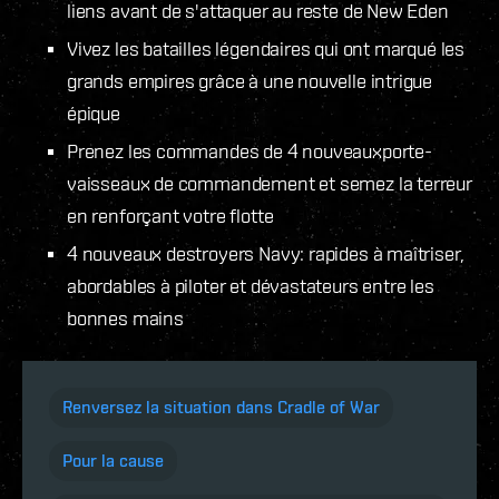
liens avant de s'attaquer au reste de New Eden
Vivez les batailles légendaires qui ont marqué les
grands empires grâce à une nouvelle intrigue
épique
Prenez les commandes de 4 nouveauxporte-
vaisseaux de commandement et semez la terreur
en renforçant votre flotte
4 nouveaux destroyers Navy: rapides à maîtriser,
abordables à piloter et dévastateurs entre les
bonnes mains
Renversez la situation dans Cradle of War
Pour la cause