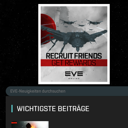
WICHTIGSTE BEITRÄGE