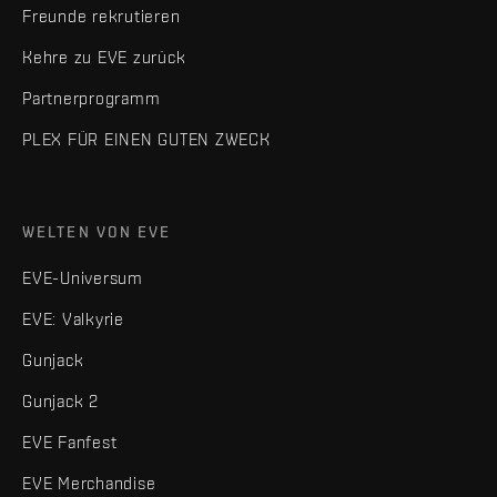
Freunde rekrutieren
Kehre zu EVE zurück
Partnerprogramm
PLEX FÜR EINEN GUTEN ZWECK
WELTEN VON EVE
EVE-Universum
EVE: Valkyrie
Gunjack
Gunjack 2
EVE Fanfest
EVE Merchandise