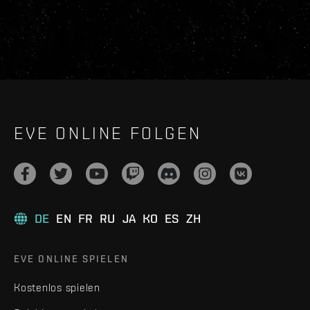
EVE ONLINE FOLGEN
DE
EN
FR
RU
JA
KO
ES
ZH
EVE ONLINE SPIELEN
Kostenlos spielen