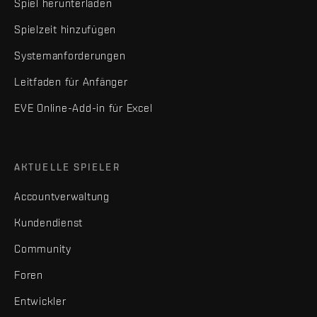
Spiel herunterladen
Spielzeit hinzufügen
Systemanforderungen
Leitfaden für Anfänger
EVE Online-Add-in für Excel
AKTUELLE SPIELER
Accountverwaltung
Kundendienst
Community
Foren
Entwickler