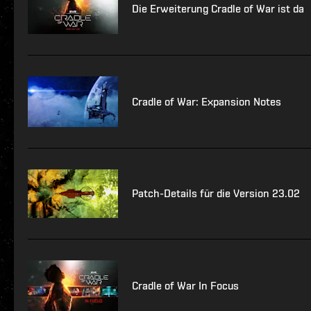
Die Erweiterung Cradle of War ist da
Cradle of War: Expansion Notes
Patch-Details für die Version 23.02
Cradle of War In Focus